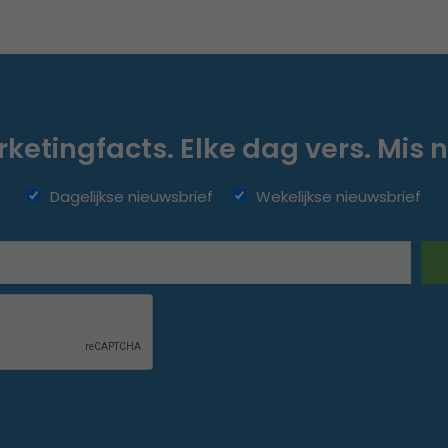
ketingfacts. Elke dag vers. Mis n
Dagelijkse nieuwsbrief
Wekelijkse nieuwsbrief