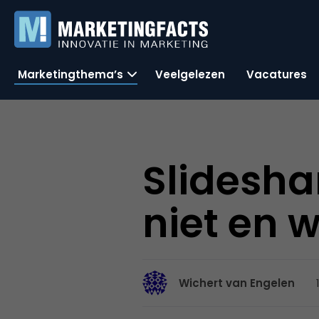
Marketingthema’s
Veelgelezen
Vacatures
Slidesha
niet en w
Wichert van Engelen