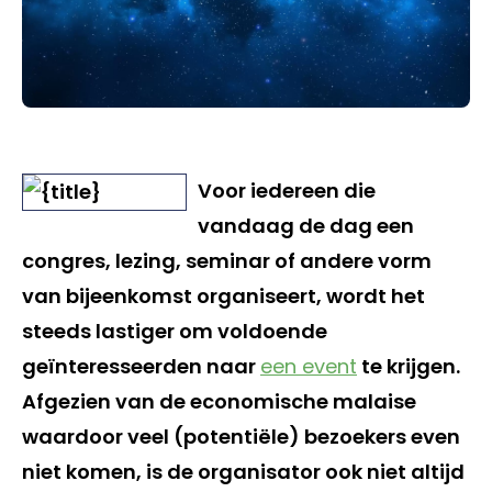
Voor iedereen die
vandaag de dag een
congres, lezing, seminar of andere vorm
van bijeenkomst organiseert, wordt het
steeds lastiger om voldoende
geïnteresseerden naar
een event
te krijgen.
Afgezien van de economische malaise
waardoor veel (potentiële) bezoekers even
niet komen, is de organisator ook niet altijd