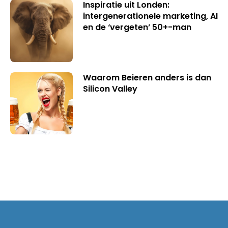
Inspiratie uit Londen:
intergenerationele marketing, AI
en de ‘vergeten’ 50+-man
Waarom Beieren anders is dan
Silicon Valley