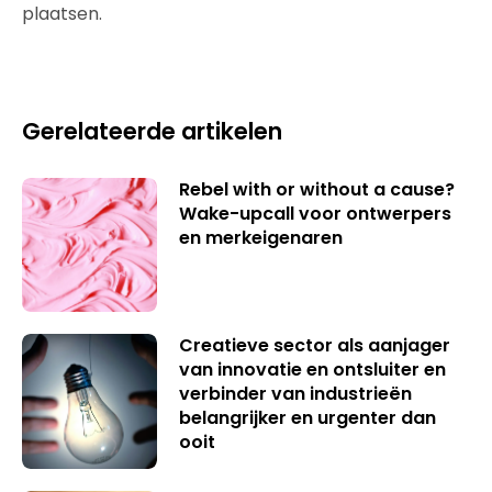
plaatsen.
Gerelateerde artikelen
Rebel with or without a cause?
Wake-upcall voor ontwerpers
en merkeigenaren
Creatieve sector als aanjager
van innovatie en ontsluiter en
verbinder van industrieën
belangrijker en urgenter dan
ooit