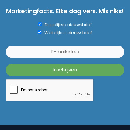
Marketingfacts. Elke dag vers. Mis niks!
Dagelijkse nieuwsbrief
Wekelijkse nieuwsbrief