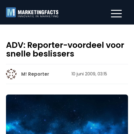
ADV: Reporter-voordeel voor
snelle beslissers
M! Reporter
10 juni 2009, 03:15