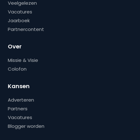
Veelgelezen
Vacatures
Jaarboek
Partnercontent
Over
Missie & Visie
Colofon
Kansen
Adverteren
Partners
Vacatures
Blogger worden