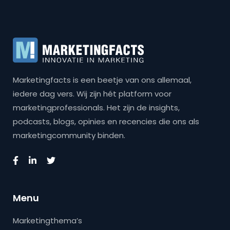
Marketingfacts is een beetje van ons allemaal,
iedere dag vers. Wij zijn hét platform voor
marketingprofessionals. Het zijn de insights,
podcasts, blogs, opinies en recencies die ons als
marketingcommunity binden.
Menu
Marketingthema’s