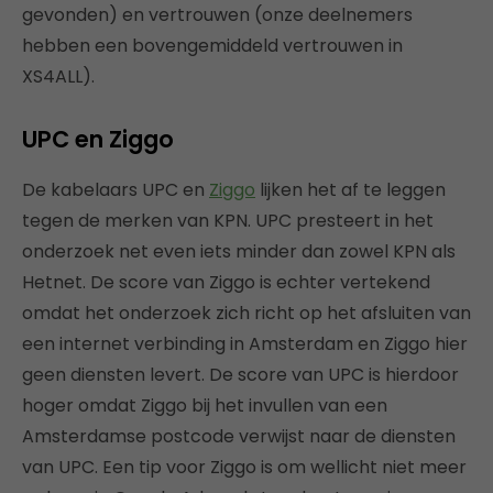
gevonden) en vertrouwen (onze deelnemers
hebben een bovengemiddeld vertrouwen in
XS4ALL).
UPC en Ziggo
De kabelaars UPC en
Ziggo
lijken het af te leggen
tegen de merken van KPN. UPC presteert in het
onderzoek net even iets minder dan zowel KPN als
Hetnet. De score van Ziggo is echter vertekend
omdat het onderzoek zich richt op het afsluiten van
een internet verbinding in Amsterdam en Ziggo hier
geen diensten levert. De score van UPC is hierdoor
hoger omdat Ziggo bij het invullen van een
Amsterdamse postcode verwijst naar de diensten
van UPC. Een tip voor Ziggo is om wellicht niet meer