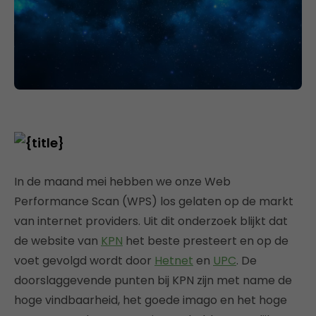
In de maand mei hebben we onze Web
Performance Scan (WPS) los gelaten op de markt
van internet providers. Uit dit onderzoek blijkt dat
de website van
KPN
het beste presteert en op de
voet gevolgd wordt door
Hetnet
en
UPC
. De
doorslaggevende punten bij KPN zijn met name de
hoge vindbaarheid, het goede imago en het hoge