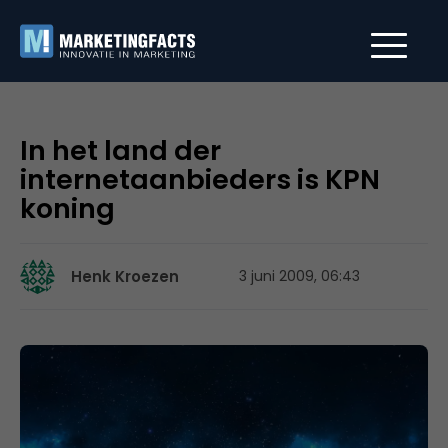
In het land der
internetaanbieders is KPN
koning
Henk Kroezen
3 juni 2009, 06:43