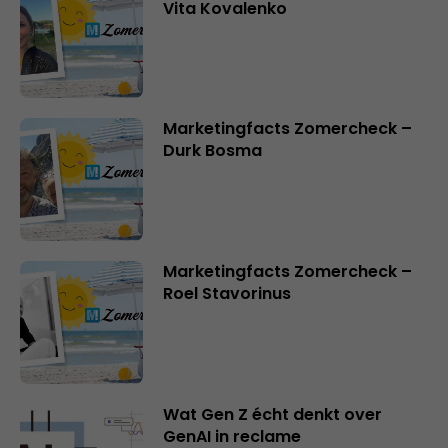
Vita Kovalenko
Marketingfacts Zomercheck –
Durk Bosma
Marketingfacts Zomercheck –
Roel Stavorinus
Wat Gen Z écht denkt over
GenAI in reclame