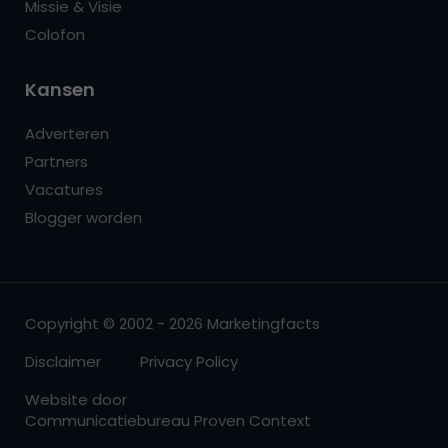
Missie & Visie
Colofon
Kansen
Adverteren
Partners
Vacatures
Blogger worden
Copyright © 2002 - 2026 Marketingfacts
Disclaimer
Privacy Policy
Website door
Communicatiebureau Proven Context