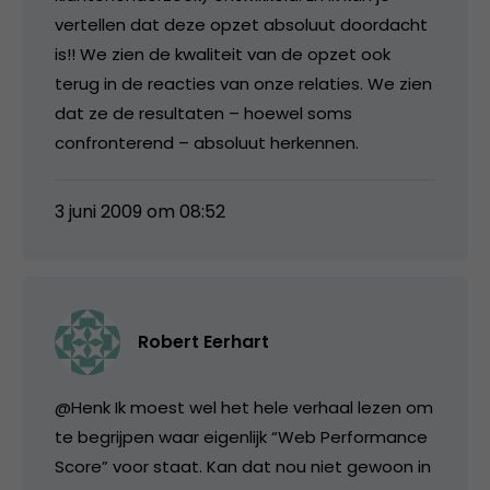
vertellen dat deze opzet absoluut doordacht
is!! We zien de kwaliteit van de opzet ook
terug in de reacties van onze relaties. We zien
dat ze de resultaten – hoewel soms
confronterend – absoluut herkennen.
3 juni 2009 om 08:52
Robert Eerhart
@Henk Ik moest wel het hele verhaal lezen om
te begrijpen waar eigenlijk “Web Performance
Score” voor staat. Kan dat nou niet gewoon in