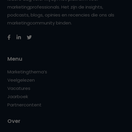
marketingprofessionals. Het zijn de insights,
podcasts, blogs, opinies en recencies die ons als
marketingcommunity binden.
Menu
Marketingthema’s
Veelgelezen
Vacatures
Jaarboek
Partnercontent
Over