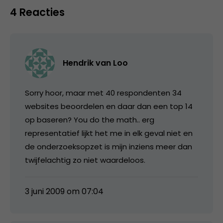
4 Reacties
Hendrik van Loo
Sorry hoor, maar met 40 respondenten 34
websites beoordelen en daar dan een top 14
op baseren? You do the math.. erg
representatief lijkt het me in elk geval niet en
de onderzoeksopzet is mijn inziens meer dan
twijfelachtig zo niet waardeloos.
3 juni 2009 om 07:04