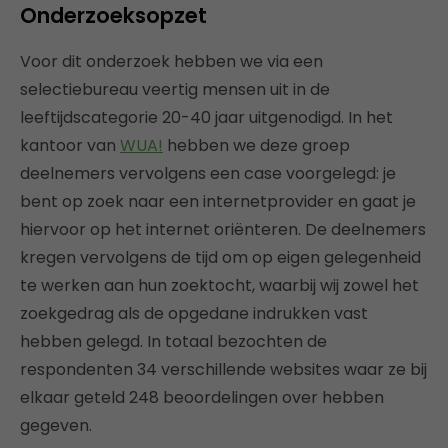
Onderzoeksopzet
Voor dit onderzoek hebben we via een
selectiebureau veertig mensen uit in de
leeftijdscategorie 20-40 jaar uitgenodigd. In het
kantoor van
WUA!
hebben we deze groep
deelnemers vervolgens een case voorgelegd: je
bent op zoek naar een internetprovider en gaat je
hiervoor op het internet oriënteren. De deelnemers
kregen vervolgens de tijd om op eigen gelegenheid
te werken aan hun zoektocht, waarbij wij zowel het
zoekgedrag als de opgedane indrukken vast
hebben gelegd. In totaal bezochten de
respondenten 34 verschillende websites waar ze bij
elkaar geteld 248 beoordelingen over hebben
gegeven.