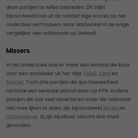
deze partijen te willen besteden. Dit blijkt
bijvoorbeeld ook uit de relatief lage scores op het
onderdeel vertrouwen, waar adslwinkel.nl als enige
vergelijker een voldoende op behaalt.
Missers
In het onderzoek was er maar één iemand die koos
voor een aanbieder uit het rijtje
Tele2
,
Alice
en
Scarlet
. Toch drie partijen die qua hoeveelheid
reclame een serieuze aanval doen op KPN. Andere
partijen die ook veel adverteren maar die helemaal
niet mee lijken te doen, zijn bijvoorbeeld
Aerea
en
Compuserve
. Zij zijn bij elkaar slechts drie maal
gevonden.