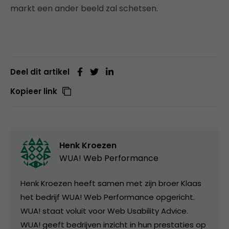
markt een ander beeld zal schetsen.
Deel dit artikel
Kopieer link
Henk Kroezen
WUA! Web Performance
Henk Kroezen heeft samen met zijn broer Klaas
het bedrijf WUA! Web Performance opgericht.
WUA! staat voluit voor Web Usability Advice.
WUA! geeft bedrijven inzicht in hun prestaties op