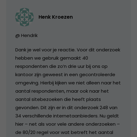
Henk Kroezen
@ Hendrik
Dank je wel voor je reactie. Voor dit onderzoek
hebben we gebruik gemaakt 40
respondenten die zo’n drie uur bij ons op
kantoor zijn geweest in een gecontroleerde
omgeving. Hierbij kijken we niet alleen naar het
aantal respondenten, maar ook naar het
aantal sitebezoeken die heeft plaats
gevonden. Dit zijn er in dit onderzoek 248 van
34 verschillende internetaanbieders. Nu geldt
hier – net als voor vele andere onderzoeken –
de 80/20 regel voor wat betreft het aantal