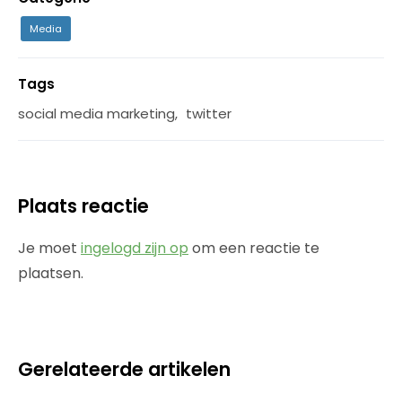
Media
Tags
social media marketing
,
twitter
Plaats reactie
Je moet
ingelogd zijn op
om een reactie te
plaatsen.
Gerelateerde artikelen