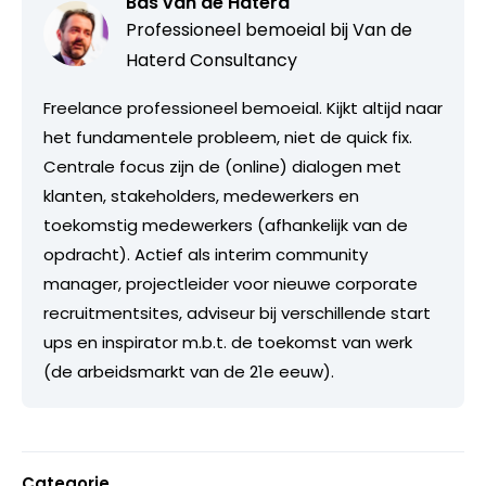
Bas van de Haterd
Professioneel bemoeial bij
Van de
Haterd Consultancy
Freelance professioneel bemoeial. Kijkt altijd naar
het fundamentele probleem, niet de quick fix.
Centrale focus zijn de (online) dialogen met
klanten, stakeholders, medewerkers en
toekomstig medewerkers (afhankelijk van de
opdracht). Actief als interim community
manager, projectleider voor nieuwe corporate
recruitmentsites, adviseur bij verschillende start
ups en inspirator m.b.t. de toekomst van werk
(de arbeidsmarkt van de 21e eeuw).
Categorie