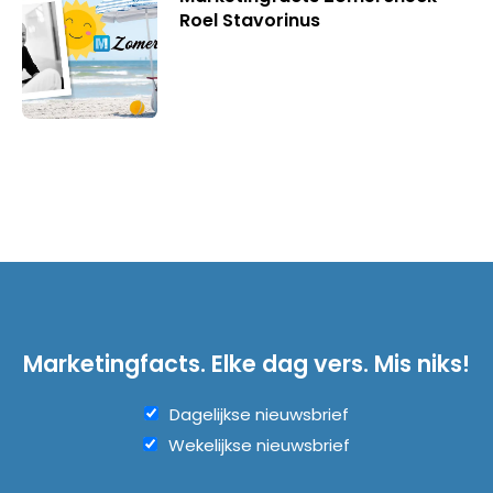
Roel Stavorinus
Marketingfacts. Elke dag vers. Mis niks!
Dagelijkse nieuwsbrief
Wekelijkse nieuwsbrief