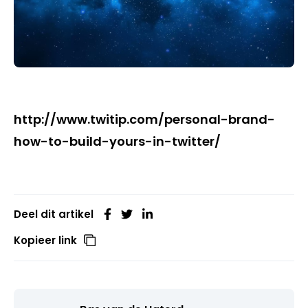
http://www.twitip.com/personal-brand-
how-to-build-yours-in-twitter/
Deel dit artikel
Kopieer link