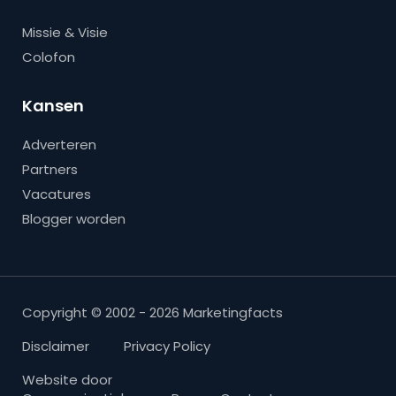
Missie & Visie
Colofon
Kansen
Adverteren
Partners
Vacatures
Blogger worden
Copyright © 2002 - 2026 Marketingfacts
Disclaimer
Privacy Policy
Website door