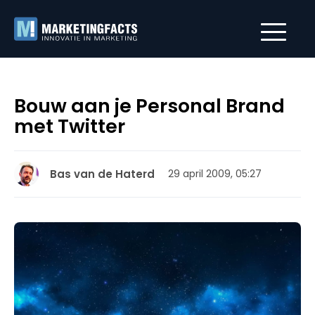
Bouw aan je Personal Brand
met Twitter
Bas van de Haterd
29 april 2009, 05:27