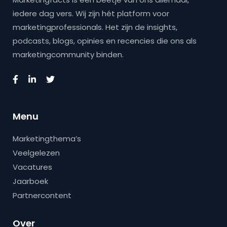
iedere dag vers. Wij zijn hét platform voor
marketingprofessionals. Het zijn de insights,
podcasts, blogs, opinies en recencies die ons als
marketingcommunity binden.
Menu
Marketingthema’s
Veelgelezen
Vacatures
Jaarboek
Partnercontent
Over