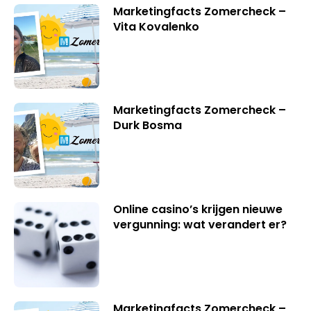
Marketingfacts Zomercheck –
Vita Kovalenko
Marketingfacts Zomercheck –
Durk Bosma
Online casino’s krijgen nieuwe
vergunning: wat verandert er?
Marketingfacts Zomercheck –