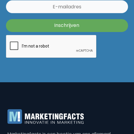
Marketingfacts is een beetje van ons allemaal,