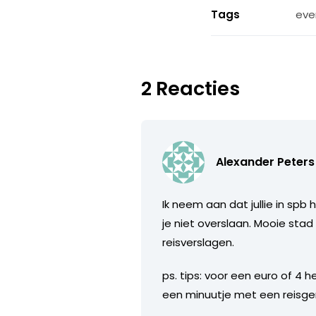
Tags
eve
2 Reacties
Alexander Peters
Ik neem aan dat jullie in spb
je niet overslaan. Mooie sta
reisverslagen.
ps. tips: voor een euro of 4 
een minuutje met een reisge