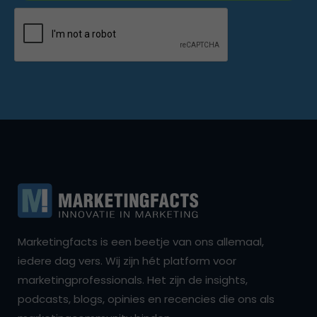
Marketingfacts is een beetje van ons allemaal,
iedere dag vers. Wij zijn hét platform voor
marketingprofessionals. Het zijn de insights,
podcasts, blogs, opinies en recencies die ons als