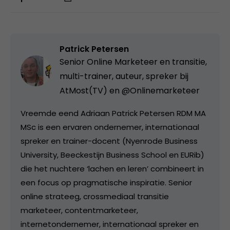
Patrick Petersen
Senior Online Marketeer en transitie,
multi-trainer, auteur, spreker bij
AtMost(TV) en @Onlinemarketeer
Vreemde eend Adriaan Patrick Petersen RDM MA
MSc is een ervaren ondernemer, internationaal
spreker en trainer-docent (Nyenrode Business
University, Beeckestijn Business School en EURib)
die het nuchtere ‘lachen en leren’ combineert in
een focus op pragmatische inspiratie. Senior
online strateeg, crossmediaal transitie
marketeer, contentmarketeer,
internetondernemer, internationaal spreker en