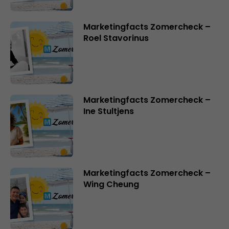
Marketingfacts Zomercheck –
Roel Stavorinus
Marketingfacts Zomercheck –
Ine Stultjens
Marketingfacts Zomercheck –
Wing Cheung