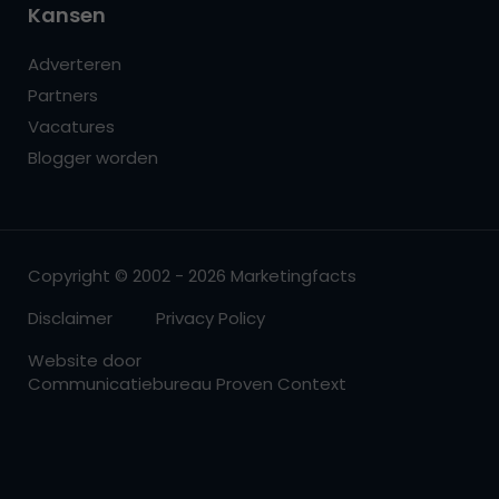
Kansen
Adverteren
Partners
Vacatures
Blogger worden
Copyright © 2002 - 2026 Marketingfacts
Disclaimer
Privacy Policy
Website door
Communicatiebureau Proven Context