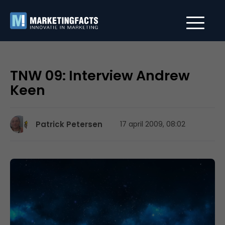
TNW 09: Interview Andrew
Keen
Patrick Petersen
17 april 2009, 08:02