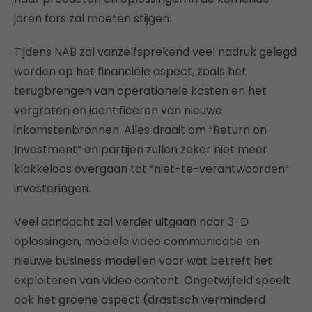
jaren fors zal moeten stijgen.
Tijdens NAB zal vanzelfsprekend veel nadruk gelegd
worden op het financiële aspect, zoals het
terugbrengen van operationele kosten en het
vergroten en identificeren van nieuwe
inkomstenbronnen. Alles draait om “Return on
Investment” en partijen zullen zeker niet meer
klakkeloos overgaan tot “niet-te-verantwoorden”
investeringen.
Veel aandacht zal verder uitgaan naar 3-D
oplossingen, mobiele video communicatie en
nieuwe business modellen voor wat betreft het
exploiteren van video content. Ongetwijfeld speelt
ook het groene aspect (drastisch verminderd