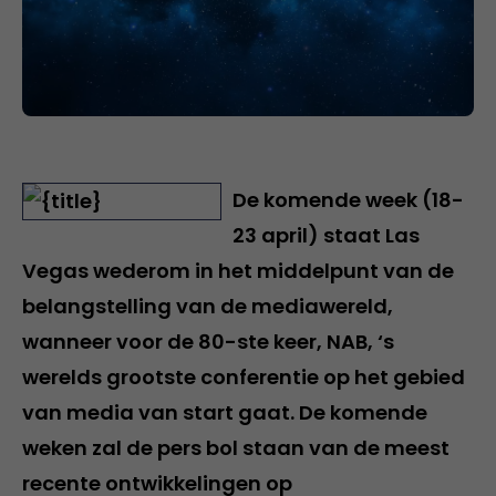
De komende week (18-
23 april) staat Las
Vegas wederom in het middelpunt van de
belangstelling van de mediawereld,
wanneer voor de 80-ste keer, NAB, ‘s
werelds grootste conferentie op het gebied
van media van start gaat. De komende
weken zal de pers bol staan van de meest
recente ontwikkelingen op