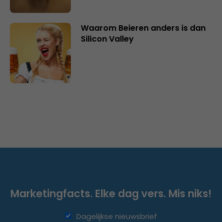
Waarom Beieren anders is dan
Silicon Valley
Marketingfacts. Elke dag vers. Mis niks!
Dagelijkse nieuwsbrief