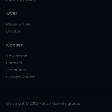
Over
Missie & Visie
Colofon
Kansen
Adverteren
Partners
Vacatures
Blogger worden
Copyright © 2002 - 2026 Marketingfacts