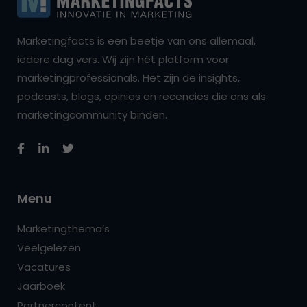
Marketingfacts is een beetje van ons allemaal,
iedere dag vers. Wij zijn hét platform voor
marketingprofessionals. Het zijn de insights,
podcasts, blogs, opinies en recencies die ons als
marketingcommunity binden.
Menu
Marketingthema’s
Veelgelezen
Vacatures
Jaarboek
Partnercontent