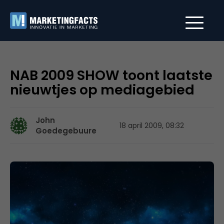
NAB 2009 SHOW toont laatste
nieuwtjes op mediagebied
John
18 april 2009, 08:32
Goedegebuure