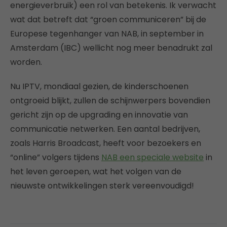
energieverbruik) een rol van betekenis. Ik verwacht
wat dat betreft dat “groen communiceren” bij de
Europese tegenhanger van NAB, in september in
Amsterdam (IBC) wellicht nog meer benadrukt zal
worden.
Nu IPTV, mondiaal gezien, de kinderschoenen
ontgroeid blijkt, zullen de schijnwerpers bovendien
gericht zijn op de upgrading en innovatie van
communicatie netwerken. Een aantal bedrijven,
zoals Harris Broadcast, heeft voor bezoekers en
“online” volgers tijdens
NAB een speciale website
in
het leven geroepen, wat het volgen van de
nieuwste ontwikkelingen sterk vereenvoudigd!