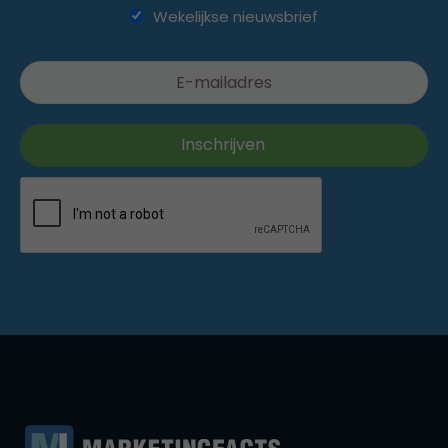
Wekelijkse nieuwsbrief