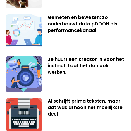
Gemeten en bewezen: zo
onderbouwt data pDOOH als
performancekanaal
Je huurt een creator in voor het
instinct. Laat het dan ook
werken.
AI schrijft prima teksten, maar
dat was al nooit het moeilijkste
deel