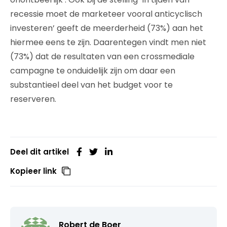
recessie moet de marketeer vooral anticyclisch
investeren’ geeft de meerderheid (73%) aan het
hiermee eens te zijn. Daarentegen vindt men niet
(73%) dat de resultaten van een crossmediale
campagne te onduidelijk zijn om daar een
substantieel deel van het budget voor te
reserveren.
Deel dit artikel
Kopieer link
Robert de Boer