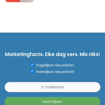
Marketingfacts. Elke dag vers. Mis niks!
Dagelijkse nieuwsbrief
Wekelijkse nieuwsbrief