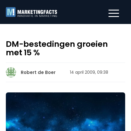
DM-bestedingen groeien
met 15 %
Robert de Boer
14 april 2009, 09:38