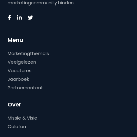
marketingcommunity binden.
Menu
Marketingthema’s
Veelgelezen
Vacatures
Jaarboek
Partnercontent
Over
Missie & Visie
Colofon