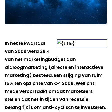
In het 1e kwartaal
van 2009 werd 38%
van het marketingbudget aan
dialoogmarketing (directe en interactieve
marketing) besteed. Een stijging van ruim
15% ten opzichte van Q4 2008. Wellicht
mede veroorzaakt omdat marketeers
stellen dat het in tijden van recessie
belangrijk is om anti-cyclisch te investeren.