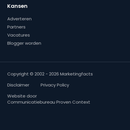
Kansen
Adverteren
Partners
Vacatures
Blogger worden
Copyright © 2002 - 2026 Marketingfacts
Disclaimer
Privacy Policy
Website door
Communicatiebureau Proven Context