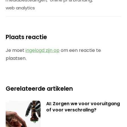
web analytics
Plaats reactie
Je moet
ingelogd zijn op
om een reactie te
plaatsen.
Gerelateerde artikelen
AI: Zorgen we voor vooruitgang
of voor verschraling?