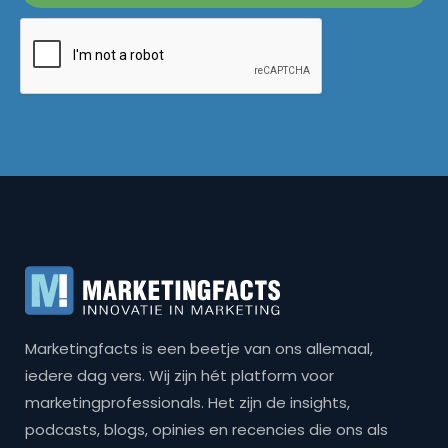
Marketingfacts is een beetje van ons allemaal,
iedere dag vers. Wij zijn hét platform voor
marketingprofessionals. Het zijn de insights,
podcasts, blogs, opinies en recencies die ons als