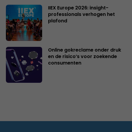
IIEX Europe 2026: insight-
professionals verhogen het
plafond
Online gokreclame onder druk
en de risico’s voor zoekende
consumenten