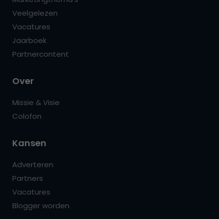
Veelgelezen
Vacatures
Jaarboek
Partnercontent
Over
Missie & Visie
Colofon
Kansen
Adverteren
Partners
Vacatures
Blogger worden