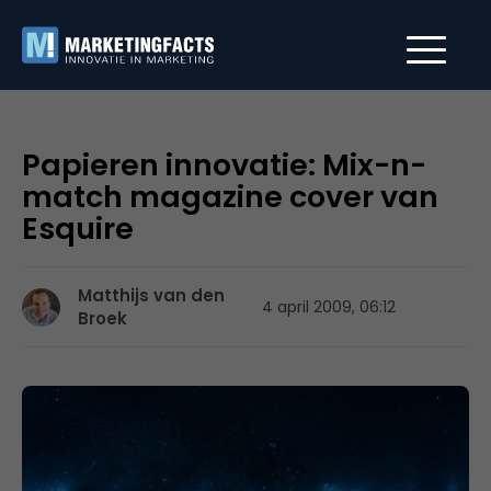
Papieren innovatie: Mix-n-
match magazine cover van
Esquire
Matthijs van den
4 april 2009, 06:12
Broek