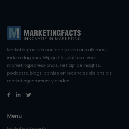
Marketingfacts is een beetje van ons allemaal,
iedere dag vers. Wij zijn hét platform voor
marketingprofessionals. Het zijn de insights,
podcasts, blogs, opinies en recencies die ons als
marketingcommunity binden.
Menu
Marketingthema’s