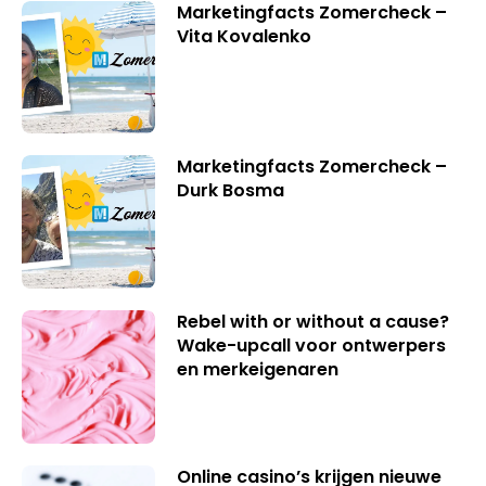
Marketingfacts Zomercheck –
Vita Kovalenko
Marketingfacts Zomercheck –
Durk Bosma
Rebel with or without a cause?
Wake-upcall voor ontwerpers
en merkeigenaren
Online casino’s krijgen nieuwe