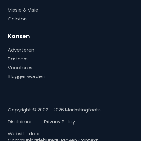
Missie & Visie
Colofon
Kansen
Adverteren
Partners
Vacatures
Blogger worden
Copyright © 2002 - 2026 Marketingfacts
Disclaimer
Privacy Policy
Website door
Communicatiebureau Proven Context