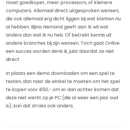
moet goedkoper, meer processors, of kleinere
computers. Allemaal direct uitgesproken wensen,
die ook allemaal erg dicht liggen bij wat klanten nu
al hebben. Bijna niemand geeft aan: ik wil wat
anders dan wat ik nu heb. Of betrekt kennis uit
andere branches bij zijn wensen. Toch gaat Onlive
een succes worden denk ik, juist daardat ze niet
direct
In plaats een demo downloaden om een spel te
testen, dan naar de winkel te moeten om het spel
te kopen voor é50,- om er dan achter komen dat
deze niet werkt op je PC (die al weer een jaar oud
is), kan dat straks ook anders.