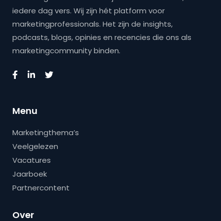
iedere dag vers. Wij zijn hét platform voor
marketingprofessionals. Het zijn de insights,
podcasts, blogs, opinies en recencies die ons als
marketingcommunity binden.
Menu
Marketingthema’s
Veelgelezen
Vacatures
Jaarboek
Partnercontent
Over