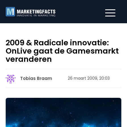
2009 & Radicale innovatie:
OnLive gaat de Gamesmarkt
veranderen
Tobias Braam
26 maart 2009, 20:03