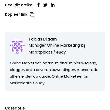
Deel dit artikel
Kopieer link
Tobias Braam
Manager Online Marketing bij
Marktplaats / eBay
Online Marketeer, optimist, analist, nieuwsgierig,
blogger, data driven, nieuwe dingen, mensen, de
ultieme plek op aarde. Online Marketeer bij
Marktplaats / eBay
Categorie