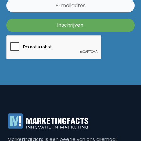
Marketingfacts is een beetje van ons allemaal,