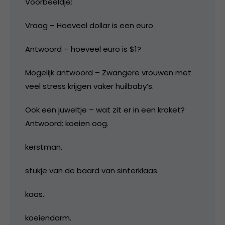
Voorbeeldje:
Vraag – Hoeveel dollar is een euro
Antwoord – hoeveel euro is $1?
Mogelijk antwoord – Zwangere vrouwen met
veel stress krijgen vaker huilbaby’s.
Ook een juweltje – wat zit er in een kroket?
Antwoord: koeien oog.
kerstman.
stukje van de baard van sinterklaas.
kaas.
koeiendarm.