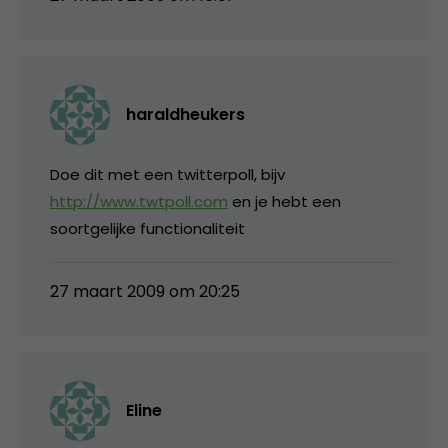
haraldheukers
Doe dit met een twitterpoll, bijv
http://www.twtpoll.com
en je hebt een
soortgelijke functionaliteit
27 maart 2009 om 20:25
Eline