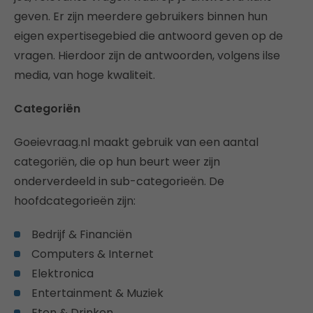
geven. Er zijn meerdere gebruikers binnen hun
eigen expertisegebied die antwoord geven op de
vragen. Hierdoor zijn de antwoorden, volgens ilse
media, van hoge kwaliteit.
Categoriën
Goeievraag.nl maakt gebruik van een aantal
categoriën, die op hun beurt weer zijn
onderverdeeld in sub-categorieën. De
hoofdcategorieën zijn:
Bedrijf & Financiën
Computers & Internet
Elektronica
Entertainment & Muziek
Eten & Drinken