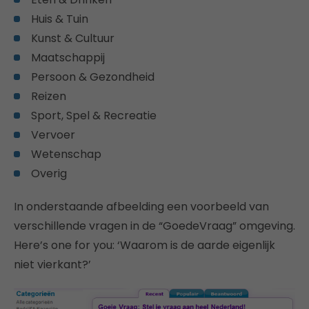
Huis & Tuin
Kunst & Cultuur
Maatschappij
Persoon & Gezondheid
Reizen
Sport, Spel & Recreatie
Vervoer
Wetenschap
Overig
In onderstaande afbeelding een voorbeeld van
verschillende vragen in de “GoedeVraag” omgeving.
Here’s one for you: ‘Waarom is de aarde eigenlijk
niet vierkant?’