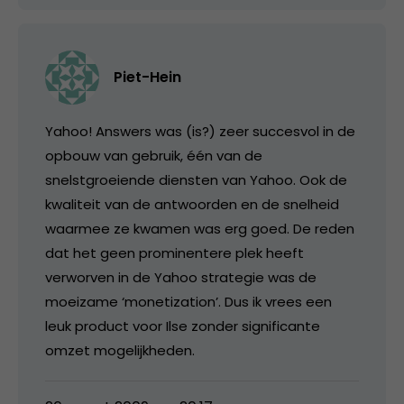
Piet-Hein
Yahoo! Answers was (is?) zeer succesvol in de
opbouw van gebruik, één van de
snelstgroeiende diensten van Yahoo. Ook de
kwaliteit van de antwoorden en de snelheid
waarmee ze kwamen was erg goed. De reden
dat het geen prominentere plek heeft
verworven in de Yahoo strategie was de
moeizame ‘monetization’. Dus ik vrees een
leuk product voor Ilse zonder significante
omzet mogelijkheden.