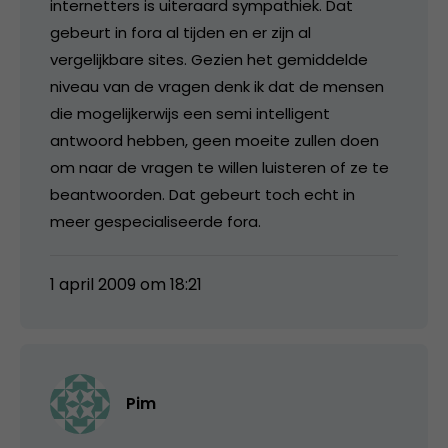
internetters is uiteraard sympathiek. Dat
gebeurt in fora al tijden en er zijn al
vergelijkbare sites. Gezien het gemiddelde
niveau van de vragen denk ik dat de mensen
die mogelijkerwijs een semi intelligent
antwoord hebben, geen moeite zullen doen
om naar de vragen te willen luisteren of ze te
beantwoorden. Dat gebeurt toch echt in
meer gespecialiseerde fora.
1 april 2009 om 18:21
Pim