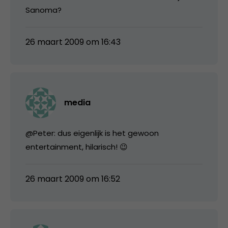
Sanoma?
26 maart 2009 om 16:43
media
@Peter: dus eigenlijk is het gewoon
entertainment, hilarisch! 😉
26 maart 2009 om 16:52