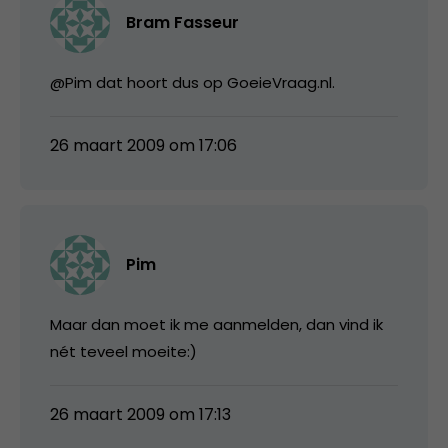
Bram Fasseur
@Pim dat hoort dus op GoeieVraag.nl.
26 maart 2009 om 17:06
Pim
Maar dan moet ik me aanmelden, dan vind ik
nét teveel moeite:)
26 maart 2009 om 17:13