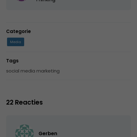
Categorie
Media
Tags
social media marketing
22 Reacties
Gerben