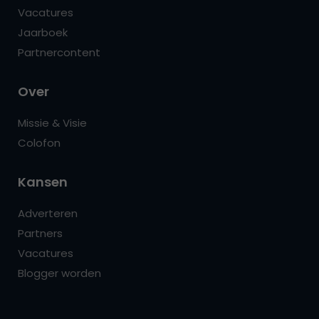
Vacatures
Jaarboek
Partnercontent
Over
Missie & Visie
Colofon
Kansen
Adverteren
Partners
Vacatures
Blogger worden