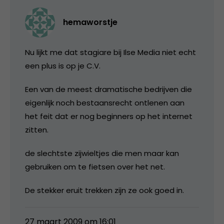
hemaworstje
Nu lijkt me dat stagiare bij Ilse Media niet echt
een plus is op je C.V.
Een van de meest dramatische bedrijven die
eigenlijk noch bestaansrecht ontlenen aan
het feit dat er nog beginners op het internet
zitten.
de slechtste zijwieltjes die men maar kan
gebruiken om te fietsen over het net.
De stekker eruit trekken zijn ze ook goed in.
27 maart 2009 om 16:01