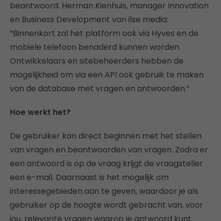
beantwoord. Herman Kienhuis, manager Innovation
en Business Development van ilse media:
“Binnenkort zal het platform ook via Hyves en de
mobiele telefoon benaderd kunnen worden.
Ontwikkelaars en sitebeheerders hebben de
mogelijkheid om via een API ook gebruik te maken
van de database met vragen en antwoorden.”
Hoe werkt het?
De gebruiker kan direct beginnen met het stellen
van vragen en beantwoorden van vragen. Zodra er
een antwoord is op de vraag krijgt de vraagsteller
een e-mail. Daarnaast is het mogelijk om
interessegebieden aan te geven, waardoor je als
gebruiker op de hoogte wordt gebracht van, voor
jou, relevante vragen waarop je antwoord kunt