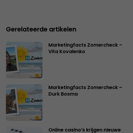
Gerelateerde artikelen
Marketingfacts Zomercheck –
Vita Kovalenko
Marketingfacts Zomercheck –
Durk Bosma
Online casino’s krijgen nieuwe