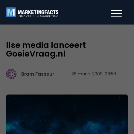
Ilse media lanceert
GoeieVraag.nl
Bram Fasseur
26 maart 2009, 08:58