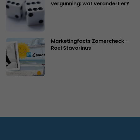
vergunning: wat verandert er?
Marketingfacts Zomercheck –
Roel Stavorinus