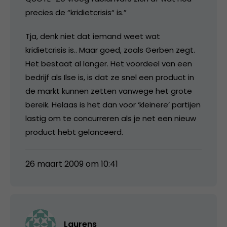
precies de “kridietcrisis“ is.”
Tja, denk niet dat iemand weet wat
kridietcrisis is.. Maar goed, zoals Gerben zegt.
Het bestaat al langer. Het voordeel van een
bedrijf als Ilse is, is dat ze snel een product in
de markt kunnen zetten vanwege het grote
bereik. Helaas is het dan voor ‘kleinere’ partijen
lastig om te concurreren als je net een nieuw
product hebt gelanceerd.
26 maart 2009 om 10:41
Laurens