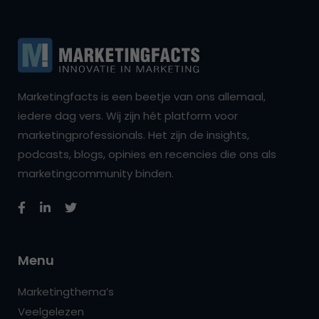
Marketingfacts is een beetje van ons allemaal,
iedere dag vers. Wij zijn hét platform voor
marketingprofessionals. Het zijn de insights,
podcasts, blogs, opinies en recencies die ons als
marketingcommunity binden.
Menu
Marketingthema’s
Veelgelezen