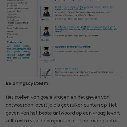
Beloningssysteem
Het stellen van goeie vragen en het geven van
antwoorden levert je als gebruiker punten op. Het
geven van het beste antwoord op een vraag levert
zelfs extra veel bonuspunten op. Hoe meer punten