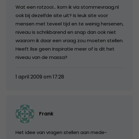
Wat een rotzooi… kom ik via stommevraag.nl
ook bij dezelfde site uit? Is leuk site voor
mensen met teveel tijd en te weinig hersenen,
niveau is schrikbarend en snap dan ook niet
waarom ik daar een vraag zou moeten stellen.
Heeft Ilse geen inspiratie meer of is dit het
niveau van de massa?
1 april 2009 om 17:28
Frank
Het idee van vragen stellen aan mede-