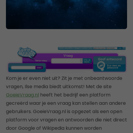
Kom je er even niet uit? Zit je met onbeantwoorde
vragen, Ilse media biedt uitkomst! Met de site
GoeieVraag.nl
heeft het bedrijf een platform
gecreërd waar je een vraag kan stellen aan andere
gebruikers. GoeieVraag.nl is opgezet als een open
platform voor vragen en antwoorden die niet direct
door Google of Wikipedia kunnen worden