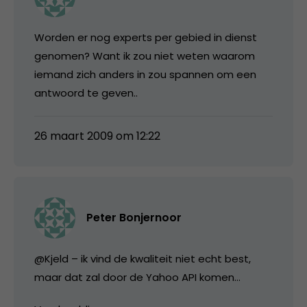
Worden er nog experts per gebied in dienst
genomen? Want ik zou niet weten waarom
iemand zich anders in zou spannen om een
antwoord te geven..
26 maart 2009 om 12:22
Peter Bonjernoor
@Kjeld – ik vind de kwaliteit niet echt best,
maar dat zal door de Yahoo API komen…