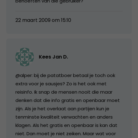
behoeften van die gebruiker?
22 maart 2009 om 15:10
Kees Jan D.
@alper: bij de patatboer betaal je toch ook
extra voor je sausjes? Zo is het ook met
reisinfo. Ik snap de mensen nooit die maar
denken dat die info gratis en openbaar moet
zijn. Als je het overlaat aan partijen kun je
tenminste kwaliteit verwachten en anders
klagen. Als het gratis en openbaar is kan dat
niet. Dan moet je niet zeiken. Maar wat voor