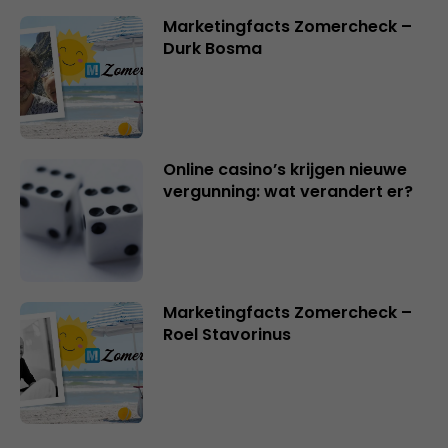
Marketingfacts Zomercheck –
Durk Bosma
Online casino’s krijgen nieuwe
vergunning: wat verandert er?
Marketingfacts Zomercheck –
Roel Stavorinus