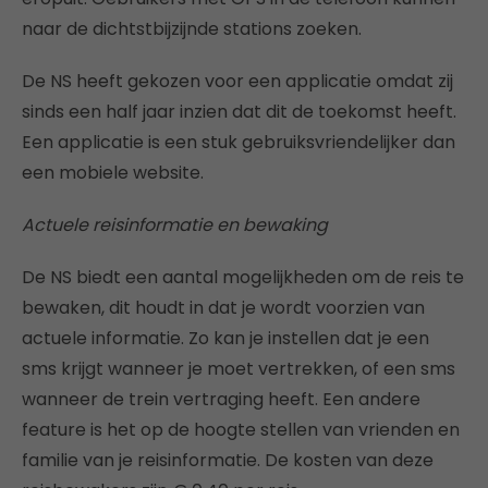
naar de dichtstbijzijnde stations zoeken.
De NS heeft gekozen voor een applicatie omdat zij
sinds een half jaar inzien dat dit de toekomst heeft.
Een applicatie is een stuk gebruiksvriendelijker dan
een mobiele website.
Actuele reisinformatie en bewaking
De NS biedt een aantal mogelijkheden om de reis te
bewaken, dit houdt in dat je wordt voorzien van
actuele informatie. Zo kan je instellen dat je een
sms krijgt wanneer je moet vertrekken, of een sms
wanneer de trein vertraging heeft. Een andere
feature is het op de hoogte stellen van vrienden en
familie van je reisinformatie. De kosten van deze