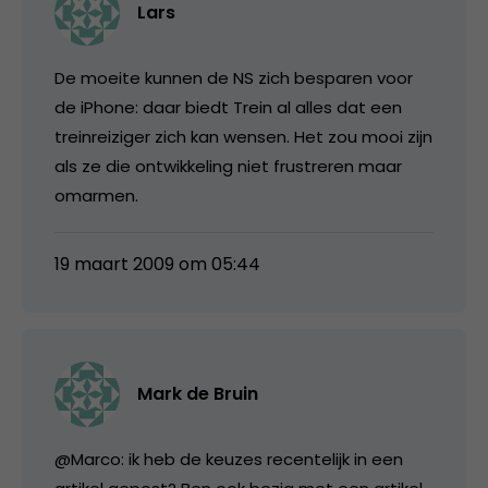
Lars
De moeite kunnen de NS zich besparen voor
de iPhone: daar biedt Trein al alles dat een
treinreiziger zich kan wensen. Het zou mooi zijn
als ze die ontwikkeling niet frustreren maar
omarmen.
19 maart 2009 om 05:44
Mark de Bruin
@Marco: ik heb de keuzes recentelijk in een