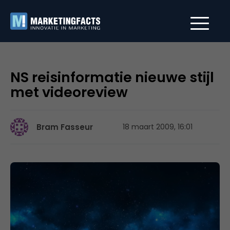
NS reisinformatie nieuwe stijl
met videoreview
Bram Fasseur
18 maart 2009, 16:01