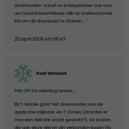
downloaden. Vanaf nu is Reisplanner ook voor
uw toestel beschikbaar. Klik op onderstaande
link om de download te starten …”
20 april 2009 om 06:43
Roel Wessels
PAS OP! De rekening binnen…..
Bij T-Mobile gaat het downloaden van de
applicatie blijkbaar via T-Zones (doordat er
met een SMS link wordt gewerkt?). De kosten
die aan deze dienst zijn verbonden liggen 15x