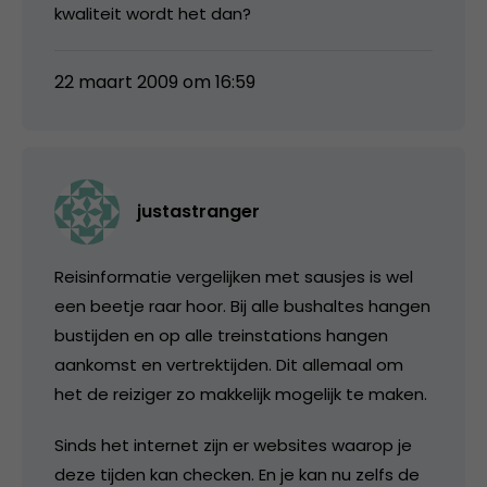
kwaliteit wordt het dan?
22 maart 2009 om 16:59
justastranger
Reisinformatie vergelijken met sausjes is wel
een beetje raar hoor. Bij alle bushaltes hangen
bustijden en op alle treinstations hangen
aankomst en vertrektijden. Dit allemaal om
het de reiziger zo makkelijk mogelijk te maken.
Sinds het internet zijn er websites waarop je
deze tijden kan checken. En je kan nu zelfs de