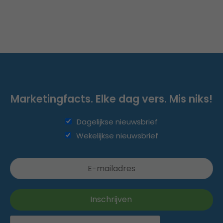
Marketingfacts. Elke dag vers. Mis niks!
Dagelijkse nieuwsbrief
Wekelijkse nieuwsbrief