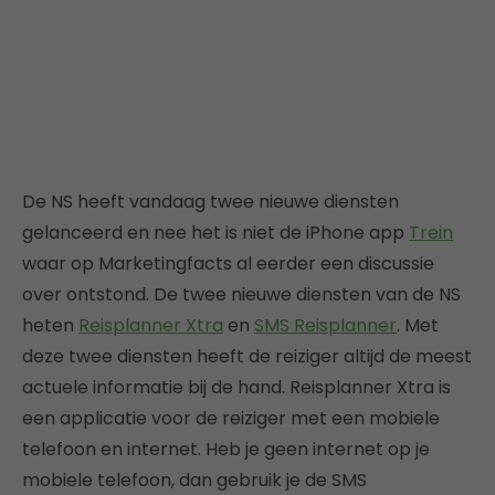
De NS heeft vandaag twee nieuwe diensten
gelanceerd en nee het is niet de iPhone app
Trein
waar op Marketingfacts al eerder een discussie
over ontstond. De twee nieuwe diensten van de NS
heten
Reisplanner Xtra
en
SMS Reisplanner
. Met
deze twee diensten heeft de reiziger altijd de meest
actuele informatie bij de hand. Reisplanner Xtra is
een applicatie voor de reiziger met een mobiele
telefoon en internet. Heb je geen internet op je
mobiele telefoon, dan gebruik je de SMS