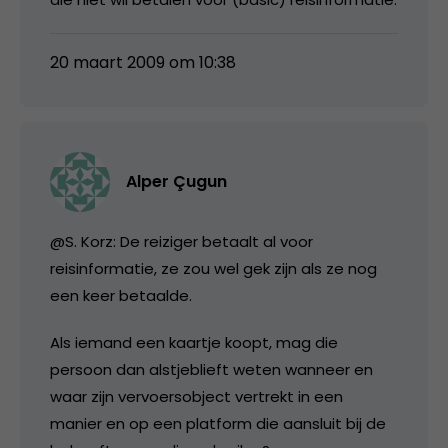
20 maart 2009 om 10:38
Alper Çugun
@S. Korz: De reiziger betaalt al voor
reisinformatie, ze zou wel gek zijn als ze nog
een keer betaalde.
Als iemand een kaartje koopt, mag die
persoon dan alstjeblieft weten wanneer en
waar zijn vervoersobject vertrekt in een
manier en op een platform die aansluit bij de