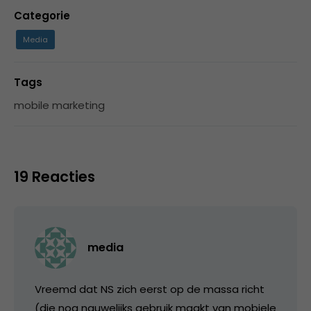
Categorie
Media
Tags
mobile marketing
19 Reacties
media
Vreemd dat NS zich eerst op de massa richt
(die nog nauwelijks gebruik maakt van mobiele