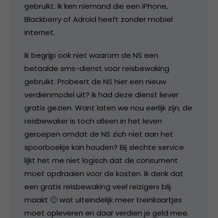
gebruikt. Ik ken niemand die een iPhone,
Blackberry of Adroid heeft zonder mobiel
internet.
Ik begrijp ook niet waarom de NS een
betaalde sms-dienst voor reisbewaking
gebruikt. Probeert de NS hier een nieuw
verdienmodel uit? Ik had deze dienst liever
gratis gezien. Want laten we nou eerlijk zijn, de
reisbewaker is toch alleen in het leven
geroepen omdat de NS zich niet aan het
spoorboekje kan houden? Bij slechte service
lijkt het me niet logisch dat de consument
moet opdraaien voor de kosten. Ik denk dat
een gratis reisbewaking veel reizigers blij
maakt 🙂 wat uiteindelijk meer treinkaartjes
moet opleveren en daar verdien je geld mee.