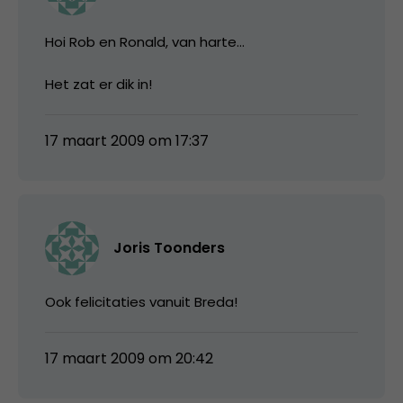
Hoi Rob en Ronald, van harte…
Het zat er dik in!
17 maart 2009 om 17:37
Joris Toonders
Ook felicitaties vanuit Breda!
17 maart 2009 om 20:42