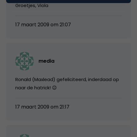
Groetjes, Viola
17 maart 2009 om 21:07
media
Ronald (Maxlead) gefeliciteerd, inderdaad op
naar de hatrick! 😉
17 maart 2009 om 21:17