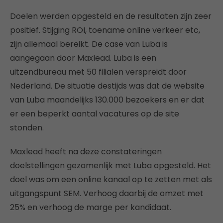
Doelen werden opgesteld en de resultaten zijn zeer
positief. Stijging ROI, toename online verkeer etc,
zijn allemaal bereikt. De case van Luba is
aangegaan door Maxlead. Luba is een
uitzendbureau met 50 filialen verspreidt door
Nederland. De situatie destijds was dat de website
van Luba maandelijks 130.000 bezoekers en er dat
er een beperkt aantal vacatures op de site
stonden.
Maxlead heeft na deze constateringen
doelstellingen gezamenlijk met Luba opgesteld. Het
doel was om een online kanaal op te zetten met als
uitgangspunt SEM. Verhoog daarbij de omzet met
25% en verhoog de marge per kandidaat.