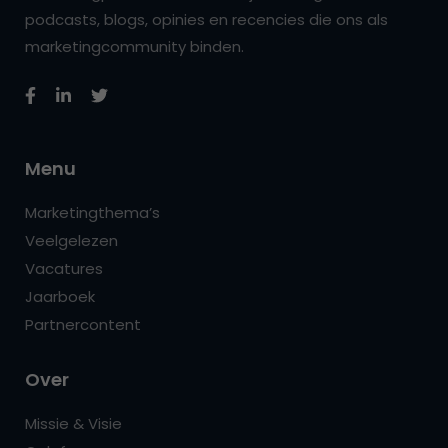
podcasts, blogs, opinies en recencies die ons als
marketingcommunity binden.
Menu
Marketingthema’s
Veelgelezen
Vacatures
Jaarboek
Partnercontent
Over
Missie & Visie