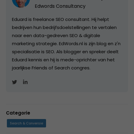
Edwords Consultancy
Eduard is freelance SEO consultant. Hij helpt
bedrijven hun bedrijfsdoelstellingen te vertalen
naar een data-gedreven SEO & digitale
marketing strategie. EdWords.nl is zijn blog en z'n
specialisatie is SEO. Als blogger en spreker deelt
Eduard kennis en hij is mede-oprichter van het
jaarlijkse Friends of Search congres.
Categorie
Search & Conversie