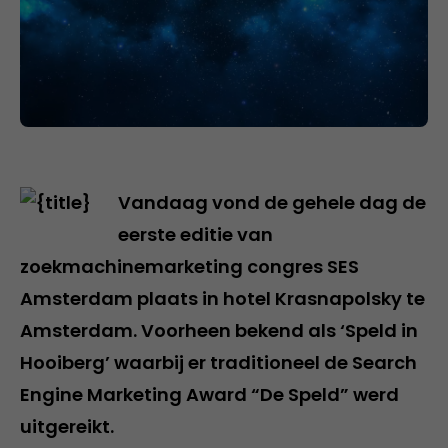
Vandaag vond de gehele dag de
eerste editie van
zoekmachinemarketing congres SES
Amsterdam plaats in hotel Krasnapolsky te
Amsterdam. Voorheen bekend als ‘Speld in
Hooiberg’ waarbij er traditioneel de Search
Engine Marketing Award “De Speld” werd
uitgereikt.