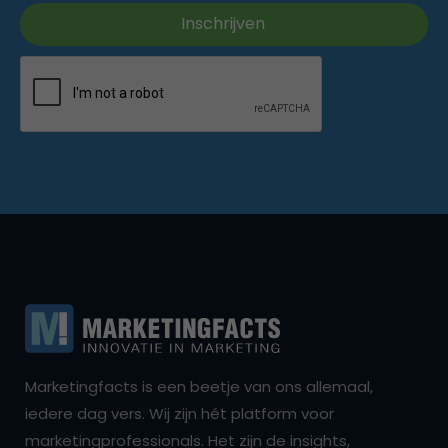
Marketingfacts is een beetje van ons allemaal,
iedere dag vers. Wij zijn hét platform voor
marketingprofessionals. Het zijn de insights,