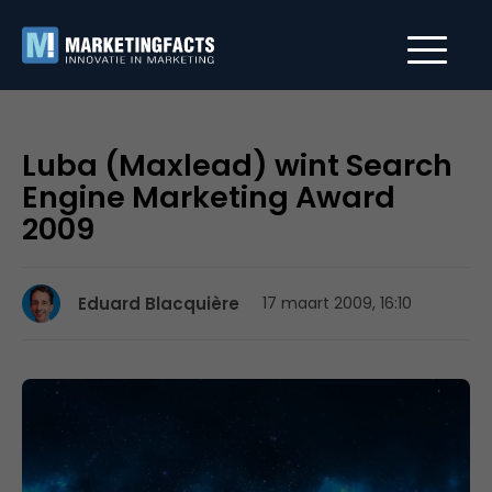
Luba (Maxlead) wint Search
Engine Marketing Award
2009
Eduard Blacquière
17 maart 2009, 16:10