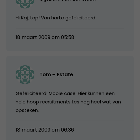
Hi Kaj, top! Van harte gefeliciteerd.
18 maart 2009 om 05:58
Tom – Estate
Gefeliciteerd! Mooie case. Hier kunnen een
hele hoop recruitmentsites nog heel wat van
opsteken.
18 maart 2009 om 06:36