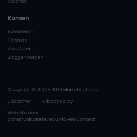
Colofon
Kansen
Adverteren
Partners
Vacatures
Blogger worden
Copyright © 2002 - 2026 Marketingfacts
Disclaimer
Privacy Policy
Website door
Communicatiebureau Proven Context