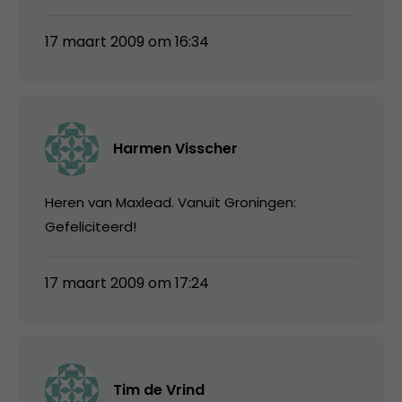
17 maart 2009 om 16:34
Harmen Visscher
Heren van Maxlead. Vanuit Groningen:
Gefeliciteerd!
17 maart 2009 om 17:24
Tim de Vrind