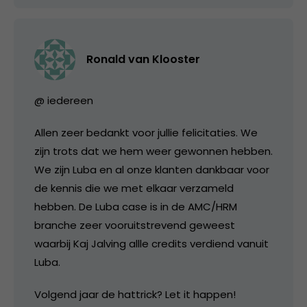
Ronald van Klooster
@ iedereen
Allen zeer bedankt voor jullie felicitaties. We
zijn trots dat we hem weer gewonnen hebben.
We zijn Luba en al onze klanten dankbaar voor
de kennis die we met elkaar verzameld
hebben. De Luba case is in de AMC/HRM
branche zeer vooruitstrevend geweest
waarbij Kaj Jalving allle credits verdiend vanuit
Luba.
Volgend jaar de hattrick? Let it happen!