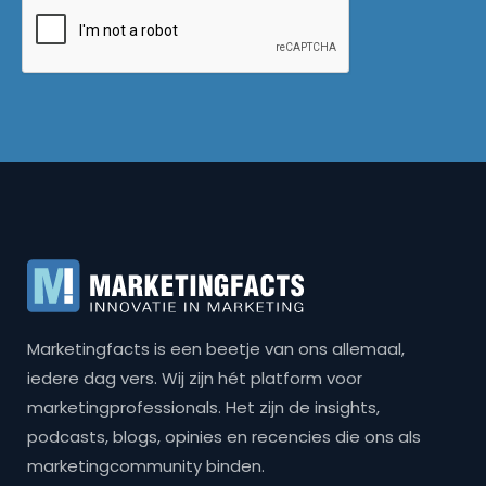
Marketingfacts is een beetje van ons allemaal,
iedere dag vers. Wij zijn hét platform voor
marketingprofessionals. Het zijn de insights,
podcasts, blogs, opinies en recencies die ons als
marketingcommunity binden.