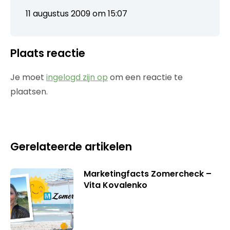
11 augustus 2009 om 15:07
Plaats reactie
Je moet
ingelogd zijn op
om een reactie te
plaatsen.
Gerelateerde artikelen
Marketingfacts Zomercheck –
Vita Kovalenko