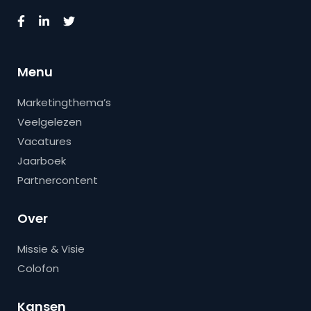
Menu
Marketingthema’s
Veelgelezen
Vacatures
Jaarboek
Partnercontent
Over
Missie & Visie
Colofon
Kansen