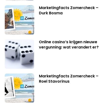
Marketingfacts Zomercheck –
Durk Bosma
Online casino’s krijgen nieuwe
vergunning: wat verandert er?
Marketingfacts Zomercheck –
Roel Stavorinus