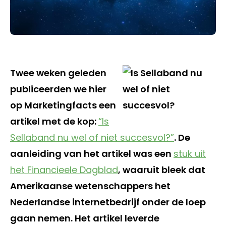
Twee weken geleden
publiceerden we hier
op Marketingfacts een
artikel met de kop:
“Is
Sellaband nu wel of niet succesvol?”
. De
aanleiding van het artikel was een
stuk uit
het Financieele Dagblad
, waaruit bleek dat
Amerikaanse wetenschappers het
Nederlandse internetbedrijf onder de loep
gaan nemen. Het artikel leverde