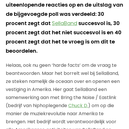
uiteenlopende reacties op en de uitslag van
de bijgevoegde poll was verdeeld: 30
procent zegt dat
SellaBand
succesvol is, 30
procent zegt dat het niet succesvol is en 40
procent zegt dat het te vroeg is om dit te
beoordelen.
Helaas, ook nu geen ‘harde facts’ om de vraag te
beantwoorden. Maar het borrelt wel bij SellaBand,
ze steken namelijk de oceaan over en openen een
vestiging in Amerika. Hier gaat SellaBand een
samenwerking aan met Bring the Noise / Eastlink
(bedrijf van hiphoplegende
Chuck D.
) om op die
manier de muziekrevolutie naar Amerika te
brengen. Het bedrijf wordt verantwoordelijk voor