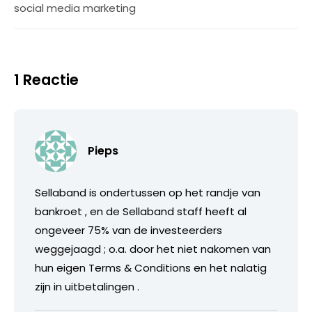
social media marketing
1 Reactie
Pieps
Sellaband is ondertussen op het randje van
bankroet , en de Sellaband staff heeft al
ongeveer 75% van de investeerders
weggejaagd ; o.a. door het niet nakomen van
hun eigen Terms & Conditions en het nalatig
zijn in uitbetalingen .