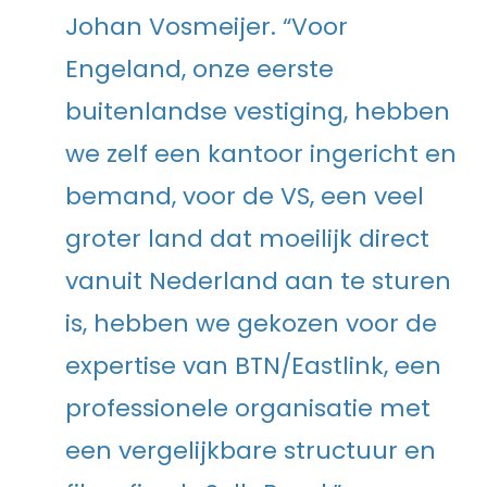
Johan Vosmeijer. “Voor
Engeland, onze eerste
buitenlandse vestiging, hebben
we zelf een kantoor ingericht en
bemand, voor de VS, een veel
groter land dat moeilijk direct
vanuit Nederland aan te sturen
is, hebben we gekozen voor de
expertise van BTN/Eastlink, een
professionele organisatie met
een vergelijkbare structuur en