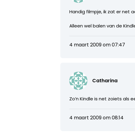
Handig filmpje, ik zat er net
Alleen wel balen van de Kind
4 maart 2009 om 07:47
Catharina
Zo’n Kindle is net zoiets al
4 maart 2009 om 08:14