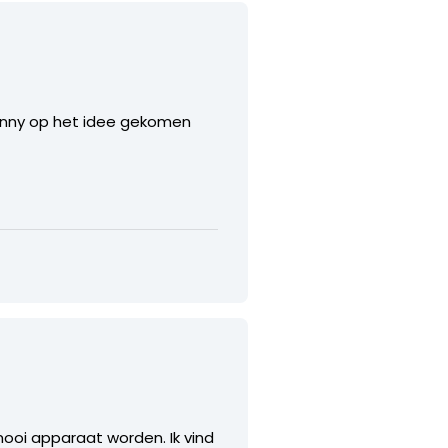
onny op het idee gekomen
ooi apparaat worden. Ik vind