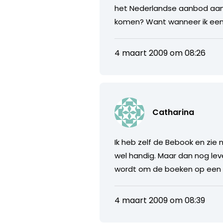
het Nederlandse aanbod aan 
komen? Want wanneer ik eenm
4 maart 2009 om 08:26
Catharina
Ik heb zelf de Bebook en zie
wel handig. Maar dan nog leve
wordt om de boeken op een pl
4 maart 2009 om 08:39