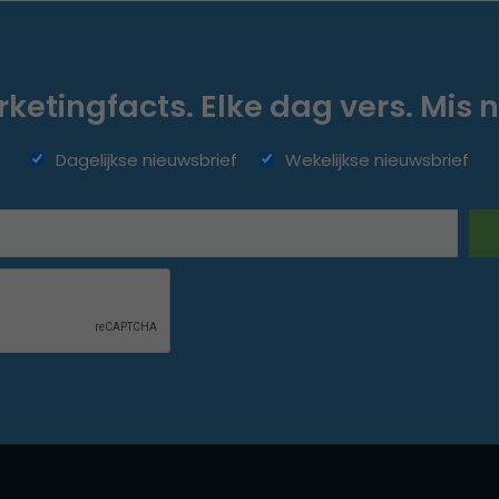
ketingfacts. Elke dag vers. Mis n
Dagelijkse nieuwsbrief
Wekelijkse nieuwsbrief