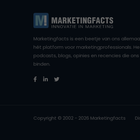
Marketingfacts is een beetje van ons allemaal,
hét platform voor marketingprofessionals. Het 
podcasts, blogs, opinies en recencies die o
binden.
Copyright © 2002 - 2026 Marketingfacts
Di