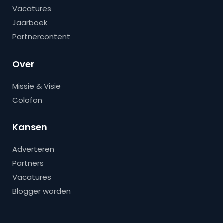
Vacatures
Jaarboek
Partnercontent
Over
Missie & Visie
Colofon
Kansen
Adverteren
Partners
Vacatures
Blogger worden