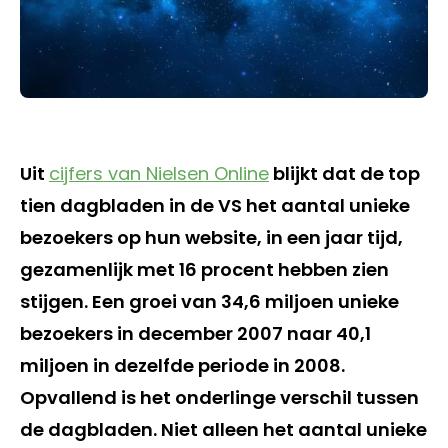
Uit
cijfers van Nielsen Online
blijkt dat de top
tien dagbladen in de VS het aantal unieke
bezoekers op hun website, in een jaar tijd,
gezamenlijk met 16 procent hebben zien
stijgen. Een groei van 34,6 miljoen unieke
bezoekers in december 2007 naar 40,1
miljoen in dezelfde periode in 2008.
Opvallend is het onderlinge verschil tussen
de dagbladen. Niet alleen het aantal unieke