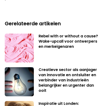
Gerelateerde artikelen
Rebel with or without a cause?
Wake-upcall voor ontwerpers
en merkeigenaren
Creatieve sector als aanjager
van innovatie en ontsluiter en
verbinder van industrieën
belangrijker en urgenter dan
ooit
Inspiratie uit Londen: