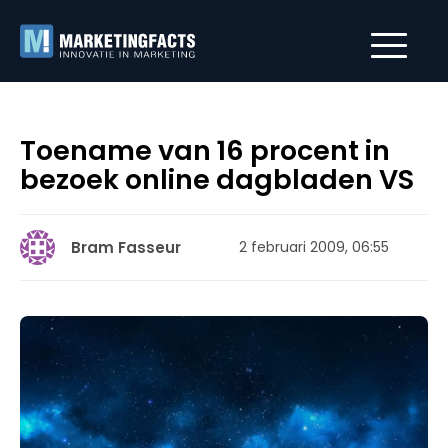
Toename van 16 procent in
bezoek online dagbladen VS
Bram Fasseur
2 februari 2009, 06:55