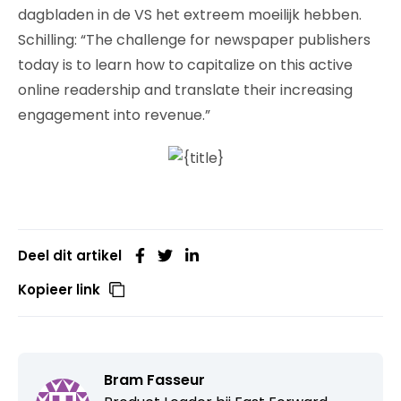
dagbladen in de VS het extreem moeilijk hebben.
Schilling: “The challenge for newspaper publishers
today is to learn how to capitalize on this active
online readership and translate their increasing
engagement into revenue.”
Deel dit artikel
Kopieer link
Bram Fasseur