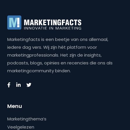
Marketingfacts is een beetje van ons allemaal,
iedere dag vers. Wij zijn hét platform voor
marketingprofessionals. Het zijn de insights,
podcasts, blogs, opinies en recencies die ons als
marketingcommunity binden.
Menu
Marketingthema’s
Veelgelezen