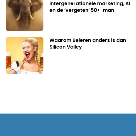
intergenerationele marketing, AI
en de ‘vergeten’ 50+-man
Waarom Beieren anders is dan
Silicon Valley