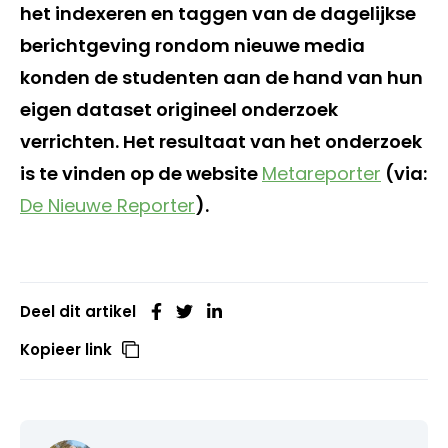
het indexeren en taggen van de dagelijkse
berichtgeving rondom nieuwe media
konden de studenten aan de hand van hun
eigen dataset origineel onderzoek
verrichten. Het resultaat van het onderzoek
is te vinden op de website
Metareporter
(via:
De Nieuwe Reporter
).
Deel dit artikel
Kopieer link