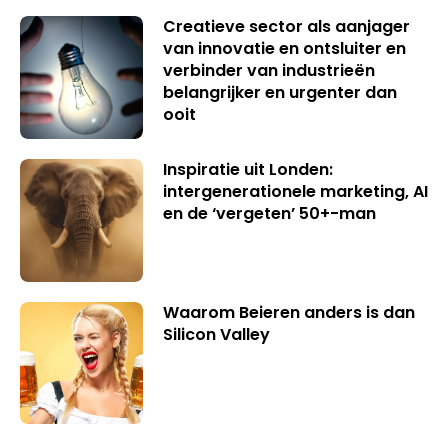
Creatieve sector als aanjager
van innovatie en ontsluiter en
verbinder van industrieën
belangrijker en urgenter dan
ooit
Inspiratie uit Londen:
intergenerationele marketing, AI
en de ‘vergeten’ 50+-man
Waarom Beieren anders is dan
Silicon Valley