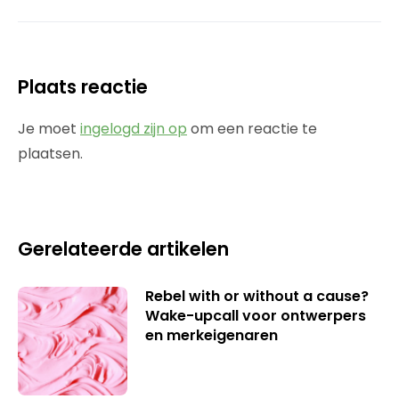
Plaats reactie
Je moet
ingelogd zijn op
om een reactie te
plaatsen.
Gerelateerde artikelen
Rebel with or without a cause?
Wake-upcall voor ontwerpers
en merkeigenaren