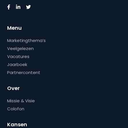
Menu
Marketingthema’s
Veelgelezen
Vacatures
Jaarboek
Partnercontent
Over
Missie & Visie
Colofon
Kansen