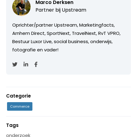
Marco Derksen
Partner bij
Upstream
Oprichter/partner Upstream, Marketingfacts,
Arnhem Direct, SportNext, TravelNext, RvT VPRO,
Bestuur Luxor Live, social business, onderwijs,
fotografie en vader!
Categorie
Commerce
Tags
onderzoek