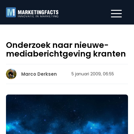
Onderzoek naar nieuwe-
mediaberichtgeving kranten
Marco Derksen
5 januari 2009, 06:55