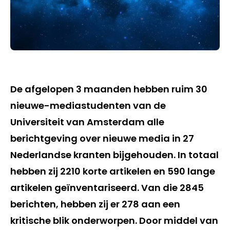
De afgelopen 3 maanden hebben ruim 30
nieuwe-mediastudenten van de
Universiteit van Amsterdam alle
berichtgeving over nieuwe media in 27
Nederlandse kranten bijgehouden. In totaal
hebben zij 2210 korte artikelen en 590 lange
artikelen geïnventariseerd. Van die 2845
berichten, hebben zij er 278 aan een
kritische blik onderworpen. Door middel van