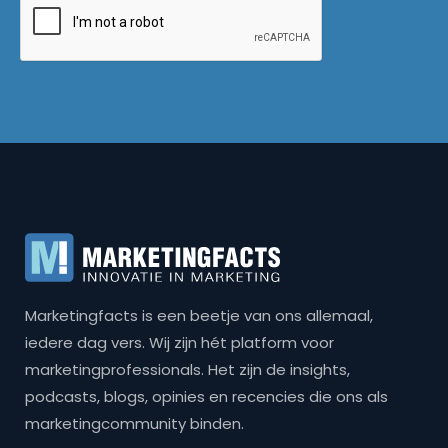
Marketingfacts is een beetje van ons allemaal,
iedere dag vers. Wij zijn hét platform voor
marketingprofessionals. Het zijn de insights,
podcasts, blogs, opinies en recencies die ons als
marketingcommunity binden.