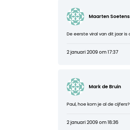
Maarten Soetens
De eerste viral van dit jaar i
2 januari 2009 om 17:37
Mark de Bruin
Paul, hoe kom je al de cijfers
2 januari 2009 om 18:36