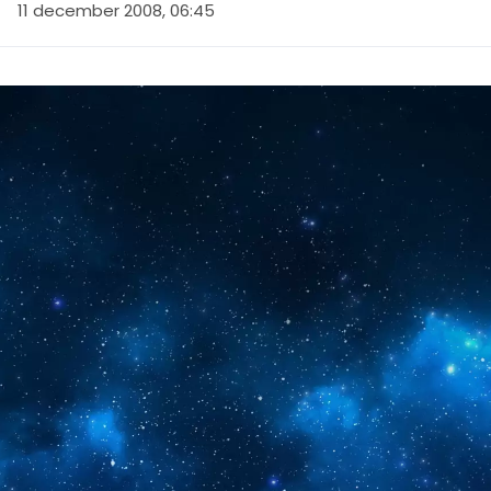
11 december 2008, 06:45