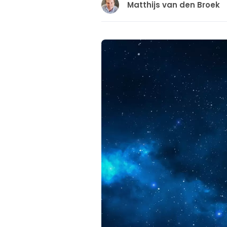
Matthijs van den Broek