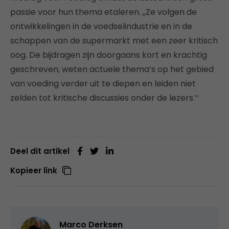
passie voor hun thema etaleren. ,,Ze volgen de
ontwikkelingen in de voedselindustrie en in de
schappen van de supermarkt met een zeer kritisch
oog. De bijdragen zijn doorgaans kort en krachtig
geschreven, weten actuele thema’s op het gebied
van voeding verder uit te diepen en leiden niet
zelden tot kritische discussies onder de lezers.’‘
Deel dit artikel
Kopieer link
Marco Derksen