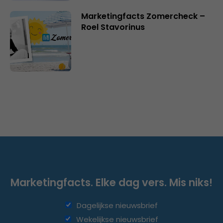
Marketingfacts Zomercheck –
Roel Stavorinus
Marketingfacts. Elke dag vers. Mis niks!
Dagelijkse nieuwsbrief
Wekelijkse nieuwsbrief