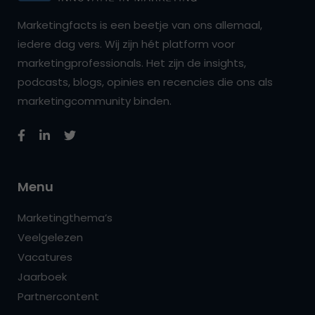
Marketingfacts is een beetje van ons allemaal,
iedere dag vers. Wij zijn hét platform voor
marketingprofessionals. Het zijn de insights,
podcasts, blogs, opinies en recencies die ons als
marketingcommunity binden.
Menu
Marketingthema’s
Veelgelezen
Vacatures
Jaarboek
Partnercontent