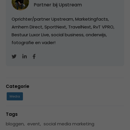
Partner bij
Upstream
Oprichter/partner Upstream, Marketingfacts,
Arnhem Direct, SportNext, TravelNext, RvT VPRO,
Bestuur Luxor Live, social business, onderwijs,
fotografie en vader!
Categorie
Media
Tags
bloggen
,
event
,
social media marketing