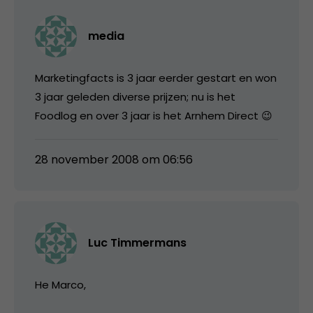
media
Marketingfacts is 3 jaar eerder gestart en won
3 jaar geleden diverse prijzen; nu is het
Foodlog en over 3 jaar is het Arnhem Direct 😉
28 november 2008 om 06:56
Luc Timmermans
He Marco,