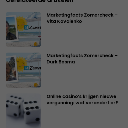
Marketingfacts Zomercheck –
Vita Kovalenko
Marketingfacts Zomercheck –
Durk Bosma
Online casino’s krijgen nieuwe
vergunning: wat verandert er?