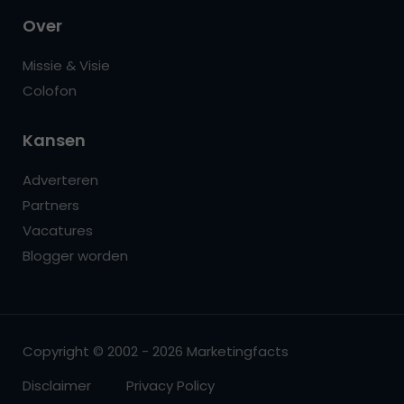
Over
Missie & Visie
Colofon
Kansen
Adverteren
Partners
Vacatures
Blogger worden
Copyright © 2002 - 2026 Marketingfacts
Disclaimer
Privacy Policy