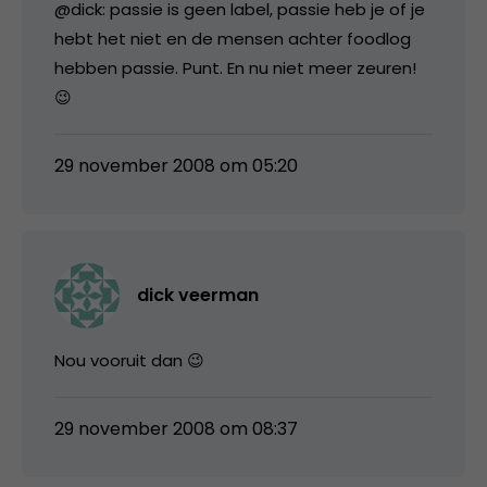
@dick: passie is geen label, passie heb je of je
hebt het niet en de mensen achter foodlog
hebben passie. Punt. En nu niet meer zeuren!
😉
29 november 2008 om 05:20
dick veerman
Nou vooruit dan 😉
29 november 2008 om 08:37