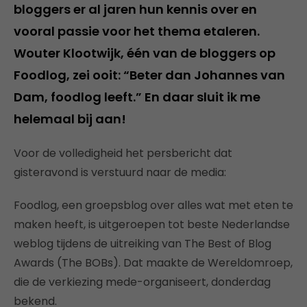
bloggers er al jaren hun kennis over en
vooral passie voor het thema etaleren.
Wouter Klootwijk, één van de bloggers op
Foodlog, zei ooit: “Beter dan Johannes van
Dam, foodlog leeft.” En daar sluit ik me
helemaal bij aan!
Voor de volledigheid het persbericht dat
gisteravond is verstuurd naar de media:
Foodlog, een groepsblog over alles wat met eten te
maken heeft, is uitgeroepen tot beste Nederlandse
weblog tijdens de uitreiking van The Best of Blog
Awards (The BOBs). Dat maakte de Wereldomroep,
die de verkiezing mede-organiseert, donderdag
bekend.