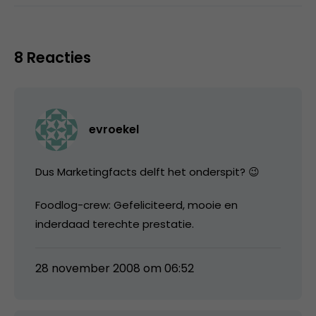
8 Reacties
evroekel
Dus Marketingfacts delft het onderspit? 😉
Foodlog-crew: Gefeliciteerd, mooie en
inderdaad terechte prestatie.
28 november 2008 om 06:52