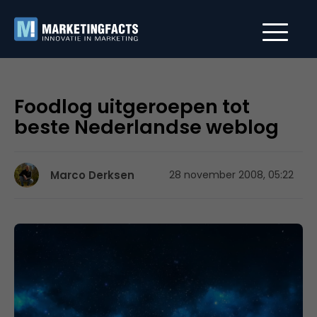
Foodlog uitgeroepen tot
beste Nederlandse weblog
Marco Derksen
28 november 2008, 05:22