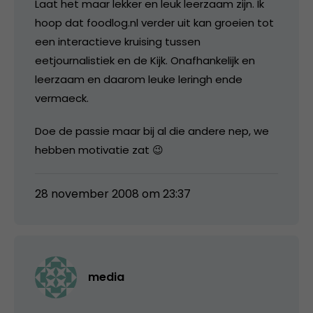
Laat het maar lekker en leuk leerzaam zijn. Ik
hoop dat foodlog.nl verder uit kan groeien tot
een interactieve kruising tussen
eetjournalistiek en de Kijk. Onafhankelijk en
leerzaam en daarom leuke leringh ende
vermaeck.
Doe de passie maar bij al die andere nep, we
hebben motivatie zat 😉
28 november 2008 om 23:37
media