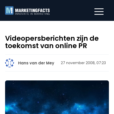
Videopersberichten zijn de
toekomst van online PR
Hans van der Mey
27 november 2008, 07:23