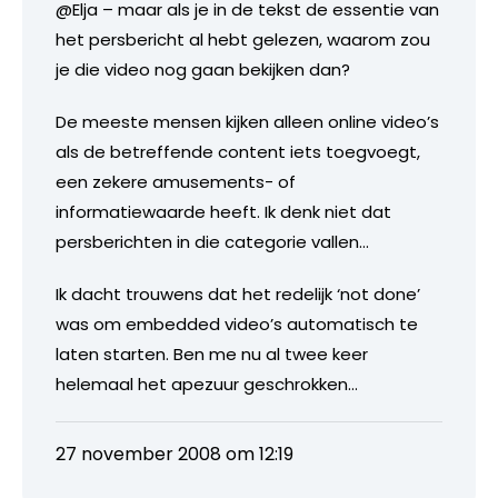
@Elja – maar als je in de tekst de essentie van
het persbericht al hebt gelezen, waarom zou
je die video nog gaan bekijken dan?
De meeste mensen kijken alleen online video’s
als de betreffende content iets toegvoegt,
een zekere amusements- of
informatiewaarde heeft. Ik denk niet dat
persberichten in die categorie vallen…
Ik dacht trouwens dat het redelijk ‘not done’
was om embedded video’s automatisch te
laten starten. Ben me nu al twee keer
helemaal het apezuur geschrokken…
27 november 2008 om 12:19