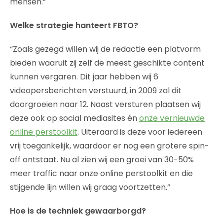
mensen.”
Welke strategie hanteert FBTO?
“Zoals gezegd willen wij de redactie een platvorm
bieden waaruit zij zelf de meest geschikte content
kunnen vergaren. Dit jaar hebben wij 6
videopersberichten verstuurd, in 2009 zal dit
doorgroeien naar 12. Naast versturen plaatsen wij
deze ook op social mediasites én
onze vernieuwde
online perstoolkit
. Uiteraard is deze voor iedereen
vrij toegankelijk, waardoor er nog een grotere spin-
off ontstaat. Nu al zien wij een groei van 30-50%
meer traffic naar onze online perstoolkit en die
stijgende lijn willen wij graag voortzetten.”
Hoe is de techniek gewaarborgd?