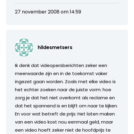
27 november 2008 om 14:59
hildesmetsers
Ik denk dat videopersberichten zeker een
meerwaarde zijn en in de toekomst vaker
ingezet gaan worden. Zoals met elke video is
het echter zoeken naar de juiste vorm: hoe
zorg je dat het niet overkomt als reclame en
dat het spannend is en blijft om naar te kijken.
En voor wat betreft de prijs: Het laten maken
van een video kost nou eenmaal geld, maar
een video hoeft zeker niet de hoofdprijs te