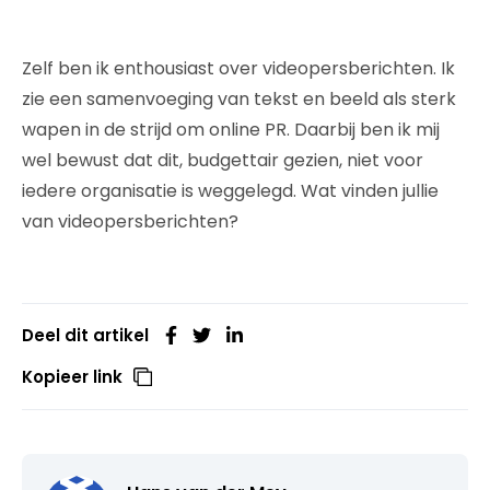
Zelf ben ik enthousiast over videopersberichten. Ik
zie een samenvoeging van tekst en beeld als sterk
wapen in de strijd om online PR. Daarbij ben ik mij
wel bewust dat dit, budgettair gezien, niet voor
iedere organisatie is weggelegd. Wat vinden jullie
van videopersberichten?
Deel dit artikel
Kopieer link