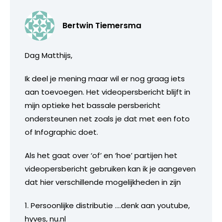
Bertwin Tiemersma
Dag Matthijs,
Ik deel je mening maar wil er nog graag iets
aan toevoegen. Het videopersbericht blijft in
mijn optieke het bassale persbericht
ondersteunen net zoals je dat met een foto
of Infographic doet.
Als het gaat over ‘of’ en ‘hoe’ partijen het
videopersbericht gebruiken kan ik je aangeven
dat hier verschillende mogelijkheden in zijn
1. Persoonlijke distributie ….denk aan youtube,
hyves, nu.nl