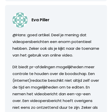
Eva Piller
@Hans: goed artikel. Deel je mening dat
videopersberichten een enorm potentieel
hebben. Zeker ook als je kijkt naar de toename
van het gebruik van online video.
Dit biedt pr-afdelingen mogelijkheden meer
controle te houden over de boodschap. Een
(internet)redactie beschikt niet altijd zelf over
de tijd en mogelijkheden om te editen. En
nemen het videobericht dan een-op-een
over. Een videopersbericht hoeft overigens
niet eens zo ontzettend duur te zijn. Zeker als