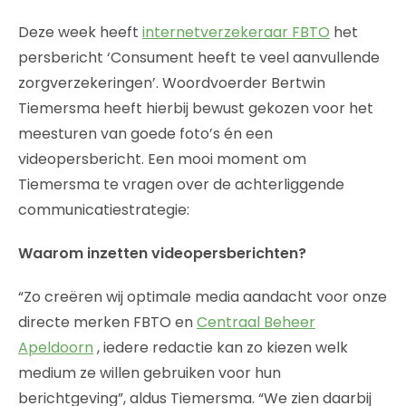
Deze week heeft
internetverzekeraar FBTO
het
persbericht ‘Consument heeft te veel aanvullende
zorgverzekeringen’. Woordvoerder Bertwin
Tiemersma heeft hierbij bewust gekozen voor het
meesturen van goede foto’s én een
videopersbericht. Een mooi moment om
Tiemersma te vragen over de achterliggende
communicatiestrategie:
Waarom inzetten videopersberichten?
“Zo creëren wij optimale media aandacht voor onze
directe merken FBTO en
Centraal Beheer
Apeldoorn
, iedere redactie kan zo kiezen welk
medium ze willen gebruiken voor hun
berichtgeving”, aldus Tiemersma. “We zien daarbij