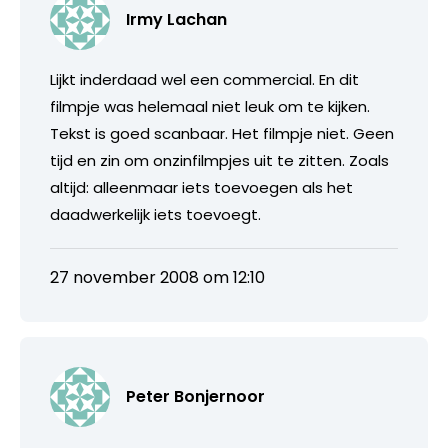
Irmy Lachan
Lijkt inderdaad wel een commercial. En dit
filmpje was helemaal niet leuk om te kijken.
Tekst is goed scanbaar. Het filmpje niet. Geen
tijd en zin om onzinfilmpjes uit te zitten. Zoals
altijd: alleenmaar iets toevoegen als het
daadwerkelijk iets toevoegt.
27 november 2008 om 12:10
Peter Bonjernoor