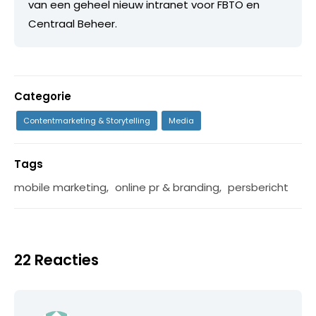
van een geheel nieuw intranet voor FBTO en
Centraal Beheer.
Categorie
Contentmarketing & Storytelling
Media
Tags
mobile marketing
,
online pr & branding
,
persbericht
22 Reacties