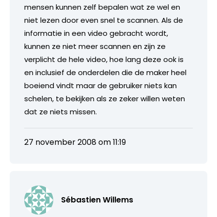
mensen kunnen zelf bepalen wat ze wel en
niet lezen door even snel te scannen. Als de
informatie in een video gebracht wordt,
kunnen ze niet meer scannen en zijn ze
verplicht de hele video, hoe lang deze ook is
en inclusief de onderdelen die de maker heel
boeiend vindt maar de gebruiker niets kan
schelen, te bekijken als ze zeker willen weten
dat ze niets missen.
27 november 2008 om 11:19
Sébastien Willems