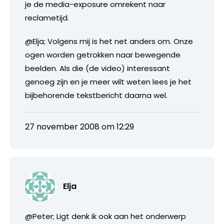
je de media-exposure omrekent naar
reclametijd.
@Elja; Volgens mij is het net anders om. Onze
ogen worden getrokken naar bewegende
beelden. Als die (de video) interessant
genoeg zijn en je meer wilt weten lees je het
bijbehorende tekstbericht daarna wel.
27 november 2008 om 12:29
Elja
@Peter; Ligt denk ik ook aan het onderwerp