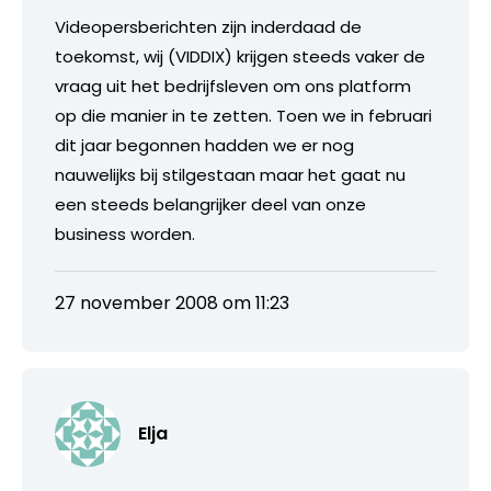
Videopersberichten zijn inderdaad de
toekomst, wij (VIDDIX) krijgen steeds vaker de
vraag uit het bedrijfsleven om ons platform
op die manier in te zetten. Toen we in februari
dit jaar begonnen hadden we er nog
nauwelijks bij stilgestaan maar het gaat nu
een steeds belangrijker deel van onze
business worden.
27 november 2008 om 11:23
Elja