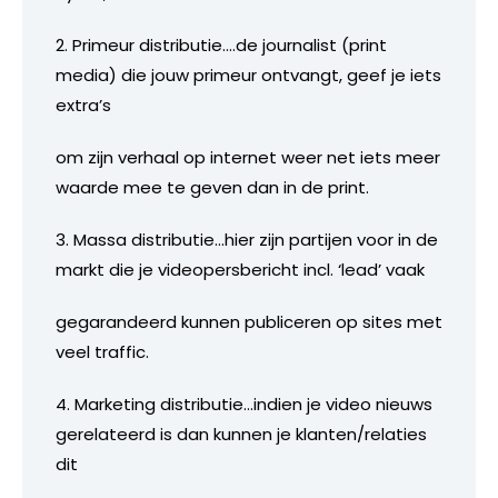
2. Primeur distributie….de journalist (print
media) die jouw primeur ontvangt, geef je iets
extra’s
om zijn verhaal op internet weer net iets meer
waarde mee te geven dan in de print.
3. Massa distributie…hier zijn partijen voor in de
markt die je videopersbericht incl. ‘lead’ vaak
gegarandeerd kunnen publiceren op sites met
veel traffic.
4. Marketing distributie…indien je video nieuws
gerelateerd is dan kunnen je klanten/relaties
dit