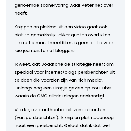
genoemde scanervaring waar Peter het over
heeft.
Knippen en plakken uit een video gaat ook
niet zo gemakkelijk, lekker quotes overtikken
en met iemand meetikken is geen optie voor
luie journalisten of bloggers.
Ik weet, dat Vodafone de strategie heeft om
speciaal voor internet/blogs persberichten uit
te doen die voorzien zijn van ‘rich media’.
Onlangs nog een filmpje gezien op YouTube
waarin de CMO allerlei dingen aankondigt.
Verder, over authenticiteit van de content
(van persberichten): ik knip en plak nagenoeg
nooit een persbericht. Geloof dat ik dat wel