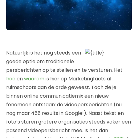
Natuurlijk is het nog steeds een
goede optie om traditionele
persberichten op te stellen en te versturen. Het
hoe
en
waarom
is hier op Marketingfacts al
ruimschoots aan de orde geweest. Toch zie je
binnen online communicatiemix een nieuw
fenomeen ontstaan: de videopersberichten (nu
nog maar 458 results in Google!). Naast tekst en
foto’s sturen grotere organisaties steeds vaker een
passend videopersbericht mee. Is het dan