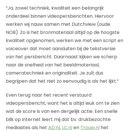
“Ja, zowel techniek, kwaliteit een belangrijk
onderdeel binnen videopersberichten. Hiervoor
werken wij nauw samen met Dutchview (oude
NOB). Zo is het bronmateriaal altijd op de hoogste
kwaliteit opgenomen, werken we met een script en
voiceover dat moet aansluiten bij de tekstversie
van het persbericht. Daarnaast kijken we scherp
naar de snelheid van het beeldmateriaal,
cameratechniek en originaliteit. Je zult dus
begrijpen dat het niet zo eenvoudig is als het lijkt.”
Even terug naar het recent verstuurd
videopersbericht, want het is altijd leuk om te zien
wat de score is van een dergelijk actie. Een snelle
blik op internet leert mij dat bv. drukbezochte
mediasites als het
AD.nl
,
LC.nl
en
Trouw.nl
het