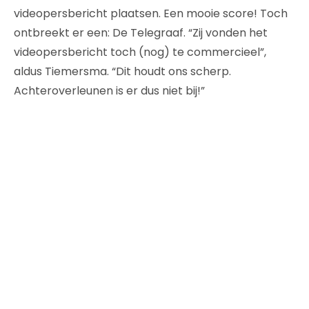
videopersbericht plaatsen. Een mooie score! Toch
ontbreekt er een: De Telegraaf. “Zij vonden het
videopersbericht toch (nog) te commercieel”,
aldus Tiemersma. “Dit houdt ons scherp.
Achteroverleunen is er dus niet bij!”