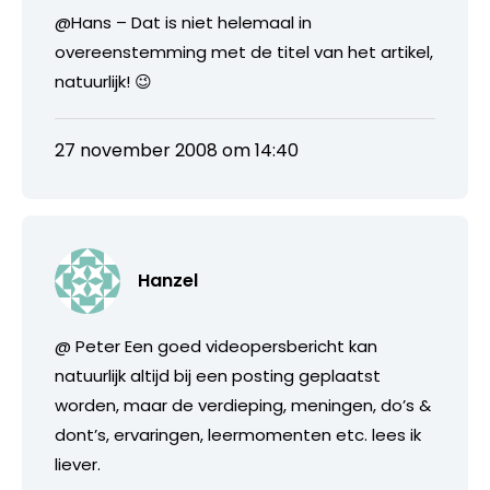
@Hans – Dat is niet helemaal in
overeenstemming met de titel van het artikel,
natuurlijk! 😉
27 november 2008 om 14:40
Hanzel
@ Peter Een goed videopersbericht kan
natuurlijk altijd bij een posting geplaatst
worden, maar de verdieping, meningen, do’s &
dont’s, ervaringen, leermomenten etc. lees ik
liever.