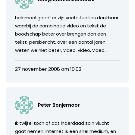
helemaal goed! er zijn veel situaties denkbaar
waarbij de combinatie video en tekst de
boodschap beter over brengen dan een
tekst-persbericht. over een aantal jaren
weten we niet beter, video, video, video…
27 november 2008 om 10:02
Peter Bonjernoor
Ik twijfel toch of dat inderdaad zo’n vlucht
gaat nemen. Internet is een snel medium, en