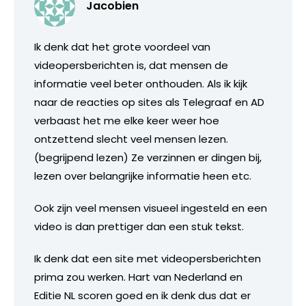
Jacobien
Ik denk dat het grote voordeel van
videopersberichten is, dat mensen de
informatie veel beter onthouden. Als ik kijk
naar de reacties op sites als Telegraaf en AD
verbaast het me elke keer weer hoe
ontzettend slecht veel mensen lezen.
(begrijpend lezen) Ze verzinnen er dingen bij,
lezen over belangrijke informatie heen etc.
Ook zijn veel mensen visueel ingesteld en een
video is dan prettiger dan een stuk tekst.
Ik denk dat een site met videopersberichten
prima zou werken. Hart van Nederland en
Editie NL scoren goed en ik denk dus dat er