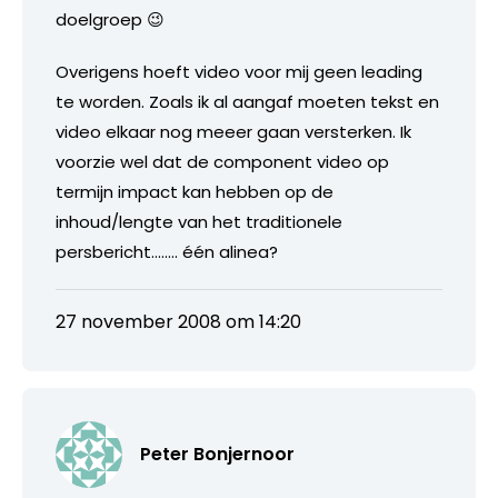
doelgroep 😉
Overigens hoeft video voor mij geen leading
te worden. Zoals ik al aangaf moeten tekst en
video elkaar nog meeer gaan versterken. Ik
voorzie wel dat de component video op
termijn impact kan hebben op de
inhoud/lengte van het traditionele
persbericht…….. één alinea?
27 november 2008 om 14:20
Peter Bonjernoor