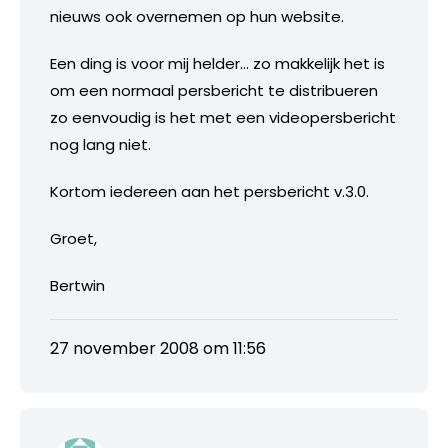
nieuws ook overnemen op hun website.
Een ding is voor mij helder… zo makkelijk het is
om een normaal persbericht te distribueren
zo eenvoudig is het met een videopersbericht
nog lang niet.
Kortom iedereen aan het persbericht v.3.0.
Groet,
Bertwin
27 november 2008 om 11:56