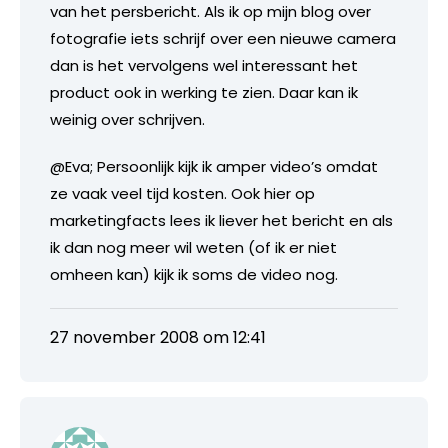
van het persbericht. Als ik op mijn blog over
fotografie iets schrijf over een nieuwe camera
dan is het vervolgens wel interessant het
product ook in werking te zien. Daar kan ik
weinig over schrijven.
@Eva; Persoonlijk kijk ik amper video’s omdat
ze vaak veel tijd kosten. Ook hier op
marketingfacts lees ik liever het bericht en als
ik dan nog meer wil weten (of ik er niet
omheen kan) kijk ik soms de video nog.
27 november 2008 om 12:41