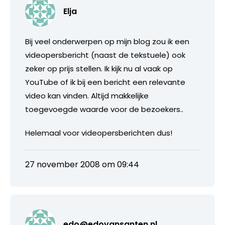
Elja
Bij veel onderwerpen op mijn blog zou ik een
videopersbericht (naast de tekstuele) ook
zeker op prijs stellen. Ik kijk nu al vaak op
YouTube of ik bij een bericht een relevante
video kan vinden. Altijd makkelijke
toegevoegde waarde voor de bezoekers..
Helemaal voor videopersberichten dus!
27 november 2008 om 09:44
edo@edovansanten.nl