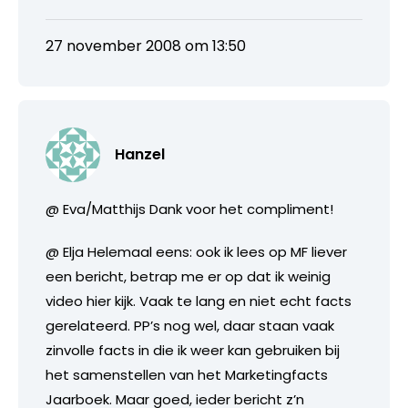
27 november 2008 om 13:50
Hanzel
@ Eva/Matthijs Dank voor het compliment!
@ Elja Helemaal eens: ook ik lees op MF liever
een bericht, betrap me er op dat ik weinig
video hier kijk. Vaak te lang en niet echt facts
gerelateerd. PP’s nog wel, daar staan vaak
zinvolle facts in die ik weer kan gebruiken bij
het samenstellen van het Marketingfacts
Jaarboek. Maar goed, ieder bericht z’n