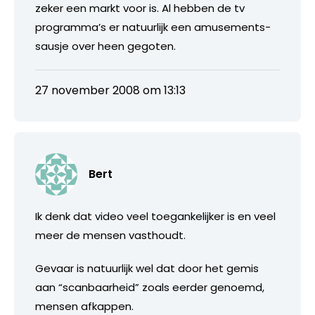
zeker een markt voor is. Al hebben de tv
programma’s er natuurlijk een amusements-
sausje over heen gegoten.
27 november 2008 om 13:13
Bert
Ik denk dat video veel toegankelijker is en veel
meer de mensen vasthoudt.
Gevaar is natuurlijk wel dat door het gemis
aan “scanbaarheid” zoals eerder genoemd,
mensen afkappen.