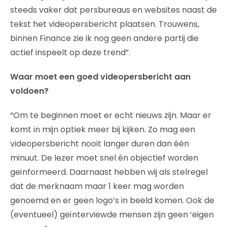
steeds vaker dat persbureaus en websites naast de
tekst het videopersbericht plaatsen. Trouwens,
binnen Finance zie ik nog geen andere partij die
actief inspeelt op deze trend”.
Waar moet een goed videopersbericht aan
voldoen?
“Om te beginnen moet er echt nieuws zijn. Maar er
komt in mijn optiek meer bij kijken. Zo mag een
videopersbericht nooit langer duren dan één
minuut. De lezer moet snel én objectief worden
geïnformeerd. Daarnaast hebben wij als stelregel
dat de merknaam maar 1 keer mag worden
genoemd en er geen logo’s in beeld komen. Ook de
(eventueel) geïnterviewde mensen zijn geen ‘eigen