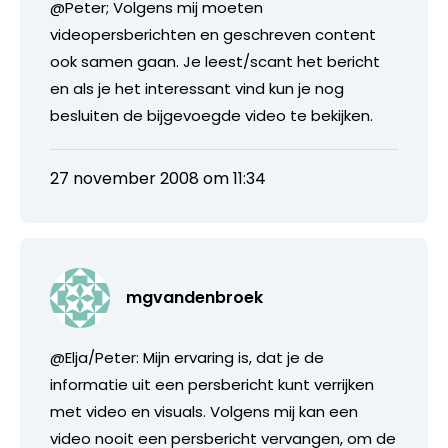
@Peter; Volgens mij moeten
videopersberichten en geschreven content
ook samen gaan. Je leest/scant het bericht
en als je het interessant vind kun je nog
besluiten de bijgevoegde video te bekijken.
27 november 2008 om 11:34
mgvandenbroek
@Elja/Peter: Mijn ervaring is, dat je de
informatie uit een persbericht kunt verrijken
met video en visuals. Volgens mij kan een
video nooit een persbericht vervangen, om de