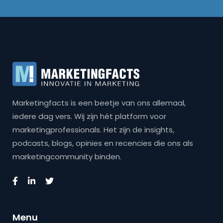
Marketingfacts is een beetje van ons allemaal,
iedere dag vers. Wij zijn hét platform voor
marketingprofessionals. Het zijn de insights,
podcasts, blogs, opinies en recencies die ons als
marketingcommunity binden.
Menu