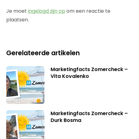
Je moet
ingelogd zijn op
om een reactie te
plaatsen.
Gerelateerde artikelen
Marketingfacts Zomercheck –
Vita Kovalenko
Marketingfacts Zomercheck –
Durk Bosma