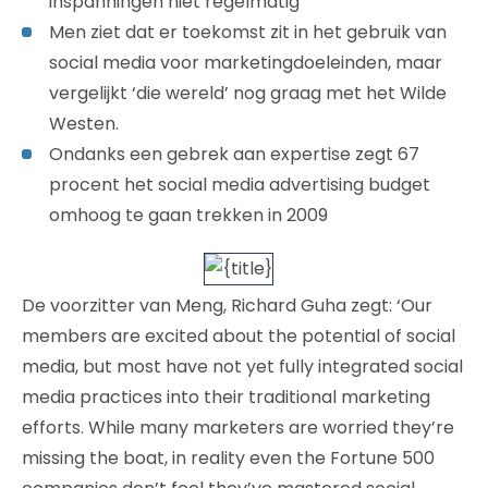
inspanningen niet regelmatig
Men ziet dat er toekomst zit in het gebruik van
social media voor marketingdoeleinden, maar
vergelijkt ‘die wereld’ nog graag met het Wilde
Westen.
Ondanks een gebrek aan expertise zegt 67
procent het social media advertising budget
omhoog te gaan trekken in 2009
De voorzitter van Meng, Richard Guha zegt: ‘Our
members are excited about the potential of social
media, but most have not yet fully integrated social
media practices into their traditional marketing
efforts. While many marketers are worried they’re
missing the boat, in reality even the Fortune 500