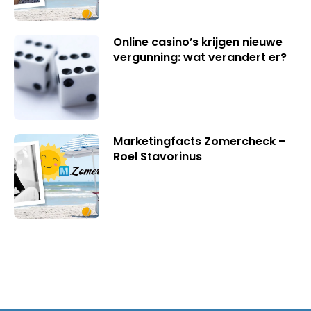
Online casino’s krijgen nieuwe
vergunning: wat verandert er?
Marketingfacts Zomercheck –
Roel Stavorinus