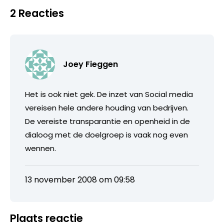
2 Reacties
Joey Fieggen
Het is ook niet gek. De inzet van Social media
vereisen hele andere houding van bedrijven.
De vereiste transparantie en openheid in de
dialoog met de doelgroep is vaak nog even
wennen.
13 november 2008 om 09:58
Plaats reactie