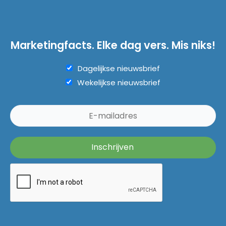
Marketingfacts. Elke dag vers. Mis niks!
Dagelijkse nieuwsbrief
Wekelijkse nieuwsbrief