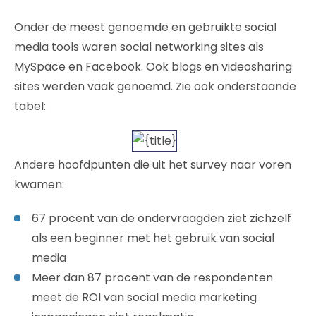
Onder de meest genoemde en gebruikte social
media tools waren social networking sites als
MySpace en Facebook. Ook blogs en videosharing
sites werden vaak genoemd. Zie ook onderstaande
tabel:
Andere hoofdpunten die uit het survey naar voren
kwamen:
67 procent van de ondervraagden ziet zichzelf
als een beginner met het gebruik van social
media
Meer dan 87 procent van de respondenten
meet de ROI van social media marketing