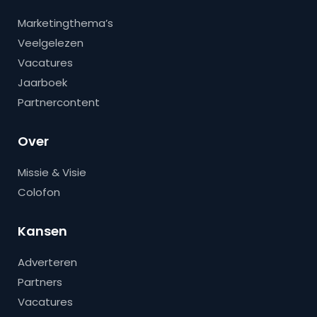
Marketingthema’s
Veelgelezen
Vacatures
Jaarboek
Partnercontent
Over
Missie & Visie
Colofon
Kansen
Adverteren
Partners
Vacatures