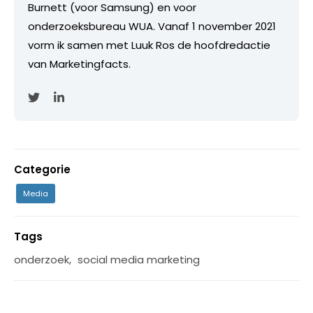
Burnett (voor Samsung) en voor
onderzoeksbureau WUA. Vanaf 1 november 2021
vorm ik samen met Luuk Ros de hoofdredactie
van Marketingfacts.
Categorie
Media
Tags
onderzoek
,
social media marketing