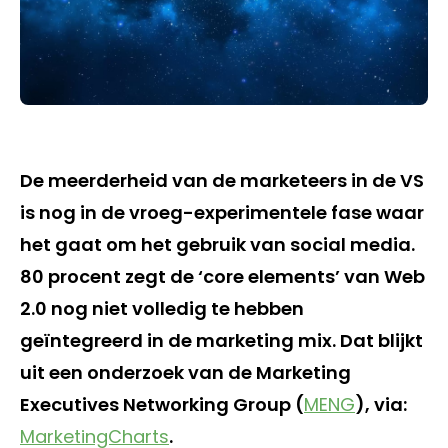
De meerderheid van de marketeers in de VS
is nog in de vroeg-experimentele fase waar
het gaat om het gebruik van social media.
80 procent zegt de ‘core elements’ van Web
2.0 nog niet volledig te hebben
geïntegreerd in de marketing mix. Dat blijkt
uit een onderzoek van de Marketing
Executives Networking Group (
MENG
), via:
MarketingCharts
.