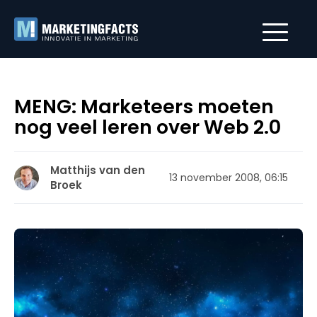
MENG: Marketeers moeten
nog veel leren over Web 2.0
Matthijs van den
13 november 2008, 06:15
Broek