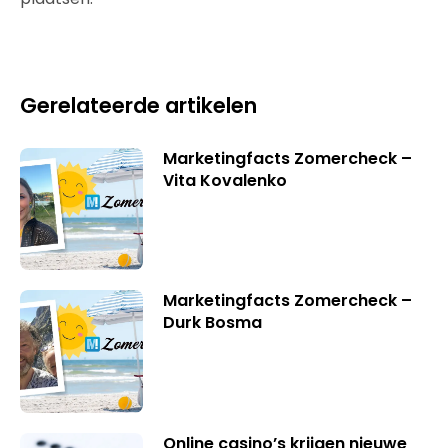
Gerelateerde artikelen
Marketingfacts Zomercheck –
Vita Kovalenko
Marketingfacts Zomercheck –
Durk Bosma
Online casino’s krijgen nieuwe