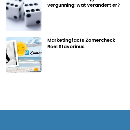
vergunning: wat verandert er?
Marketingfacts Zomercheck –
Roel Stavorinus