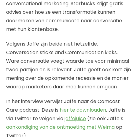
conversational marketing. Starbucks krijgt gratis
advies over hoe ze een transformatie kunnen
doormaken van communicate naar conversatie
met hun klantenbase.
Volgens Jaffe zijn beide niet hetzelfde.
Conversation sticks and Communication kicks.
Ware conversatie voegt waarde toe voor minimaal
twee partijen en is relevant. Jaffe geeft ook kort zijn
mening over de opkomende recessie en de manier
waarop marketers daar mee kunnen omgaan.
In het interview verwijst Jaffe naar de Comcast
Care podcast. Deze is
hier te downloaden
. Jaffe is
via Twitter te volgen via
jaffejuice
(zie ook Jaffe’s
aankondiging van de ontmoeting met Weima
op
Twitter).