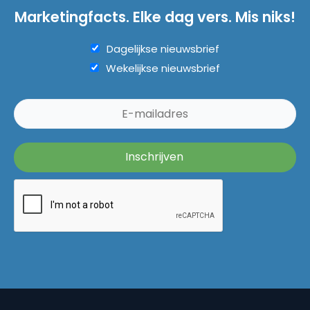
Marketingfacts. Elke dag vers. Mis niks!
Dagelijkse nieuwsbrief
Wekelijkse nieuwsbrief