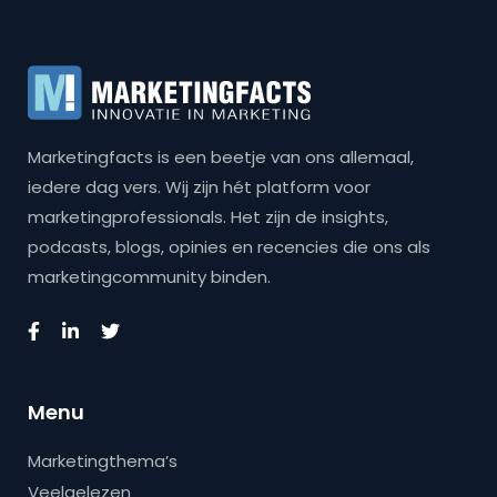
Marketingfacts is een beetje van ons allemaal,
iedere dag vers. Wij zijn hét platform voor
marketingprofessionals. Het zijn de insights,
podcasts, blogs, opinies en recencies die ons als
marketingcommunity binden.
Menu
Marketingthema’s
Veelgelezen