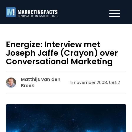
Energize: Interview met
Joseph Jaffe (Crayon) over
Conversational Marketing
Matthijs van den
5 november 2008, 08:52
Broek