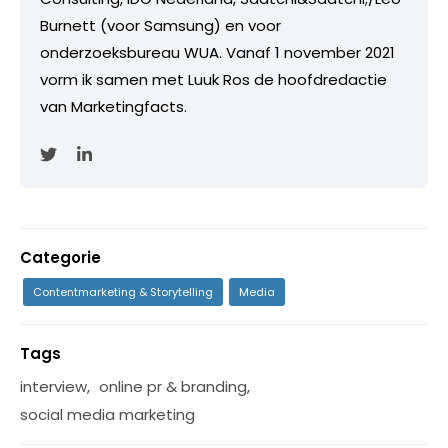
Burnett (voor Samsung) en voor
onderzoeksbureau WUA. Vanaf 1 november 2021
vorm ik samen met Luuk Ros de hoofdredactie
van Marketingfacts.
Categorie
Contentmarketing & Storytelling
Media
Tags
interview
,
online pr & branding
,
social media marketing