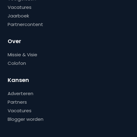
Vacatures
Jaarboek
Partnercontent
Over
Missie & Visie
Colofon
Kansen
Adverteren
Partners
Vacatures
Blogger worden