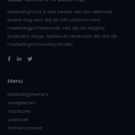
Marketingfacts is een beetje van ons allemaal,
iedere dag vers. Wij zijn hét platform voor
marketingprofessionals. Het zijn de insights,
podcasts, blogs, opinies en recencies die ons als
marketingcommunity binden.
Menu
Marketingthema’s
Veelgelezen
Vacatures
Jaarboek
Partnercontent