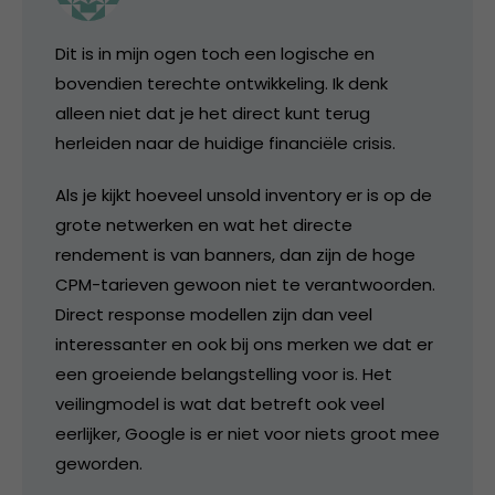
Dit is in mijn ogen toch een logische en
bovendien terechte ontwikkeling. Ik denk
alleen niet dat je het direct kunt terug
herleiden naar de huidige financiële crisis.
Als je kijkt hoeveel unsold inventory er is op de
grote netwerken en wat het directe
rendement is van banners, dan zijn de hoge
CPM-tarieven gewoon niet te verantwoorden.
Direct response modellen zijn dan veel
interessanter en ook bij ons merken we dat er
een groeiende belangstelling voor is. Het
veilingmodel is wat dat betreft ook veel
eerlijker, Google is er niet voor niets groot mee
geworden.