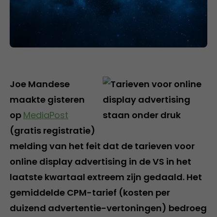
Joe Mandese
maakte gisteren
op
MediaPost
(gratis registratie)
melding van het feit dat de tarieven voor
online display advertising in de VS in het
laatste kwartaal extreem zijn gedaald. Het
gemiddelde CPM-tarief (kosten per
duizend advertentie-vertoningen) bedroeg