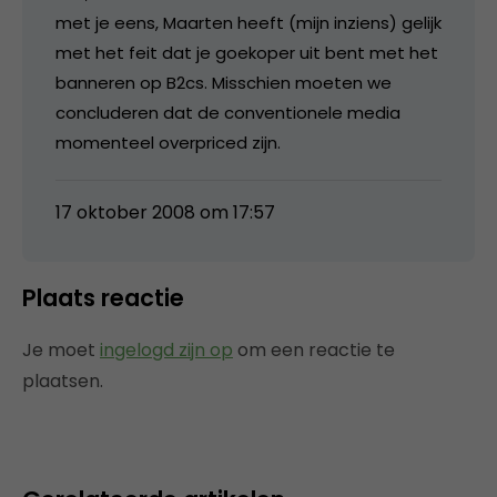
met je eens, Maarten heeft (mijn inziens) gelijk
met het feit dat je goekoper uit bent met het
banneren op B2cs. Misschien moeten we
concluderen dat de conventionele media
momenteel overpriced zijn.
17 oktober 2008 om 17:57
Plaats reactie
Je moet
ingelogd zijn op
om een reactie te
plaatsen.