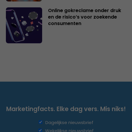
Online gokreclame onder druk
en de risico’s voor zoekende
consumenten
Marketingfacts. Elke dag vers. Mis niks!
Dagelijkse nieuwsbrief
Wekelijkse nieuwsbrief