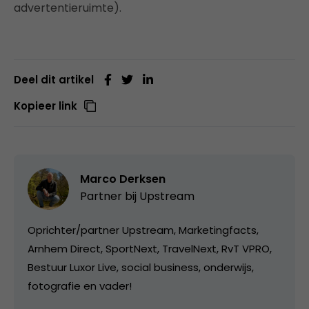
advertentieruimte).
Deel dit artikel
Kopieer link
Marco Derksen
Partner bij
Upstream
Oprichter/partner Upstream, Marketingfacts,
Arnhem Direct, SportNext, TravelNext, RvT VPRO,
Bestuur Luxor Live, social business, onderwijs,
fotografie en vader!