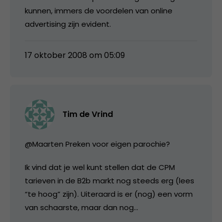
kunnen, immers de voordelen van online
advertising zijn evident.
17 oktober 2008 om 05:09
Tim de Vrind
@Maarten Preken voor eigen parochie?
Ik vind dat je wel kunt stellen dat de CPM
tarieven in de B2b markt nog steeds erg (lees
“te hoog” zijn). Uiteraard is er (nog) een vorm
van schaarste, maar dan nog…