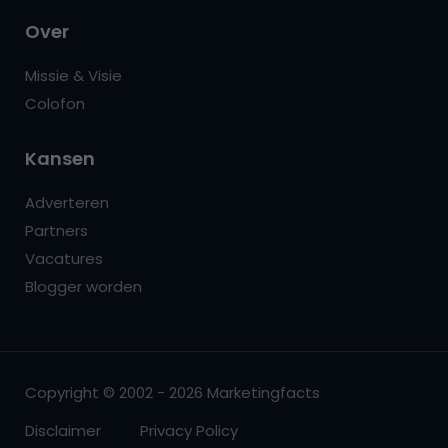
Over
Missie & Visie
Colofon
Kansen
Adverteren
Partners
Vacatures
Blogger worden
Copyright © 2002 - 2026 Marketingfacts
Disclaimer
Privacy Policy