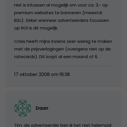
Het is intussen al mogelijk om voor ca. 3,- op
premium websites te banneren (meestal
B2c). Zeker wanneer adverteerders focussen
op ROI is dit mogelijk.
Crisis heeft mijns inziens zeer weinig te maken
met de prijsverlagingen (overigens niet op de
ratecards). Dit loopt al een maand of 6.
17 oktober 2008 om 16:38
Daan
Tim, als adverteerder ben ik het niet helemaal