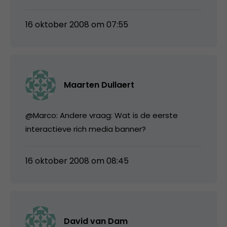
16 oktober 2008 om 07:55
Maarten Dullaert
@Marco: Andere vraag: Wat is de eerste
interactieve rich media banner?
16 oktober 2008 om 08:45
David van Dam