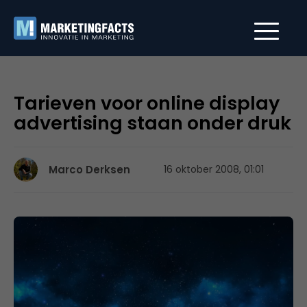
Tarieven voor online display
advertising staan onder druk
Marco Derksen
16 oktober 2008, 01:01