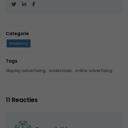
Categorie
Advertising
Tags
display advertising
,
onderzoek
,
online advertising
11 Reacties