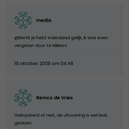
media
@Bertil: je hebt inderdaad gelijk, ik was even
vergeten door te klikken!
16 oktober 2008 om 04:48
Remco de Vries
Gekopieerd of niet, de uitvoering is wel leuk
gedaan.