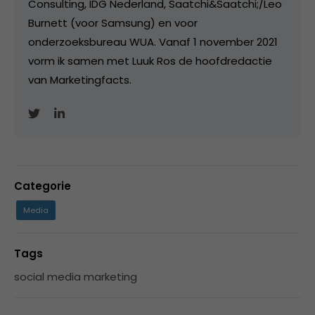
Consulting, IDG Nederland, Saatchi&Saatchi;/Leo
Burnett (voor Samsung) en voor
onderzoeksbureau WUA. Vanaf 1 november 2021
vorm ik samen met Luuk Ros de hoofdredactie
van Marketingfacts.
Categorie
Media
Tags
social media marketing