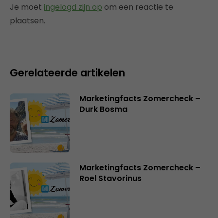
Je moet
ingelogd zijn op
om een reactie te
plaatsen.
Gerelateerde artikelen
Marketingfacts Zomercheck –
Durk Bosma
Marketingfacts Zomercheck –
Roel Stavorinus