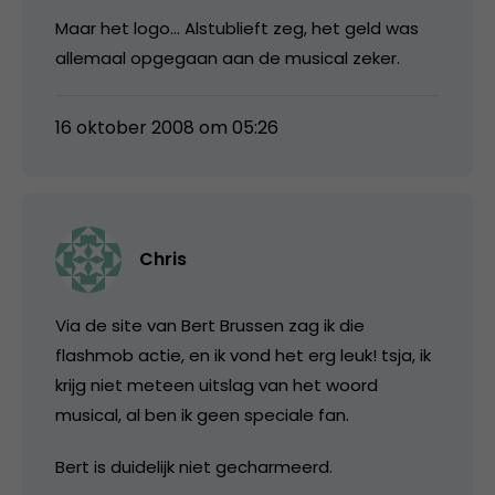
Maar het logo… Alstublieft zeg, het geld was
allemaal opgegaan aan de musical zeker.
16 oktober 2008 om 05:26
Chris
Via de site van Bert Brussen zag ik die
flashmob actie, en ik vond het erg leuk! tsja, ik
krijg niet meteen uitslag van het woord
musical, al ben ik geen speciale fan.
Bert is duidelijk niet gecharmeerd.