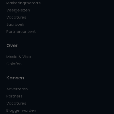
Marketingthema’s
Veelgelezen
Vacatures
Jaarboek
Partnercontent
Over
Missie & Visie
Colofon
Kansen
Adverteren
Partners
Vacatures
Blogger worden