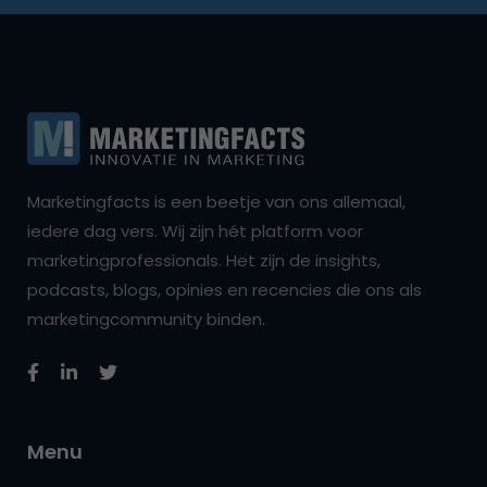
Marketingfacts is een beetje van ons allemaal,
iedere dag vers. Wij zijn hét platform voor
marketingprofessionals. Het zijn de insights,
podcasts, blogs, opinies en recencies die ons als
marketingcommunity binden.
Menu