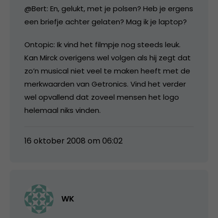
@Bert: En, gelukt, met je polsen? Heb je ergens
een briefje achter gelaten? Mag ik je laptop?
Ontopic: Ik vind het filmpje nog steeds leuk.
Kan Mirck overigens wel volgen als hij zegt dat
zo’n musical niet veel te maken heeft met de
merkwaarden van Getronics. Vind het verder
wel opvallend dat zoveel mensen het logo
helemaal niks vinden.
16 oktober 2008 om 06:02
WK