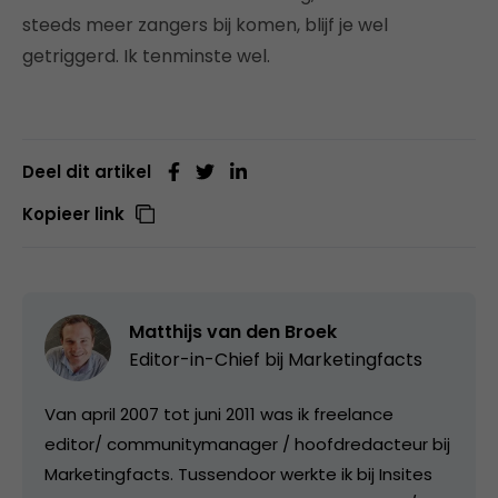
steeds meer zangers bij komen, blijf je wel
getriggerd. Ik tenminste wel.
Deel dit artikel
Kopieer link
Matthijs van den Broek
Editor-in-Chief bij
Marketingfacts
Van april 2007 tot juni 2011 was ik freelance
editor/ communitymanager / hoofdredacteur bij
Marketingfacts. Tussendoor werkte ik bij Insites