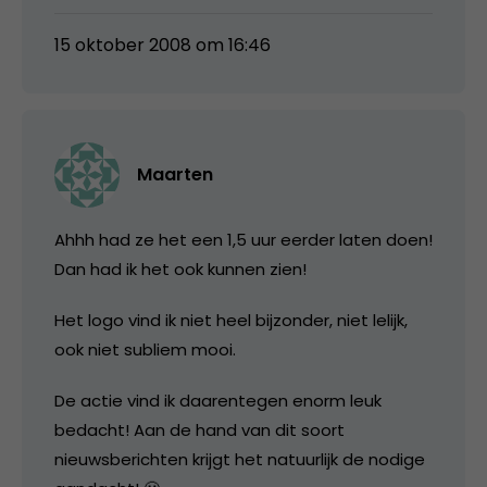
15 oktober 2008 om 16:46
Maarten
Ahhh had ze het een 1,5 uur eerder laten doen!
Dan had ik het ook kunnen zien!
Het logo vind ik niet heel bijzonder, niet lelijk,
ook niet subliem mooi.
De actie vind ik daarentegen enorm leuk
bedacht! Aan de hand van dit soort
nieuwsberichten krijgt het natuurlijk de nodige