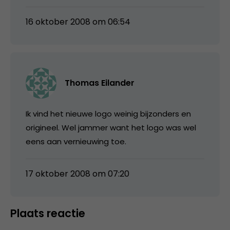
16 oktober 2008 om 06:54
Thomas Eilander
Ik vind het nieuwe logo weinig bijzonders en
origineel. Wel jammer want het logo was wel
eens aan vernieuwing toe.
17 oktober 2008 om 07:20
Plaats reactie