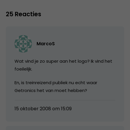
25 Reacties
MarcoS
Wat vind je zo super aan het logo? Ik vind het
foeilelijk.
En, is treinreizend publiek nu echt waar
Getronics het van moet hebben?
15 oktober 2008 om 15:09