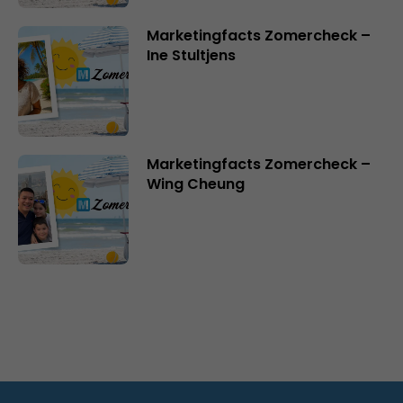
Marketingfacts Zomercheck –
Ine Stultjens
Marketingfacts Zomercheck –
Wing Cheung