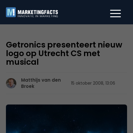
Getronics presenteert nieuw
logo op Utrecht CS met
musical
Matthijs van den
15 oktober 2008, 13:06
Broek