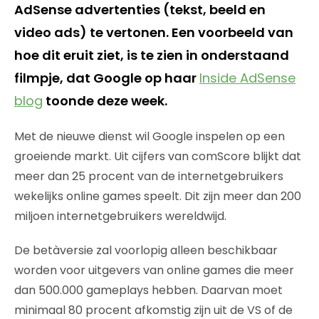
AdSense advertenties (tekst, beeld en
video ads) te vertonen. Een voorbeeld van
hoe dit eruit ziet, is te zien in onderstaand
filmpje, dat Google op haar
Inside AdSense
blog
toonde deze week.
Met de nieuwe dienst wil Google inspelen op een
groeiende markt. Uit cijfers van comScore blijkt dat
meer dan 25 procent van de internetgebruikers
wekelijks online games speelt. Dit zijn meer dan 200
miljoen internetgebruikers wereldwijd.
De betàversie zal voorlopig alleen beschikbaar
worden voor uitgevers van online games die meer
dan 500.000 gameplays hebben. Daarvan moet
minimaal 80 procent afkomstig zijn uit de VS of de