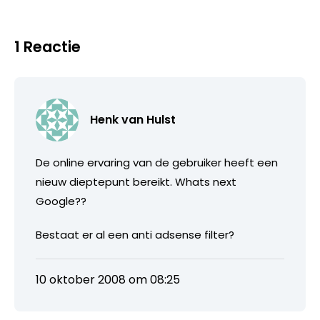
1 Reactie
Henk van Hulst
De online ervaring van de gebruiker heeft een
nieuw dieptepunt bereikt. Whats next
Google??
Bestaat er al een anti adsense filter?
10 oktober 2008 om 08:25