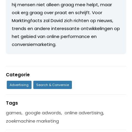
hij mensen niet alleen graag mee helpt, maar
ook erg graag over praat en schrijft. Voor
Marktingfacts zal David zich richten op nieuws,
trends en andere interessante ontwikkelingen op
het gebied van online performance en
conversiemarketing.
Categorie
Advertising
Search & Conversie
Tags
games
,
google adwords
,
online advertising
,
zoekmachine marketing