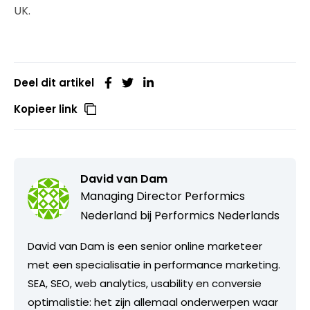
UK.
Deel dit artikel
Kopieer link
David van Dam
Managing Director Performics
Nederland bij
Performics Nederlands
David van Dam is een senior online marketeer
met een specialisatie in performance marketing.
SEA, SEO, web analytics, usability en conversie
optimalistie: het zijn allemaal onderwerpen waar