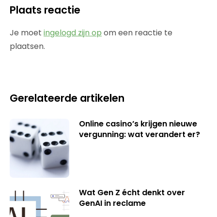
Plaats reactie
Je moet
ingelogd zijn op
om een reactie te
plaatsen.
Gerelateerde artikelen
Online casino’s krijgen nieuwe
vergunning: wat verandert er?
Wat Gen Z écht denkt over
GenAI in reclame