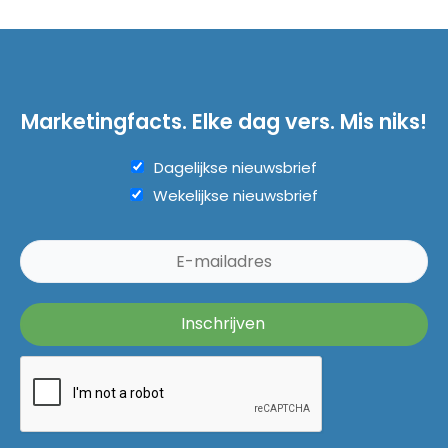
Marketingfacts. Elke dag vers. Mis niks!
Dagelijkse nieuwsbrief
Wekelijkse nieuwsbrief