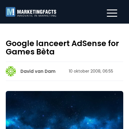
Google lanceert AdSense for
Games Bèta
David van Dam
10 oktober 2008, 06:55