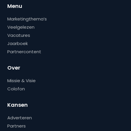
Menu
Marketingthema’s
Veelgelezen
Vacatures
Jaarboek
Partnercontent
Over
Missie & Visie
Colofon
Kansen
Adverteren
Partners