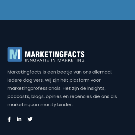
Marketingfacts is een beetje van ons allemaal,
iedere dag vers. Wij zijn hét platform voor
marketingprofessionals. Het zijn de insights,
podcasts, blogs, opinies en recencies die ons als
marketingcommunity binden.