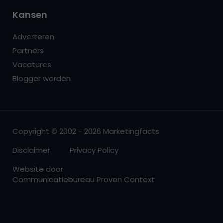
Kansen
Adverteren
Partners
Vacatures
Blogger worden
Copyright © 2002 - 2026 Marketingfacts
Disclaimer
Privacy Policy
Website door
Communicatiebureau Proven Context