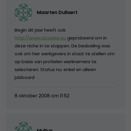
Maarten Dullaert
Begin dit jaar heeft ook
http://www.ottojobs.eu
geprobeerd om in
deze niche in te stappen. De bedoeling was
ook om hier werkgevers in staat te stellen om
op basis van profielen werknemers te
selecteren. Status nu: enkel en alleen
jobboard
8 oktober 2008 om 11:52
Multus