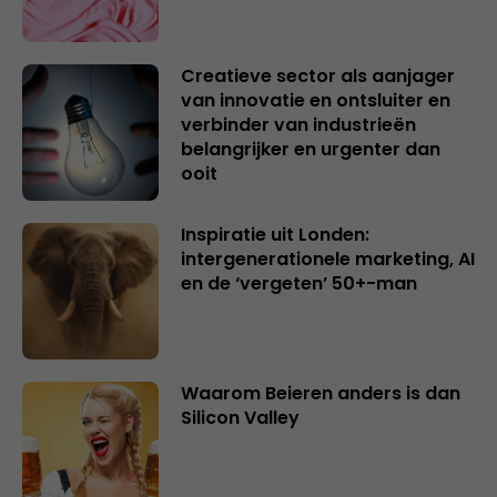
Creatieve sector als aanjager
van innovatie en ontsluiter en
verbinder van industrieën
belangrijker en urgenter dan
ooit
Inspiratie uit Londen:
intergenerationele marketing, AI
en de ‘vergeten’ 50+-man
Waarom Beieren anders is dan
Silicon Valley