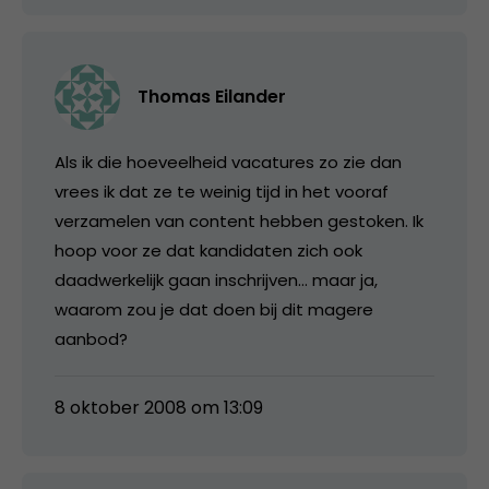
Thomas Eilander
Als ik die hoeveelheid vacatures zo zie dan
vrees ik dat ze te weinig tijd in het vooraf
verzamelen van content hebben gestoken. Ik
hoop voor ze dat kandidaten zich ook
daadwerkelijk gaan inschrijven… maar ja,
waarom zou je dat doen bij dit magere
aanbod?
8 oktober 2008 om 13:09