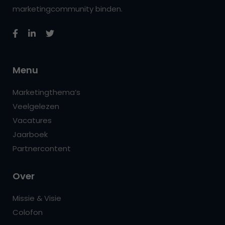
marketingcommunity binden.
Menu
Marketingthema’s
Veelgelezen
Vacatures
Jaarboek
Partnercontent
Over
Missie & Visie
Colofon