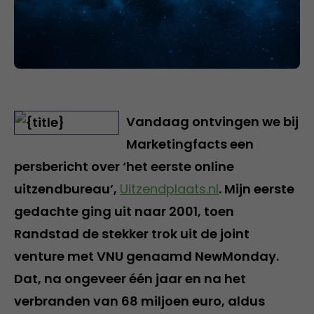
Vandaag ontvingen we bij
Marketingfacts een
persbericht over ‘het eerste online
uitzendbureau’,
Uitzendplaats.nl
. Mijn eerste
gedachte ging uit naar 2001, toen
Randstad de stekker trok uit de joint
venture met VNU genaamd NewMonday.
Dat, na ongeveer één jaar en na het
verbranden van 68 miljoen euro, aldus