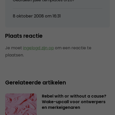
8 oktober 2008 om 16:31
Plaats reactie
Je moet
ingelogd zijn op
om een reactie te
plaatsen.
Gerelateerde artikelen
Rebel with or without a cause?
Wake-upcall voor ontwerpers
en merkeigenaren