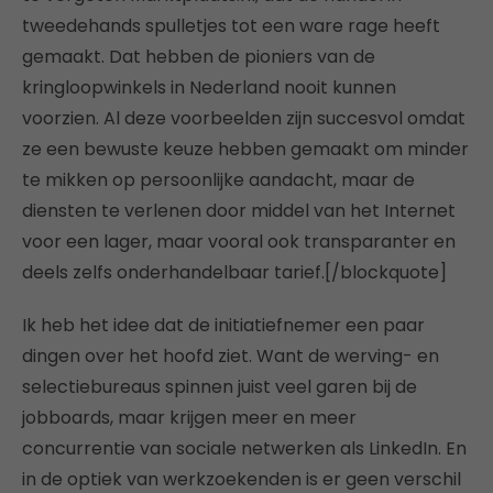
tweedehands spulletjes tot een ware rage heeft
gemaakt. Dat hebben de pioniers van de
kringloopwinkels in Nederland nooit kunnen
voorzien. Al deze voorbeelden zijn succesvol omdat
ze een bewuste keuze hebben gemaakt om minder
te mikken op persoonlijke aandacht, maar de
diensten te verlenen door middel van het Internet
voor een lager, maar vooral ook transparanter en
deels zelfs onderhandelbaar tarief.[/blockquote]
Ik heb het idee dat de initiatiefnemer een paar
dingen over het hoofd ziet. Want de werving- en
selectiebureaus spinnen juist veel garen bij de
jobboards, maar krijgen meer en meer
concurrentie van sociale netwerken als LinkedIn. En
in de optiek van werkzoekenden is er geen verschil