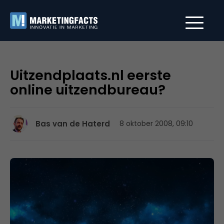
Uitzendplaats.nl eerste
online uitzendbureau?
Bas van de Haterd
8 oktober 2008, 09:10