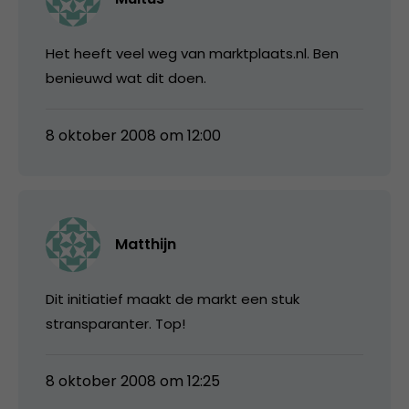
Het heeft veel weg van marktplaats.nl. Ben
benieuwd wat dit doen.
8 oktober 2008 om 12:00
Matthijn
Dit initiatief maakt de markt een stuk
stransparanter. Top!
8 oktober 2008 om 12:25