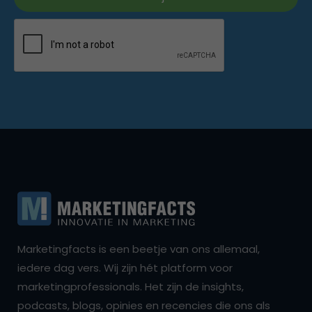
Marketingfacts is een beetje van ons allemaal,
iedere dag vers. Wij zijn hét platform voor
marketingprofessionals. Het zijn de insights,
podcasts, blogs, opinies en recencies die ons als