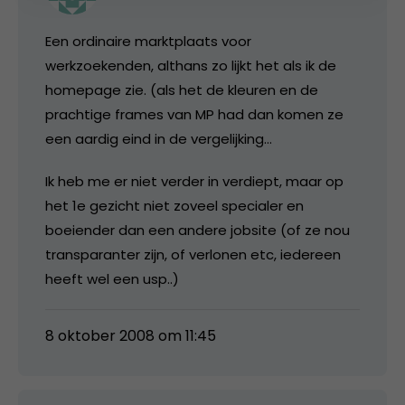
Een ordinaire marktplaats voor
werkzoekenden, althans zo lijkt het als ik de
homepage zie. (als het de kleuren en de
prachtige frames van MP had dan komen ze
een aardig eind in de vergelijking…
Ik heb me er niet verder in verdiept, maar op
het 1e gezicht niet zoveel specialer en
boeiender dan een andere jobsite (of ze nou
transparanter zijn, of verlonen etc, iedereen
heeft wel een usp..)
8 oktober 2008 om 11:45