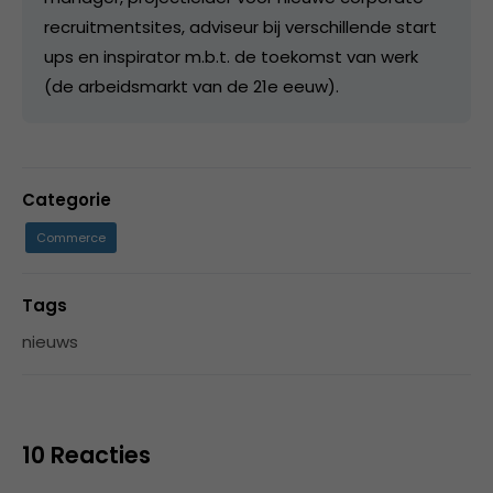
recruitmentsites, adviseur bij verschillende start
ups en inspirator m.b.t. de toekomst van werk
(de arbeidsmarkt van de 21e eeuw).
Categorie
Commerce
Tags
nieuws
10 Reacties