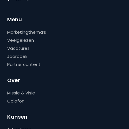
Menu
Marketingthema’s
Veelgelezen
Vacatures
Jaarboek
Partnercontent
Over
Missie & Visie
Colofon
Kansen