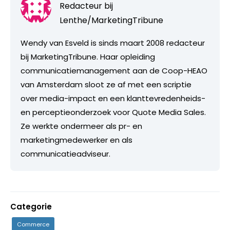
Redacteur bij
Lenthe/MarketingTribune
Wendy van Esveld is sinds maart 2008 redacteur
bij MarketingTribune. Haar opleiding
communicatiemanagement aan de Coop-HEAO
van Amsterdam sloot ze af met een scriptie
over media-impact en een klanttevredenheids-
en perceptieonderzoek voor Quote Media Sales.
Ze werkte ondermeer als pr- en
marketingmedewerker en als
communicatieadviseur.
Categorie
Commerce