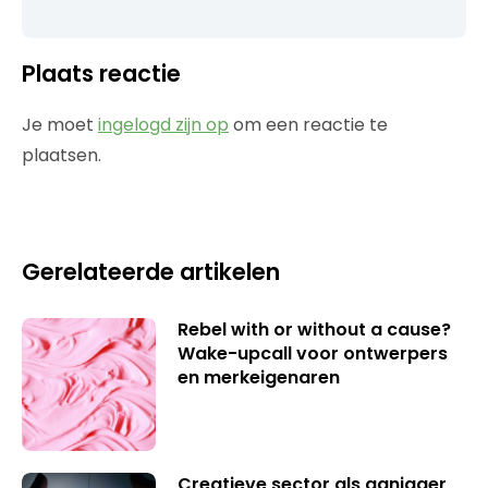
Plaats reactie
Je moet
ingelogd zijn op
om een reactie te
plaatsen.
Gerelateerde artikelen
Rebel with or without a cause?
Wake-upcall voor ontwerpers
en merkeigenaren
Creatieve sector als aanjager