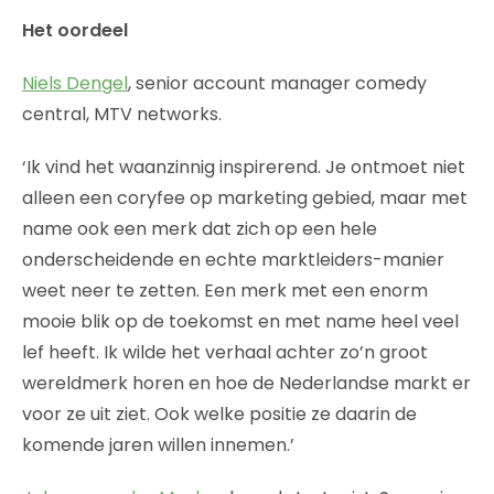
Het oordeel
Niels Dengel
, senior account manager comedy
central, MTV networks.
‘Ik vind het waanzinnig inspirerend. Je ontmoet niet
alleen een coryfee op marketing gebied, maar met
name ook een merk dat zich op een hele
onderscheidende en echte marktleiders-manier
weet neer te zetten. Een merk met een enorm
mooie blik op de toekomst en met name heel veel
lef heeft. Ik wilde het verhaal achter zo’n groot
wereldmerk horen en hoe de Nederlandse markt er
voor ze uit ziet. Ook welke positie ze daarin de
komende jaren willen innemen.’