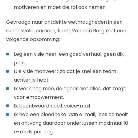
motiveren en moet die rol ook nemen.
Gevraagd naar ontdekte wetmatigheden in een
succesvolle carrière, komt Van den Berg met een
volgende opsomming:
Leg een visie neer, een goed verhaal, geen dik
plan.
Die visie motiveert zo dat je snel een team
achter je hebt
Ik werk nog mee, delegeer niet alles, dat zorgt
voor empowerment.
Ik beantwoord nooit voice-mail
Ik heb een bloedhekel aan e-mail, lees cc nooit
en ontvang daardoor ondertussen maximaal 10
e-mails per dag.