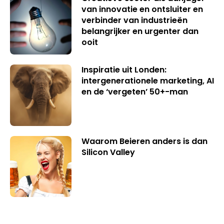
van innovatie en ontsluiter en
verbinder van industrieën
belangrijker en urgenter dan
ooit
Inspiratie uit Londen:
intergenerationele marketing, AI
en de ‘vergeten’ 50+-man
Waarom Beieren anders is dan
Silicon Valley