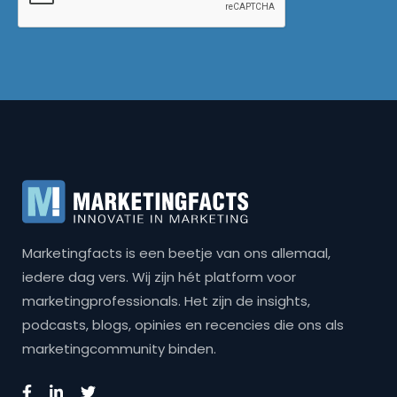
Marketingfacts is een beetje van ons allemaal,
iedere dag vers. Wij zijn hét platform voor
marketingprofessionals. Het zijn de insights,
podcasts, blogs, opinies en recencies die ons als
marketingcommunity binden.