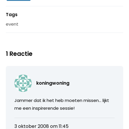
Tags
event
1 Reactie
koningwoning
Jammer dat ik het heb moeten missen… lijkt
me een inspirerende sessie!
3 oktober 2008 om 11:45