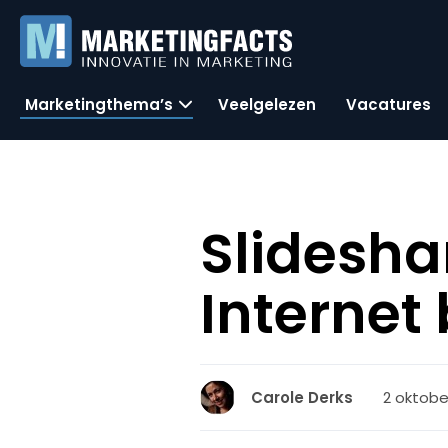
Marketingthema’s
Veelgelezen
Vacatures
Slidesha
Internet 
2 oktobe
Carole Derks