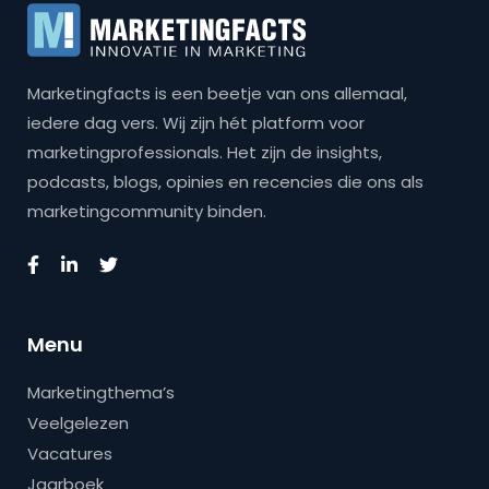
Marketingfacts is een beetje van ons allemaal,
iedere dag vers. Wij zijn hét platform voor
marketingprofessionals. Het zijn de insights,
podcasts, blogs, opinies en recencies die ons als
marketingcommunity binden.
Menu
Marketingthema’s
Veelgelezen
Vacatures
Jaarboek