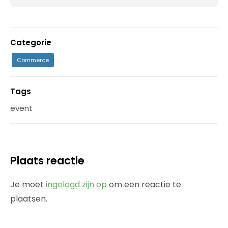
Categorie
Commerce
Tags
event
Plaats reactie
Je moet
ingelogd zijn op
om een reactie te
plaatsen.