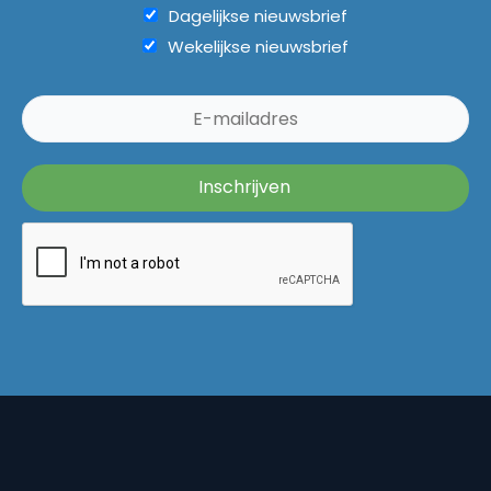
Dagelijkse nieuwsbrief
Wekelijkse nieuwsbrief