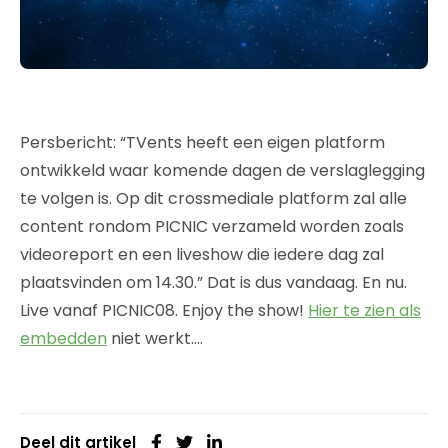
Persbericht: “TVents heeft een eigen platform
ontwikkeld waar komende dagen de verslaglegging
te volgen is. Op dit crossmediale platform zal alle
content rondom PICNIC verzameld worden zoals
videoreport en een liveshow die iedere dag zal
plaatsvinden om 14.30.” Dat is dus vandaag. En nu.
Live vanaf PICNIC08. Enjoy the show!
Hier te zien als
embedden
niet werkt….
Deel dit artikel