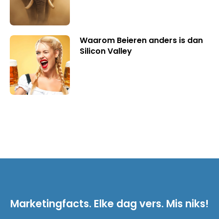
Waarom Beieren anders is dan
Silicon Valley
Marketingfacts. Elke dag vers. Mis niks!