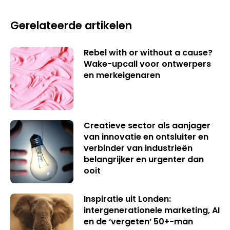
Gerelateerde artikelen
Rebel with or without a cause?
Wake-upcall voor ontwerpers
en merkeigenaren
Creatieve sector als aanjager
van innovatie en ontsluiter en
verbinder van industrieën
belangrijker en urgenter dan
ooit
Inspiratie uit Londen:
intergenerationele marketing, AI
en de ‘vergeten’ 50+-man