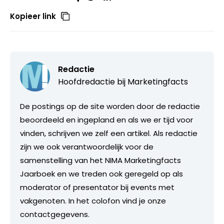
Kopieer link
Redactie
Hoofdredactie bij
Marketingfacts
De postings op de site worden door de redactie
beoordeeld en ingepland en als we er tijd voor
vinden, schrijven we zelf een artikel. Als redactie
zijn we ook verantwoordelijk voor de
samenstelling van het NIMA Marketingfacts
Jaarboek en we treden ook geregeld op als
moderator of presentator bij events met
vakgenoten. In het colofon vind je onze
contactgegevens.