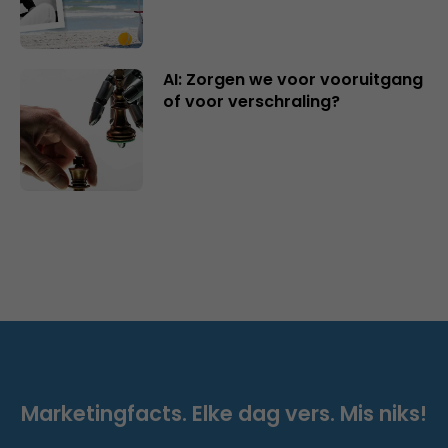
AI: Zorgen we voor vooruitgang
of voor verschraling?
Marketingfacts. Elke dag vers. Mis niks!