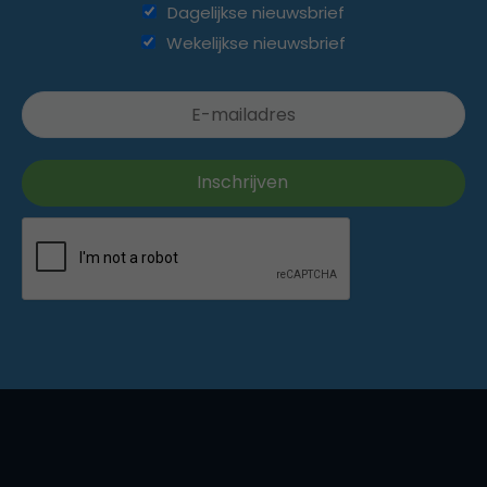
Dagelijkse nieuwsbrief
Wekelijkse nieuwsbrief