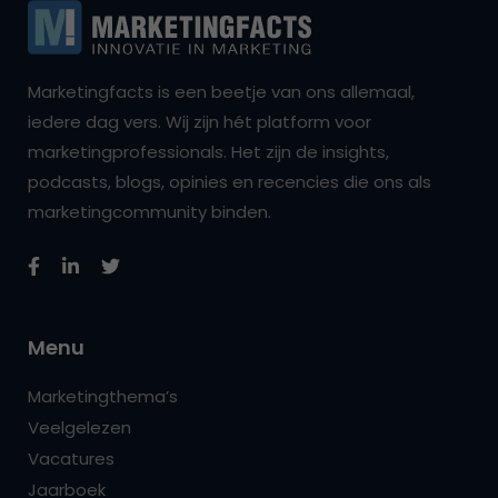
Marketingfacts is een beetje van ons allemaal,
iedere dag vers. Wij zijn hét platform voor
marketingprofessionals. Het zijn de insights,
podcasts, blogs, opinies en recencies die ons als
marketingcommunity binden.
Menu
Marketingthema’s
Veelgelezen
Vacatures
Jaarboek