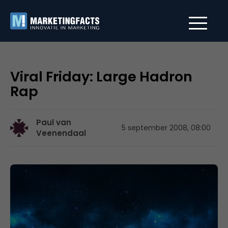
Viral Friday: Large Hadron
Rap
Paul van
5 september 2008, 08:00
Veenendaal