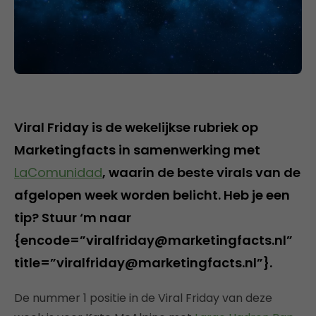
Viral Friday is de wekelijkse rubriek op
Marketingfacts in samenwerking met
LaComunidad
, waarin de beste virals van de
afgelopen week worden belicht. Heb je een
tip? Stuur ‘m naar
{encode=”viralfriday@marketingfacts.nl”
title=”viralfriday@marketingfacts.nl”}.
De nummer 1 positie in de Viral Friday van deze