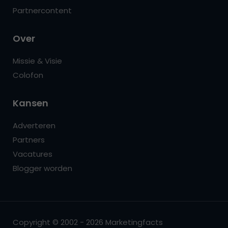
Partnercontent
Over
Missie & Visie
Colofon
Kansen
Adverteren
Partners
Vacatures
Blogger worden
Copyright © 2002 - 2026 Marketingfacts