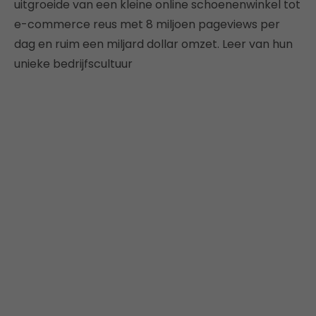
uitgroeide van een kleine online schoenenwinkel tot
e-commerce reus met 8 miljoen pageviews per
dag en ruim een miljard dollar omzet. Leer van hun
unieke bedrijfscultuur