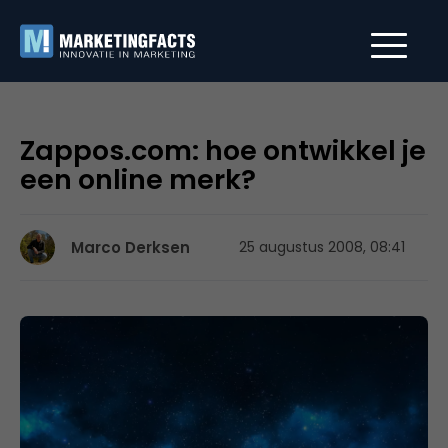
Zappos.com: hoe ontwikkel je
een online merk?
Marco Derksen
25 augustus 2008, 08:41