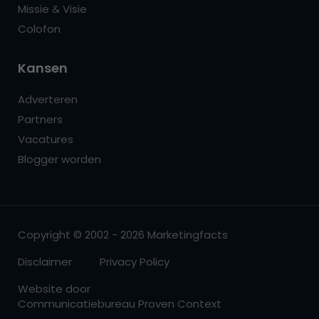
Missie & Visie
Colofon
Kansen
Adverteren
Partners
Vacatures
Blogger worden
Copyright © 2002 - 2026 Marketingfacts
Disclaimer
Privacy Policy
Website door
Communicatiebureau Proven Context