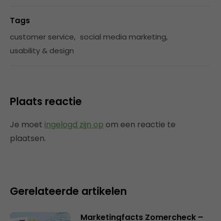
Tags
customer service
,
social media marketing
,
usability & design
Plaats reactie
Je moet
ingelogd zijn op
om een reactie te
plaatsen.
Gerelateerde artikelen
Marketingfacts Zomercheck –