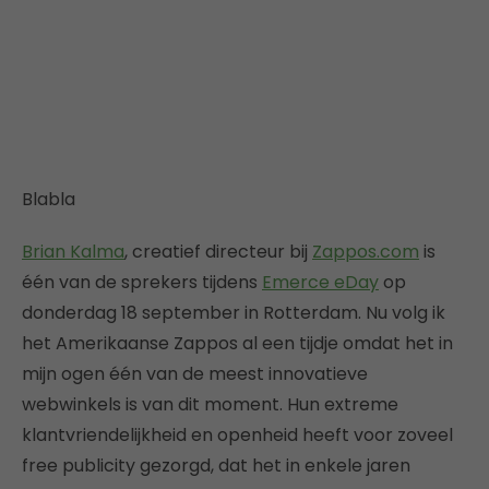
Blabla
Brian Kalma
, creatief directeur bij
Zappos.com
is
één van de sprekers tijdens
Emerce eDay
op
donderdag 18 september in Rotterdam. Nu volg ik
het Amerikaanse Zappos al een tijdje omdat het in
mijn ogen één van de meest innovatieve
webwinkels is van dit moment. Hun extreme
klantvriendelijkheid en openheid heeft voor zoveel
free publicity gezorgd, dat het in enkele jaren