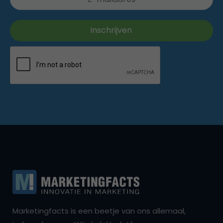
Marketingfacts is een beetje van ons allemaal,