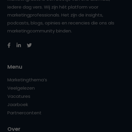
iedere dag vers. Wij zijn hét platform voor
marketingprofessionals. Het zijn de insights,
podcasts, blogs, opinies en recencies die ons als
marketingcommunity binden.
Menu
Marketingthema’s
Veelgelezen
Vacatures
Jaarboek
Partnercontent
Over