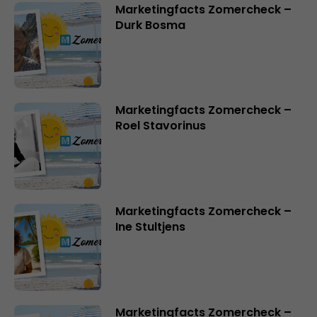
Marketingfacts Zomercheck –
Durk Bosma
Marketingfacts Zomercheck –
Roel Stavorinus
Marketingfacts Zomercheck –
Ine Stultjens
Marketingfacts Zomercheck –