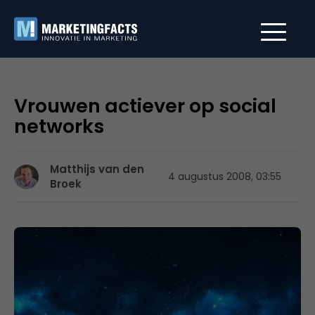
Vrouwen actiever op social
networks
Matthijs van den
4 augustus 2008, 03:55
Broek