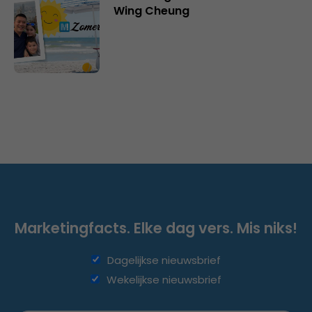
Wing Cheung
Marketingfacts. Elke dag vers. Mis niks!
Dagelijkse nieuwsbrief
Wekelijkse nieuwsbrief