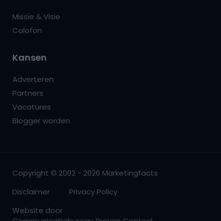
Missie & Visie
Colofon
Kansen
Adverteren
Partners
Vacatures
Blogger worden
Copyright © 2002 - 2026 Marketingfacts
Disclaimer
Privacy Policy
Website door
Communicatiebureau Proven Context