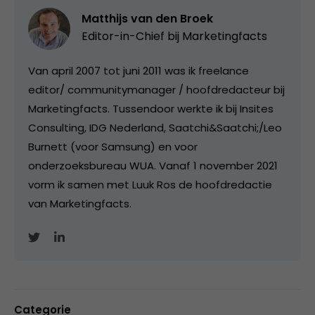
Matthijs van den Broek
Editor-in-Chief bij
Marketingfacts
Van april 2007 tot juni 2011 was ik freelance
editor/ communitymanager / hoofdredacteur bij
Marketingfacts. Tussendoor werkte ik bij Insites
Consulting, IDG Nederland, Saatchi&Saatchi;/Leo
Burnett (voor Samsung) en voor
onderzoeksbureau WUA. Vanaf 1 november 2021
vorm ik samen met Luuk Ros de hoofdredactie
van Marketingfacts.
Categorie