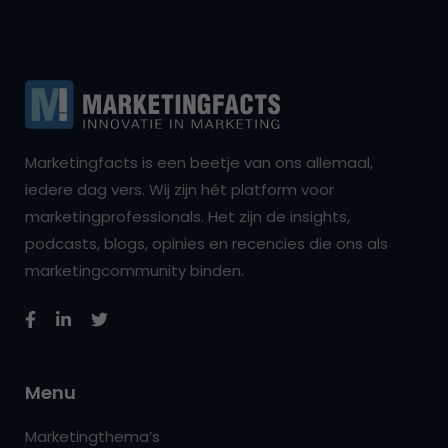
Marketingfacts is een beetje van ons allemaal,
iedere dag vers. Wij zijn hét platform voor
marketingprofessionals. Het zijn de insights,
podcasts, blogs, opinies en recencies die ons als
marketingcommunity binden.
Menu
Marketingthema’s