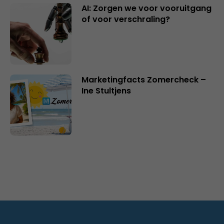
AI: Zorgen we voor vooruitgang
of voor verschraling?
Marketingfacts Zomercheck –
Ine Stultjens