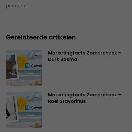
plaatsen.
Gerelateerde artikelen
Marketingfacts Zomercheck –
Durk Bosma
Marketingfacts Zomercheck –
Roel Stavorinus