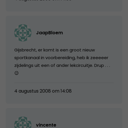
JaapBloem
Gijsbrecht, er komt is een groot nieuw
sportkanaal in voorbereiding, heb ik zeeeeer
zijdelings uit een of ander lekcircuitje. Drup . . .
😉
4 augustus 2008 om 14:08
vincente