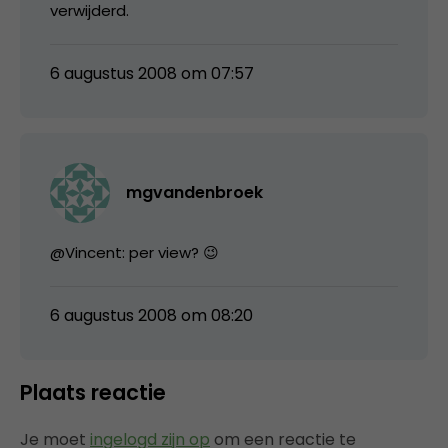
verwijderd.
6 augustus 2008 om 07:57
mgvandenbroek
@Vincent: per view? 😉
6 augustus 2008 om 08:20
Plaats reactie
Je moet
ingelogd zijn op
om een reactie te