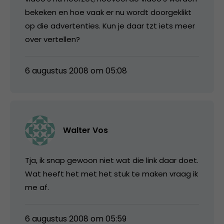
bekeken en hoe vaak er nu wordt doorgeklikt
op die advertenties. Kun je daar tzt iets meer
over vertellen?
6 augustus 2008 om 05:08
Walter Vos
Tja, ik snap gewoon niet wat die link daar doet.
Wat heeft het met het stuk te maken vraag ik
me af.
6 augustus 2008 om 05:59