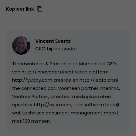
Kopieer link
Vincent Everts
CEO bij
Innovader
Trendwatcher & Presentator. Momenteel CEO
van http://innovader.nl wat video platform
http://yubby.com creerde en http://leafplan.nl
the connected car.. Voorheen partner Interimic,
Venture Partner, directeur mediaplaza.nl en
oprichter http://cyco.com, een software bedrijf
wat technisch document management maakt
met 100 mensen.