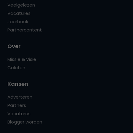
Veelgelezen
Vacatures
Jaarboek
Partnercontent
Over
Missie & Visie
Colofon
Kansen
Adverteren
Partners
Vacatures
Blogger worden