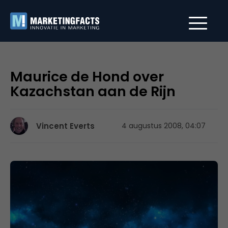
Maurice de Hond over
Kazachstan aan de Rijn
Vincent Everts
4 augustus 2008, 04:07