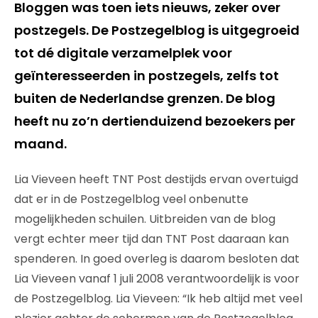
Bloggen was toen iets nieuws, zeker over
postzegels. De Postzegelblog is uitgegroeid
tot dé digitale verzamelplek voor
geïnteresseerden in postzegels, zelfs tot
buiten de Nederlandse grenzen. De blog
heeft nu zo’n dertienduizend bezoekers per
maand.
Lia Vieveen heeft TNT Post destijds ervan overtuigd
dat er in de Postzegelblog veel onbenutte
mogelijkheden schuilen. Uitbreiden van de blog
vergt echter meer tijd dan TNT Post daaraan kan
spenderen. In goed overleg is daarom besloten dat
Lia Vieveen vanaf 1 juli 2008 verantwoordelijk is voor
de Postzegelblog. Lia Vieveen: “Ik heb altijd met veel