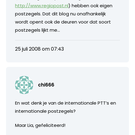
http://www.regiopost.nl
) hebben ook eigen
postzegels. Dat dit blog nu onafhankelijk
wordt opent ook de deuren voor dat soort
postzegels lijkt me…
25 juli 2008 om 07:43
chi666
En wat denk je van de internationale PTT’s en
internationale postzegels?
Maar Lia, gefeliciteerd!