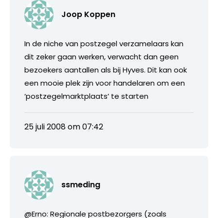
Joop Koppen
In de niche van postzegel verzamelaars kan
dit zeker gaan werken, verwacht dan geen
bezoekers aantallen als bij Hyves. Dit kan ook
een mooie plek zijn voor handelaren om een
‘postzegelmarktplaats’ te starten
25 juli 2008 om 07:42
ssmeding
@Erno: Regionale postbezorgers (zoals