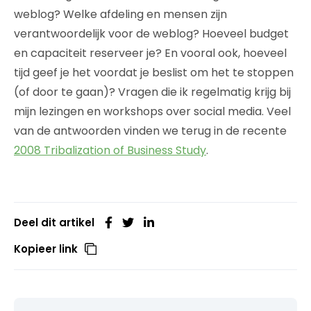
weblog? Welke afdeling en mensen zijn
verantwoordelijk voor de weblog? Hoeveel budget
en capaciteit reserveer je? En vooral ook, hoeveel
tijd geef je het voordat je beslist om het te stoppen
(of door te gaan)? Vragen die ik regelmatig krijg bij
mijn lezingen en workshops over social media. Veel
van de antwoorden vinden we terug in de recente
2008 Tribalization of Business Study
.
Deel dit artikel
Kopieer link