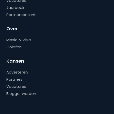
Vacatures
Jaarboek
Partnercontent
Over
Missie & Visie
Colofon
Kansen
Adverteren
Partners
Vacatures
Blogger worden