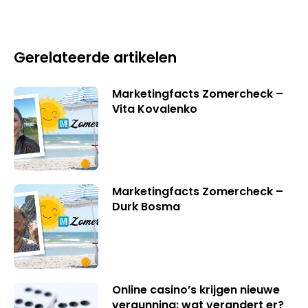
Gerelateerde artikelen
Marketingfacts Zomercheck –
Vita Kovalenko
Marketingfacts Zomercheck –
Durk Bosma
Online casino’s krijgen nieuwe
vergunning: wat verandert er?