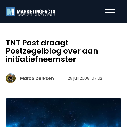
TNT Post draagt
Postzegelblog over aan
initiatiefneemster
Marco Derksen
25 juli 2008, 07:02