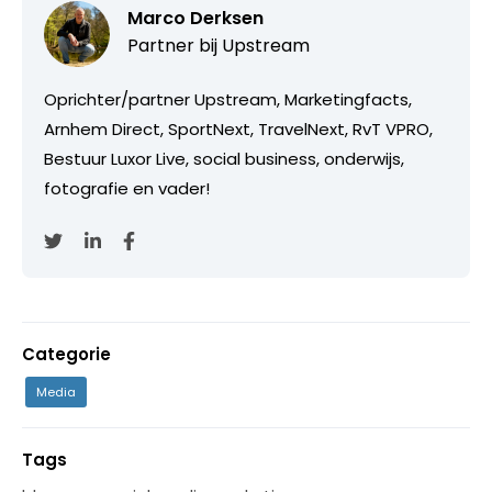
Marco Derksen
Partner bij
Upstream
Oprichter/partner Upstream, Marketingfacts,
Arnhem Direct, SportNext, TravelNext, RvT VPRO,
Bestuur Luxor Live, social business, onderwijs,
fotografie en vader!
Categorie
Media
Tags