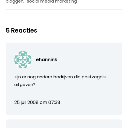
bloggen
,
social media marketing
5 Reacties
ehannink
zijn er nog andere bedrijven die postzegels
uitgeven?
25 juli 2008 om 07:38