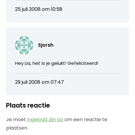
25 juli 2008 om 10:58
Sjorsh
Hey Lia, het is je gelukt! Gefeliciteerd!
29 juli 2008 om 07:47
Plaats reactie
Je moet
ingelogd zijn op
om een reactie te
plaatsen.