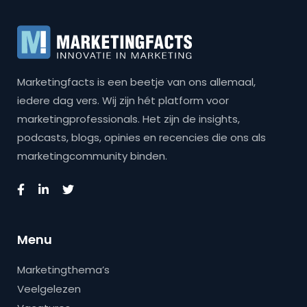
Marketingfacts is een beetje van ons allemaal,
iedere dag vers. Wij zijn hét platform voor
marketingprofessionals. Het zijn de insights,
podcasts, blogs, opinies en recencies die ons als
marketingcommunity binden.
Menu
Marketingthema’s
Veelgelezen