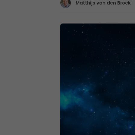
Matthijs van den Broek