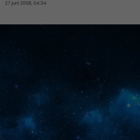
27 juni 2008, 04:34