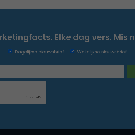
ketingfacts. Elke dag vers. Mis n
Dagelijkse nieuwsbrief
Wekelijkse nieuwsbrief