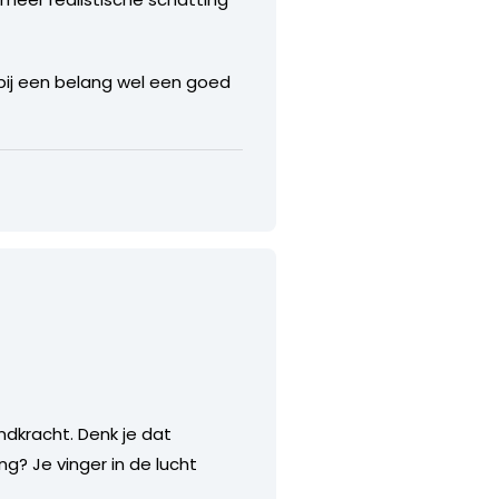
bij een belang wel een goed
ndkracht. Denk je dat
g? Je vinger in de lucht