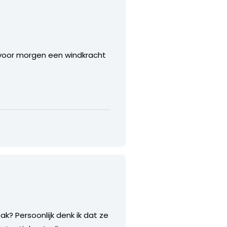
 voor morgen een windkracht
? Persoonlijk denk ik dat ze