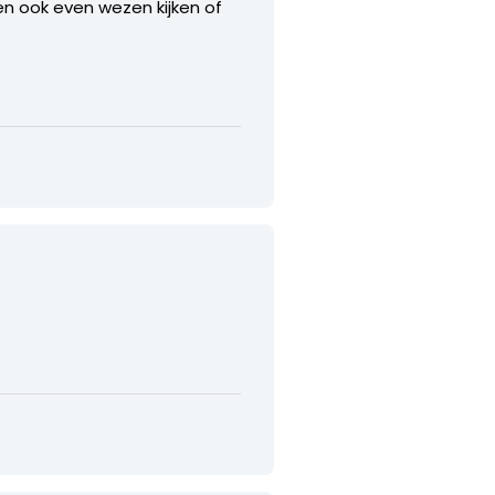
en ook even wezen kijken of