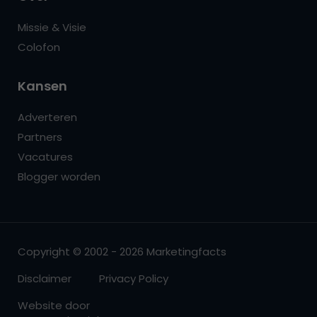
Missie & Visie
Colofon
Kansen
Adverteren
Partners
Vacatures
Blogger worden
Copyright © 2002 - 2026 Marketingfacts
Disclaimer
Privacy Policy
Website door