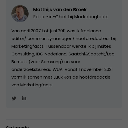
Matthijs van den Broek
Editor-in-Chief bij
Marketingfacts
Van april 2007 tot juni 2011 was ik freelance
editor/ communitymanager / hoofdredacteur bij
Marketingfacts. Tussendoor werkte ik bij Insites
Consulting, IDG Nederland, Saatchi&Saatchi;/Leo
Burnett (voor Samsung) en voor
onderzoeksbureau WUA. Vanaf 1 november 2021
vorm ik samen met Luuk Ros de hoofdredactie
van Marketingfacts.
Categorie