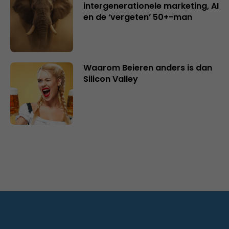
intergenerationele marketing, AI
en de ‘vergeten’ 50+-man
Waarom Beieren anders is dan
Silicon Valley