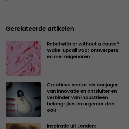
Gerelateerde artikelen
Rebel with or without a cause?
Wake-upcall voor ontwerpers
en merkeigenaren
Creatieve sector als aanjager
van innovatie en ontsluiter en
verbinder van industrieën
belangrijker en urgenter dan
ooit
Inspiratie uit Londen: