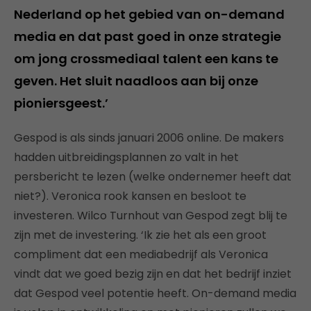
Nederland op het gebied van on-demand
media en dat past goed in onze strategie
om jong crossmediaal talent een kans te
geven. Het sluit naadloos aan bij onze
pioniersgeest.’
Gespod is als sinds januari 2006 online. De makers
hadden uitbreidingsplannen zo valt in het
persbericht te lezen (welke ondernemer heeft dat
niet?). Veronica rook kansen en besloot te
investeren. Wilco Turnhout van Gespod zegt blij te
zijn met de investering. ‘Ik zie het als een groot
compliment dat een mediabedrijf als Veronica
vindt dat we goed bezig zijn en dat het bedrijf inziet
dat Gespod veel potentie heeft. On-demand media