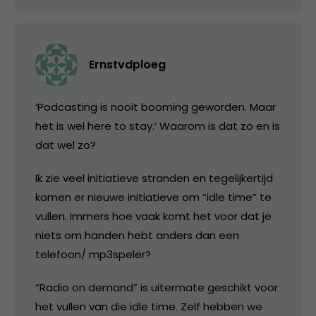
Ernstvdploeg
‘Podcasting is nooit booming geworden. Maar
het is wel here to stay.’ Waarom is dat zo en is
dat wel zo?
Ik zie veel initiatieve stranden en tegelijkertijd
komen er nieuwe initiatieve om “idle time” te
vullen. Immers hoe vaak komt het voor dat je
niets om handen hebt anders dan een
telefoon/ mp3speler?
“Radio on demand” is uitermate geschikt voor
het vullen van die idle time. Zelf hebben we