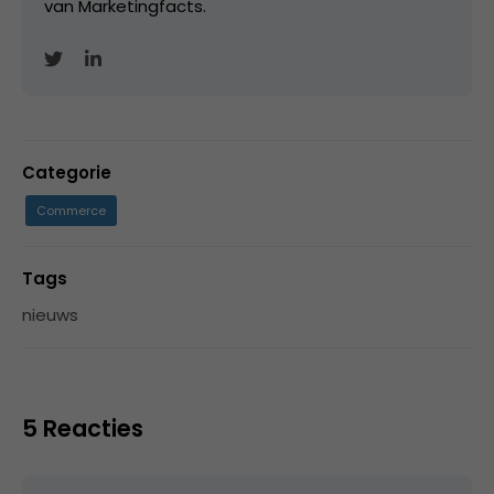
van Marketingfacts.
Categorie
Commerce
Tags
nieuws
5 Reacties