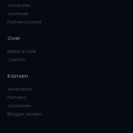
Vacatures
Jaarboek
Partnercontent
Over
Missie & Visie
Colofon
Kansen
Adverteren
Partners
Vacatures
Blogger worden