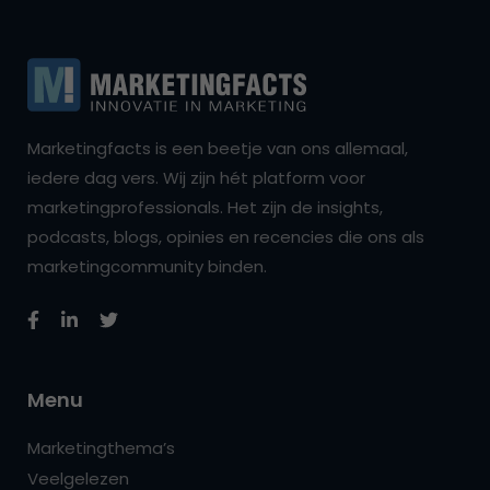
Marketingfacts is een beetje van ons allemaal,
iedere dag vers. Wij zijn hét platform voor
marketingprofessionals. Het zijn de insights,
podcasts, blogs, opinies en recencies die ons als
marketingcommunity binden.
Menu
Marketingthema’s
Veelgelezen