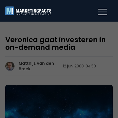
Veronica gaat investeren in
on-demand media
Matthijs van den
12 juni 2008, 04:50
Broek