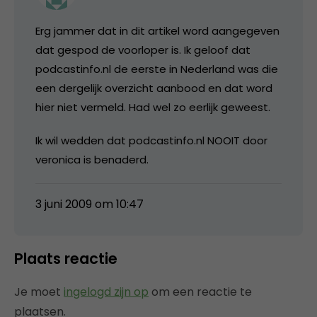
Erg jammer dat in dit artikel word aangegeven
dat gespod de voorloper is. Ik geloof dat
podcastinfo.nl de eerste in Nederland was die
een dergelijk overzicht aanbood en dat word
hier niet vermeld. Had wel zo eerlijk geweest.
Ik wil wedden dat podcastinfo.nl NOOIT door
veronica is benaderd.
3 juni 2009 om 10:47
Plaats reactie
Je moet
ingelogd zijn op
om een reactie te
plaatsen.