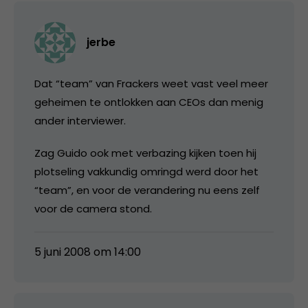
jerbe
Dat “team” van Frackers weet vast veel meer
geheimen te ontlokken aan CEOs dan menig
ander interviewer.
Zag Guido ook met verbazing kijken toen hij
plotseling vakkundig omringd werd door het
“team”, en voor de verandering nu eens zelf
voor de camera stond.
5 juni 2008 om 14:00