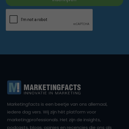
Marketingfacts is een beetje van ons allemaal,
iedere dag vers. Wij zijn hét platform voor
marketingprofessionals. Het zijn de insights,
podcasts, blogs, opinies en recencies die ons als