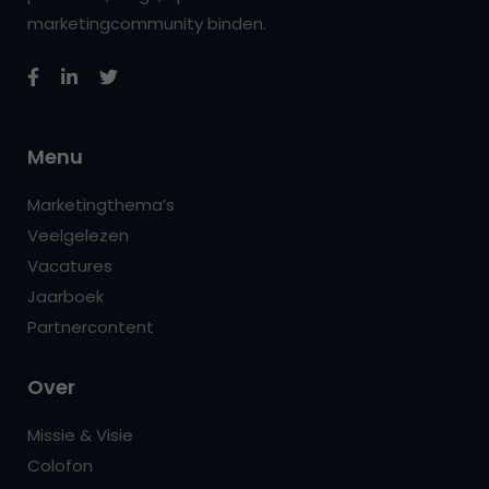
marketingcommunity binden.
Menu
Marketingthema’s
Veelgelezen
Vacatures
Jaarboek
Partnercontent
Over
Missie & Visie
Colofon