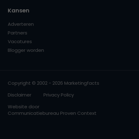
Kansen
Adverteren
Partners
Vacatures
Blogger worden
Copyright © 2002 - 2026 Marketingfacts
Disclaimer
Privacy Policy
Website door
Communicatiebureau Proven Context