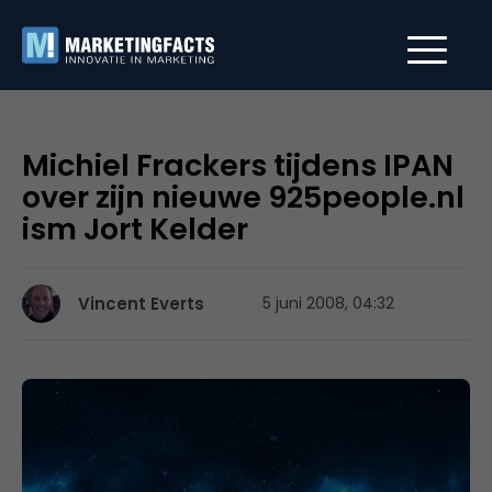
Michiel Frackers tijdens IPAN
over zijn nieuwe 925people.nl
ism Jort Kelder
Vincent Everts
5 juni 2008, 04:32