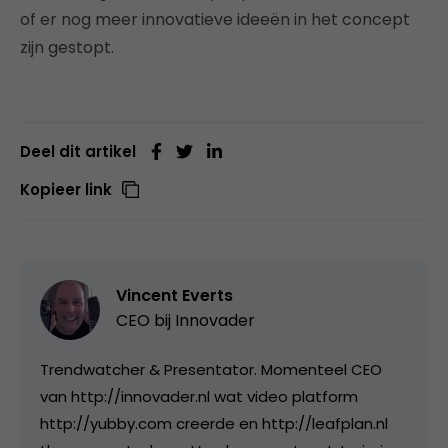
of er nog meer innovatieve ideeën in het concept
zijn gestopt.
Deel dit artikel
Kopieer link
Vincent Everts
CEO bij
Innovader
Trendwatcher & Presentator. Momenteel CEO
van http://innovader.nl wat video platform
http://yubby.com creerde en http://leafplan.nl