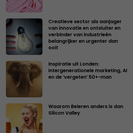
Creatieve sector als aanjager
van innovatie en ontsluiter en
verbinder van industrieën
belangrijker en urgenter dan
ooit
Inspiratie uit Londen:
intergenerationele marketing, AI
en de ‘vergeten’ 50+-man
Waarom Beieren anders is dan
Silicon Valley