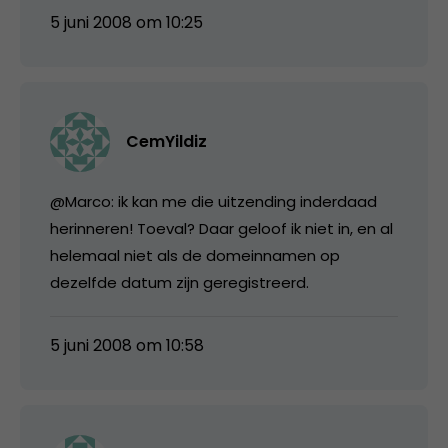
5 juni 2008 om 10:25
CemYildiz
@Marco: ik kan me die uitzending inderdaad
herinneren! Toeval? Daar geloof ik niet in, en al
helemaal niet als de domeinnamen op
dezelfde datum zijn geregistreerd.
5 juni 2008 om 10:58