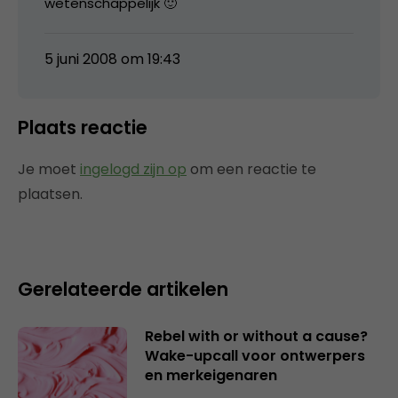
wetenschappelijk 🙂
5 juni 2008 om 19:43
Plaats reactie
Je moet
ingelogd zijn op
om een reactie te
plaatsen.
Gerelateerde artikelen
Rebel with or without a cause?
Wake-upcall voor ontwerpers
en merkeigenaren