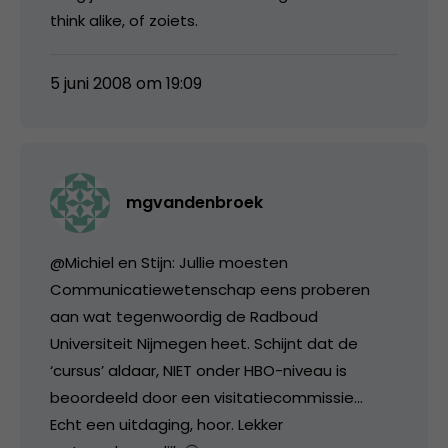
think alike, of zoiets.
5 juni 2008 om 19:09
mgvandenbroek
@Michiel en Stijn: Jullie moesten
Communicatiewetenschap eens proberen
aan wat tegenwoordig de Radboud
Universiteit Nijmegen heet. Schijnt dat de
‘cursus’ aldaar, NIET onder HBO-niveau is
beoordeeld door een visitatiecommissie…
Echt een uitdaging, hoor. Lekker