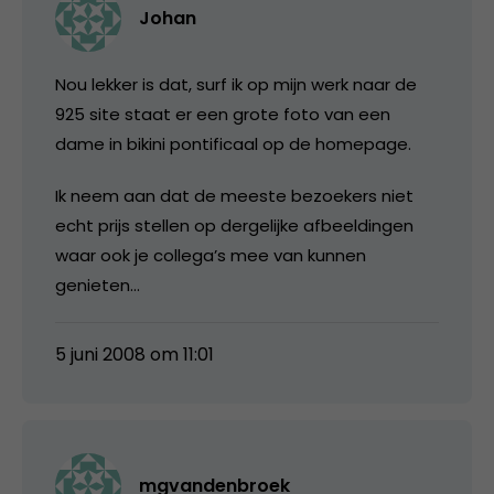
Johan
Nou lekker is dat, surf ik op mijn werk naar de
925 site staat er een grote foto van een
dame in bikini pontificaal op de homepage.
Ik neem aan dat de meeste bezoekers niet
echt prijs stellen op dergelijke afbeeldingen
waar ook je collega’s mee van kunnen
genieten…
5 juni 2008 om 11:01
mgvandenbroek