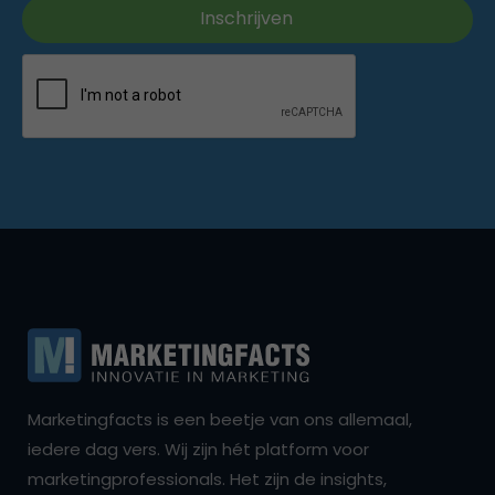
Marketingfacts is een beetje van ons allemaal,
iedere dag vers. Wij zijn hét platform voor
marketingprofessionals. Het zijn de insights,