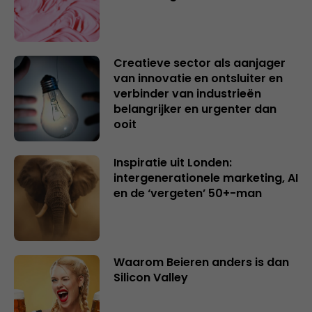
Creatieve sector als aanjager
van innovatie en ontsluiter en
verbinder van industrieën
belangrijker en urgenter dan
ooit
Inspiratie uit Londen:
intergenerationele marketing, AI
en de ‘vergeten’ 50+-man
Waarom Beieren anders is dan
Silicon Valley