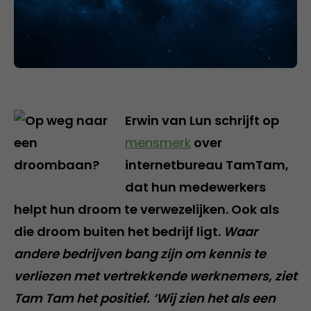
Erwin van Lun schrijft op
mensmerk
over
internetbureau TamTam,
dat hun medewerkers
helpt hun droom te verwezelijken. Ook als
die droom buiten het bedrijf ligt.
Waar
andere bedrijven bang zijn om kennis te
verliezen met vertrekkende werknemers, ziet
Tam Tam het positief. ‘Wij zien het als een