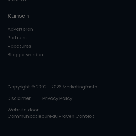
Kansen
Adverteren
Partners
Vacatures
Blogger worden
Copyright © 2002 - 2026 Marketingfacts
Disclaimer
Privacy Policy
Website door
Communicatiebureau Proven Context