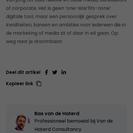
of corporate. Het is geen ‘one-size’fits-none’
digitale tool, maar een persoonlijk gesprek over
kwaliteiten, kansen en ambities voor iedereen die in
de marketing of media zit of daar in wil gaan. Op
weg naar je droombaan.
Deel dit artikel
Kopieer link
Bas van de Haterd
Professioneel bemoeial bij
Van de
Haterd Consultancy