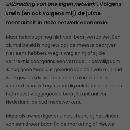
uitbreiding van ons eigen netwerk’.
Volgens
Erwin (en ook volgens mij) de juiste
mentaliteit in deze netwerk economie.
Maar helaas zijn nog niet veel bedrijven zo ver. Een
alumni beleid is nog iets dat de meeste bedrijven
niet eens hebben. Weg is weg en hij of zij die
vertrekt is doorgaans een verrader. Toevallig kom
ik nog geen twee uur geleden van één van mijn oud
werkgevers (die wel een actief alumni beleid
voeren) waar ik tegenwoordig ook klant ben. Het is
het meest weggegooide bedrijfskapitaal van
Nederland, de oud medewerkers.
Maar als uw werkgever u niet steunt bij het vinden
van een droombaan (in de marketing of nieuwe