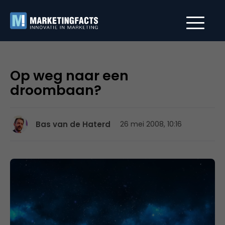
Op weg naar een
droombaan?
Bas van de Haterd
26 mei 2008, 10:16