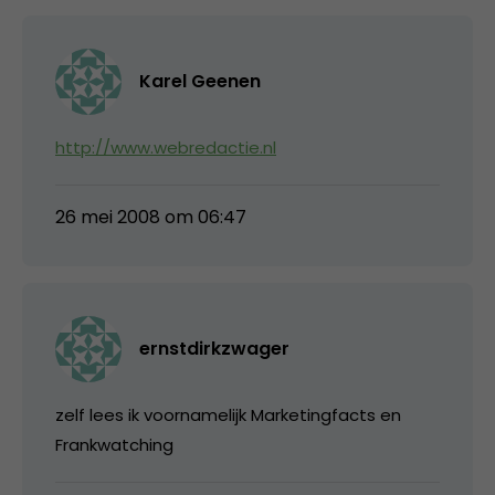
Karel Geenen
http://www.webredactie.nl
26 mei 2008 om 06:47
ernstdirkzwager
zelf lees ik voornamelijk Marketingfacts en
Frankwatching