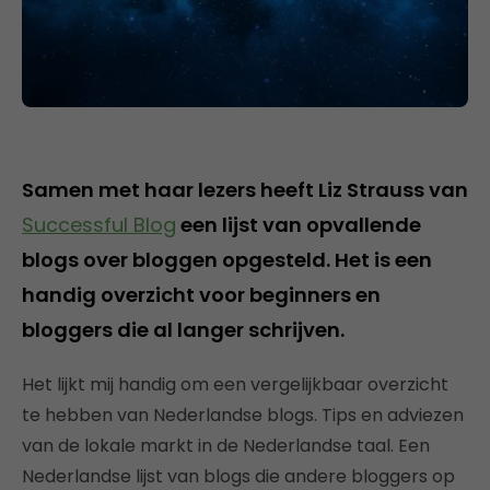
Samen met haar lezers heeft Liz Strauss van
Successful Blog
een lijst van opvallende
blogs over bloggen opgesteld. Het is een
handig overzicht voor beginners en
bloggers die al langer schrijven.
Het lijkt mij handig om een vergelijkbaar overzicht
te hebben van Nederlandse blogs. Tips en adviezen
van de lokale markt in de Nederlandse taal. Een
Nederlandse lijst van blogs die andere bloggers op