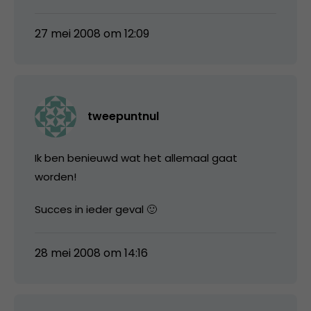
27 mei 2008 om 12:09
tweepuntnul
Ik ben benieuwd wat het allemaal gaat
worden!
Succes in ieder geval 🙂
28 mei 2008 om 14:16