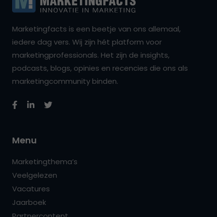
Marketingfacts is een beetje van ons allemaal,
iedere dag vers. Wij zijn hét platform voor
marketingprofessionals. Het zijn de insights,
podcasts, blogs, opinies en recencies die ons als
marketingcommunity binden.
Menu
Marketingthema’s
Veelgelezen
Vacatures
Jaarboek
Partnercontent