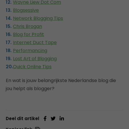
Wayne Liew Dot Com
Blogsessive
Network Blogging Tips
Chris Brogan
Blog for Profit
Internet Duct Tape
Performancing
Lost Art of Blogging
Quick Online Tips
En wat is jouw belangrijkste Nederlandse blog die
jou helpt als blogger?
Deel dit artikel