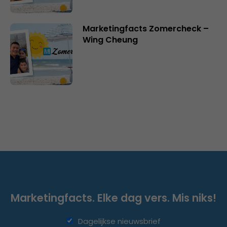
Marketingfacts Zomercheck –
Wing Cheung
Marketingfacts. Elke dag vers. Mis niks!
Dagelijkse nieuwsbrief