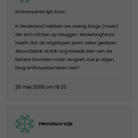
Interessante lijst Erno!
In Nederland hebben we weinig blogs (meer)
die zich richten op bloggen. Marketingfacts
heeft dat de afgelopen jaren zeker gedaan.
About:blank vind ik nog steeds één van de
betere bronnen maar vergeet ook je eigen
blog enthousiasmeren niet!
26 mei 2008 om 18:33
Hemaworstje