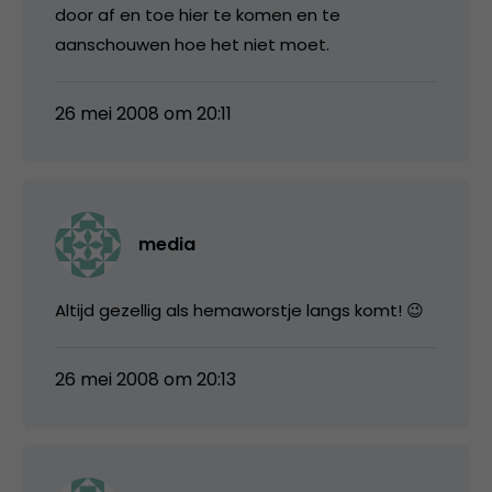
door af en toe hier te komen en te
aanschouwen hoe het niet moet.
26 mei 2008 om 20:11
media
Altijd gezellig als hemaworstje langs komt! 😉
26 mei 2008 om 20:13