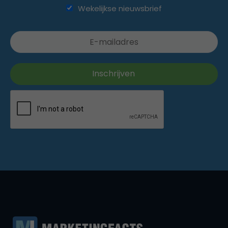
Wekelijkse nieuwsbrief