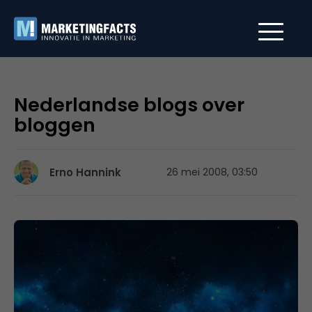
Nederlandse blogs over
bloggen
Erno Hannink
26 mei 2008, 03:50