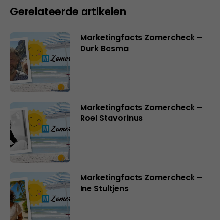
Gerelateerde artikelen
Marketingfacts Zomercheck –
Durk Bosma
Marketingfacts Zomercheck –
Roel Stavorinus
Marketingfacts Zomercheck –
Ine Stultjens