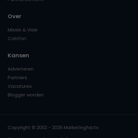
Over
Missie & Visie
Colofon
Kansen
Adverteren
Partners
Vacatures
Blogger worden
Copyright © 2002 - 2026 Marketingfacts