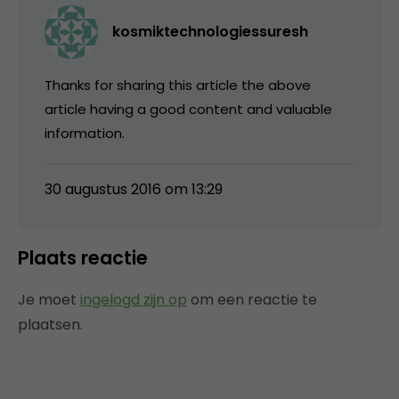
kosmiktechnologiessuresh
Thanks for sharing this article the above
article having a good content and valuable
information.
30 augustus 2016 om 13:29
Plaats reactie
Je moet
ingelogd zijn op
om een reactie te
plaatsen.