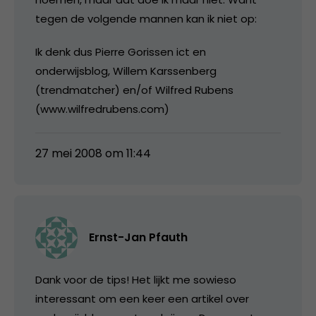
tegen de volgende mannen kan ik niet op:
Ik denk dus Pierre Gorissen ict en
onderwijsblog, Willem Karssenberg
(trendmatcher) en/of Wilfred Rubens
(www.wilfredrubens.com)
27 mei 2008 om 11:44
Ernst-Jan Pfauth
Dank voor de tips! Het lijkt me sowieso
interessant om een keer een artikel over