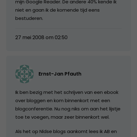
mijn Google Reader. De andere 40% kende ik
niet en gaan ik de komende tijd eens
bestuderen.
27 mei 2008 om 02:50
Ernst-Jan Pfauth
Ik ben bezig met het schrijven van een ebook
over bloggen en kom binnenkort met een
blogconferentie. Nu nog niks om aan het lijstje
toe te voegen, maar zeer binnenkort wel.
Als het op Nldse blogs aankomt lees ik AB en