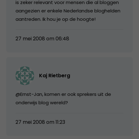
is zeker relevant voor mensen die al bloggen
aangezien er enkele Nederlandse bloghelden
aantreden. Ik hou je op de hoogte!
27 mei 2008 om 06:48
Kaj Rietberg
@Ernst-Jan, komen er ook sprekers uit de
onderwijs blog wereld?
27 mei 2008 om 11:23