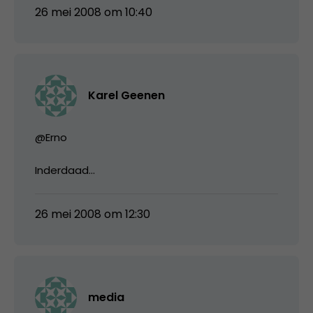
26 mei 2008 om 10:40
Karel Geenen
@Erno
Inderdaad…
26 mei 2008 om 12:30
media