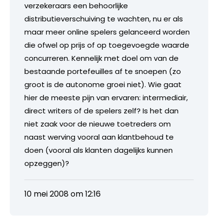
verzekeraars een behoorlijke
distributieverschuiving te wachten, nu er als
maar meer online spelers gelanceerd worden
die ofwel op prijs of op toegevoegde waarde
concurreren. Kennelijk met doel om van de
bestaande portefeuilles af te snoepen (zo
groot is de autonome groei niet). Wie gaat
hier de meeste pijn van ervaren: intermediair,
direct writers of de spelers zelf? Is het dan
niet zaak voor de nieuwe toetreders om
naast werving vooral aan klantbehoud te
doen (vooral als klanten dagelijks kunnen
opzeggen)?
10 mei 2008 om 12:16