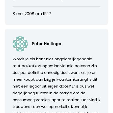
8 mei 2008 om 15:17
Peter Hoitinga
Wordt je als klant niet ongelooflijk genaaid
met pakketkortingen: individuele polissen zijn
dus per definitie onnodig duur, want als je er
meer koopt dan krijg je kwantumkorting! Is dit
niet een sigaar uit eigen doos? Er is dus wel
degelijk nog ruimte in de marge om de
consumentpremies lager te maken! Dat vind ik
trouwens toch wel opmerkelijk. Kennelijk