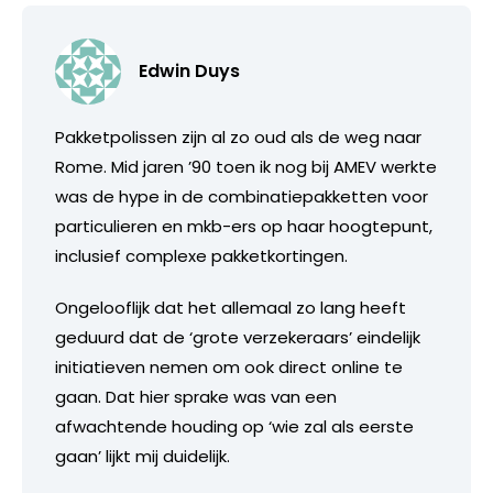
Edwin Duys
Pakketpolissen zijn al zo oud als de weg naar
Rome. Mid jaren ’90 toen ik nog bij AMEV werkte
was de hype in de combinatiepakketten voor
particulieren en mkb-ers op haar hoogtepunt,
inclusief complexe pakketkortingen.
Ongelooflijk dat het allemaal zo lang heeft
geduurd dat de ‘grote verzekeraars’ eindelijk
initiatieven nemen om ook direct online te
gaan. Dat hier sprake was van een
afwachtende houding op ‘wie zal als eerste
gaan’ lijkt mij duidelijk.