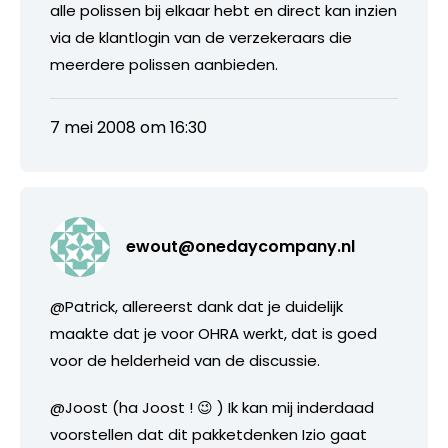
alle polissen bij elkaar hebt en direct kan inzien
via de klantlogin van de verzekeraars die
meerdere polissen aanbieden.
7 mei 2008 om 16:30
ewout@onedaycompany.nl
@Patrick, allereerst dank dat je duidelijk
maakte dat je voor OHRA werkt, dat is goed
voor de helderheid van de discussie.
@Joost (ha Joost ! 😉 ) Ik kan mij inderdaad
voorstellen dat dit pakketdenken Izio gaat