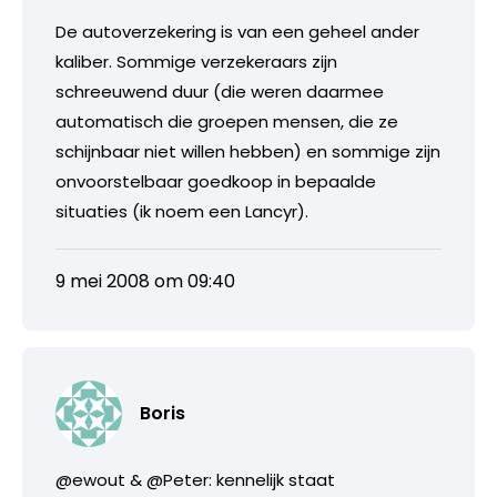
De autoverzekering is van een geheel ander
kaliber. Sommige verzekeraars zijn
schreeuwend duur (die weren daarmee
automatisch die groepen mensen, die ze
schijnbaar niet willen hebben) en sommige zijn
onvoorstelbaar goedkoop in bepaalde
situaties (ik noem een Lancyr).
9 mei 2008 om 09:40
Boris
@ewout & @Peter: kennelijk staat