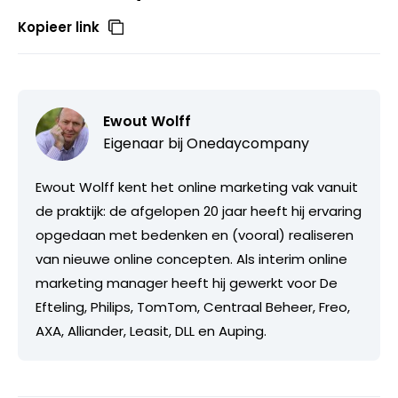
Kopieer link
Ewout Wolff
Eigenaar bij
Onedaycompany
Ewout Wolff kent het online marketing vak vanuit
de praktijk: de afgelopen 20 jaar heeft hij ervaring
opgedaan met bedenken en (vooral) realiseren
van nieuwe online concepten. Als interim online
marketing manager heeft hij gewerkt voor De
Efteling, Philips, TomTom, Centraal Beheer, Freo,
AXA, Alliander, Leasit, DLL en Auping.