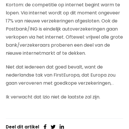
Kortom: de competitie op internet begint warm te
lopen. Via internet wordt op dit moment ongeveer
17% van nieuwe verzekeringen afgesloten. Ook de
Postbank/ING is eindelijk autoverzekeringen gaan
verkopen via het internet. Oftewel: vrijwel alle grote
bank/verzekeraars proberen een deel van de
nieuwe internetmarkt af te dekken.
Niet dat iedereen dat goed bevalt, want de
nederlandse tak van FirstEuropa, dat Europa zou
gaan veroveren met goedkope verzekeringen, .
Ik verwacht dat Izio niet de laatste zal zijn.
Deel dit artikel