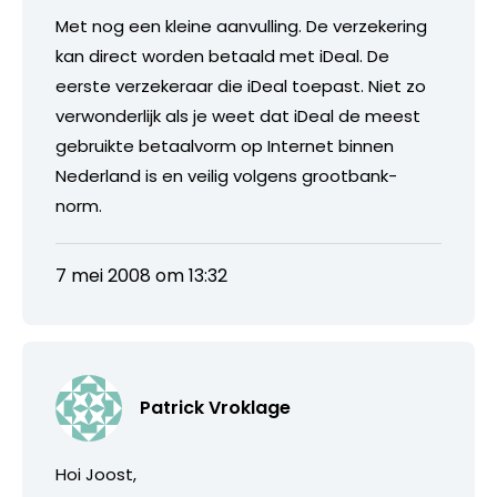
Met nog een kleine aanvulling. De verzekering
kan direct worden betaald met iDeal. De
eerste verzekeraar die iDeal toepast. Niet zo
verwonderlijk als je weet dat iDeal de meest
gebruikte betaalvorm op Internet binnen
Nederland is en veilig volgens grootbank-
norm.
7 mei 2008 om 13:32
Patrick Vroklage
Hoi Joost,