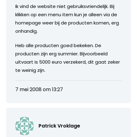
Ik vind de website niet gebruiksvriendelijk. Bij
klikken op een menu item kun je alleen via de
homepage weer bij de producten komen, erg
onhandig.
Heb alle producten goed bekeken. De
producten zijn erg summier. Bijvoorbeeld
uitvaart is 5000 euro verzekerd, dit gaat zeker
te weinig zijn.
7 mei 2008 om 13:27
Patrick Vroklage