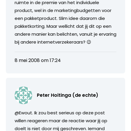
ruimte in de premie van het individuele
product, wel in de marketingbudgetten voor
een pakketproduct. Slim idee daarom die
pakketkorting. Maar wellicht dat jij dit op een
andere manier kan belichten, vanuit je ervaring
bij andere internetverzekeraars? 😉
8 mei 2008 om 17:24
Peter Hoitinga (de echte)
@Ewout. Ik zou best serieus op deze post
willen reageren maar de reactie waar jij op
doelt is niet door mij geschreven. Iemand