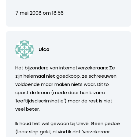
7 mei 2008 om 18:56
Ulco
Het bijzondere van internetverzekeraars: Ze
zijn helemaal niet goedkoop, ze schreeuwen
voldoende maar maken niets waar. Ditzo
spant de kroon (mede door hun bizarre
‘leeftijdsdiscriminatie’) maar de rest is niet
veel beter.
Ik houd het wel gewoon bij Univé. Geen gedoe
(lees: slap gelul, al vind ik dat ‘verzekeraar