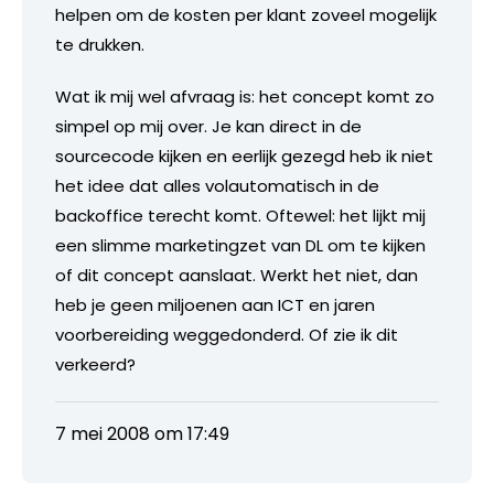
helpen om de kosten per klant zoveel mogelijk
te drukken.
Wat ik mij wel afvraag is: het concept komt zo
simpel op mij over. Je kan direct in de
sourcecode kijken en eerlijk gezegd heb ik niet
het idee dat alles volautomatisch in de
backoffice terecht komt. Oftewel: het lijkt mij
een slimme marketingzet van DL om te kijken
of dit concept aanslaat. Werkt het niet, dan
heb je geen miljoenen aan ICT en jaren
voorbereiding weggedonderd. Of zie ik dit
verkeerd?
7 mei 2008 om 17:49