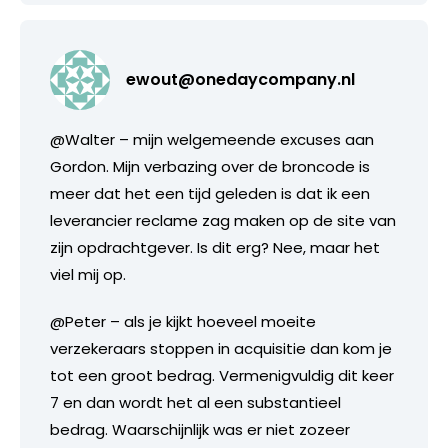
ewout@onedaycompany.nl
@Walter – mijn welgemeende excuses aan
Gordon. Mijn verbazing over de broncode is
meer dat het een tijd geleden is dat ik een
leverancier reclame zag maken op de site van
zijn opdrachtgever. Is dit erg? Nee, maar het
viel mij op.
@Peter – als je kijkt hoeveel moeite
verzekeraars stoppen in acquisitie dan kom je
tot een groot bedrag. Vermenigvuldig dit keer
7 en dan wordt het al een substantieel
bedrag. Waarschijnlijk was er niet zozeer