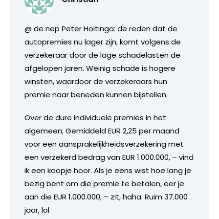
@ de nep Peter Hoitinga: de reden dat de
autopremies nu lager zijn, komt volgens de
verzekeraar door de lage schadelasten de
afgelopen jaren. Weinig schade is hogere
winsten, waardoor de verzekeraars hun
premie naar beneden kunnen bijstellen.
Over de dure individuele premies in het
algemeen; Gemiddeld EUR 2,25 per maand
voor een aansprakelijkheidsverzekering met
een verzekerd bedrag van EUR 1.000.000, – vind
ik een koopje hoor. Als je eens wist hoe lang je
bezig bent om die premie te betalen, eer je
aan die EUR 1.000.000, – zit, haha. Ruim 37.000
jaar, lol.