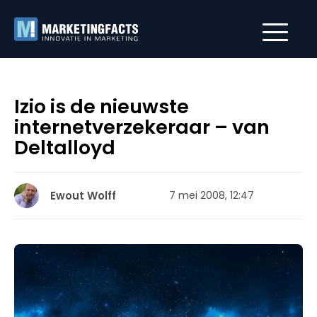
Izio is de nieuwste
internetverzekeraar – van
Deltalloyd
Ewout Wolff
7 mei 2008, 12:47