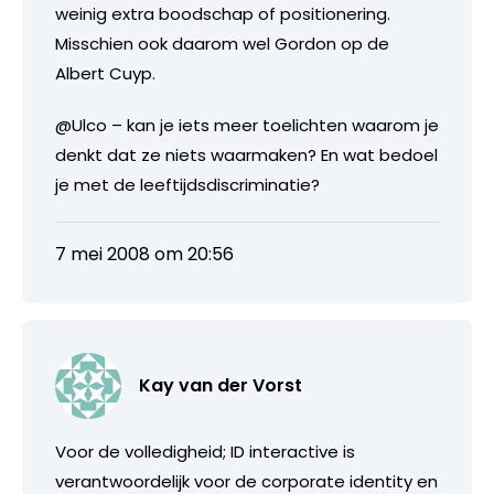
weinig extra boodschap of positionering.
Misschien ook daarom wel Gordon op de
Albert Cuyp.
@Ulco – kan je iets meer toelichten waarom je
denkt dat ze niets waarmaken? En wat bedoel
je met de leeftijdsdiscriminatie?
7 mei 2008 om 20:56
Kay van der Vorst
Voor de volledigheid; ID interactive is
verantwoordelijk voor de corporate identity en