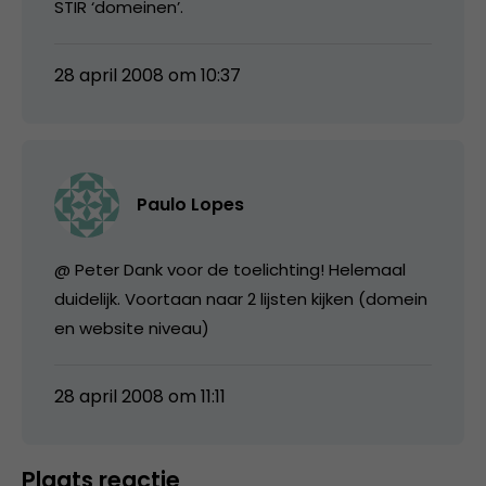
STIR ‘domeinen’.
28 april 2008 om 10:37
Paulo Lopes
@ Peter Dank voor de toelichting! Helemaal
duidelijk. Voortaan naar 2 lijsten kijken (domein
en website niveau)
28 april 2008 om 11:11
Plaats reactie