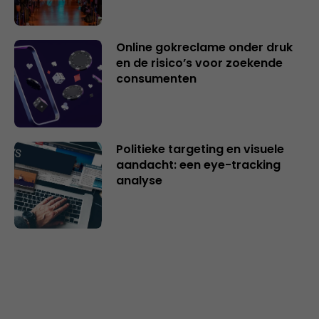
Online gokreclame onder druk
en de risico’s voor zoekende
consumenten
Politieke targeting en visuele
aandacht: een eye-tracking
analyse