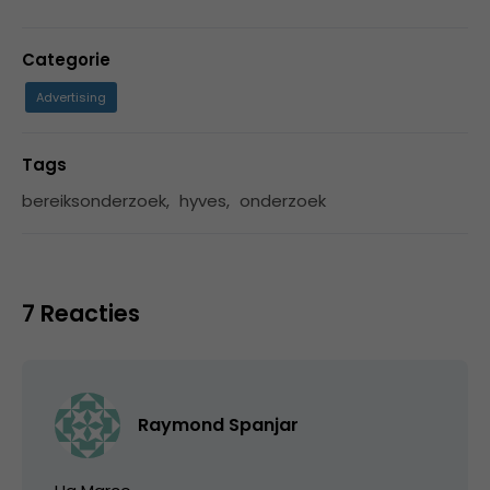
Categorie
Advertising
Tags
bereiksonderzoek
,
hyves
,
onderzoek
7 Reacties
Raymond Spanjar