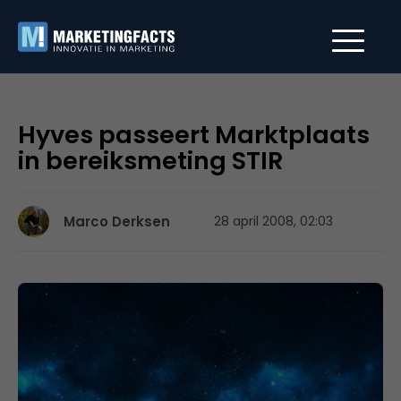
Hyves passeert Marktplaats
in bereiksmeting STIR
Marco Derksen
28 april 2008, 02:03