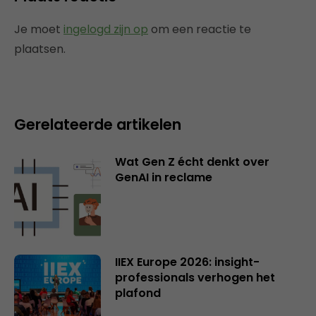
Je moet
ingelogd zijn op
om een reactie te
plaatsen.
Gerelateerde artikelen
Wat Gen Z écht denkt over
GenAI in reclame
IIEX Europe 2026: insight-
professionals verhogen het
plafond