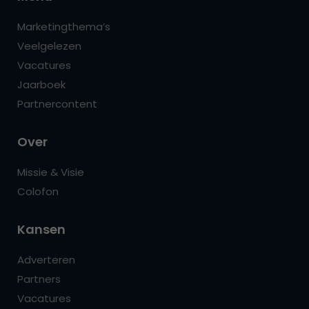
Marketingthema’s
Veelgelezen
Vacatures
Jaarboek
Partnercontent
Over
Missie & Visie
Colofon
Kansen
Adverteren
Partners
Vacatures