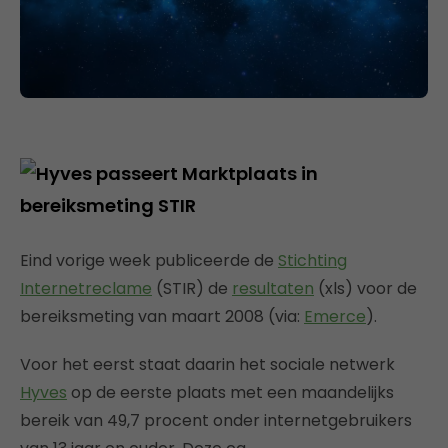
Eind vorige week publiceerde de
Stichting
Internetreclame
(STIR) de
resultaten
(xls) voor de
bereiksmeting van maart 2008 (via:
Emerce
).
Voor het eerst staat daarin het sociale netwerk
Hyves
op de eerste plaats met een maandelijks
bereik van 49,7 procent onder internetgebruikers