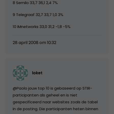
8 Semilo 33,7 36,1 2,4 7%
9 Telegraaf 32,7 33,7 1,0 3%
10 IMnetworks 33,0 31,2 -1,8 -5%
28 april 2008 om 10:32
loket
@Paolo jouw top 10 is gebaseerd op STIR-
participanten als geheel en is niet
gespecificeerd naar websites zoals de tabel
in de posting. Die participanten heten binnen