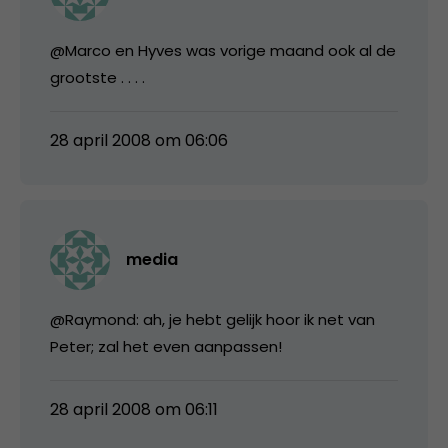
@Marco en Hyves was vorige maand ook al de
grootste . . . .
28 april 2008 om 06:06
media
@Raymond: ah, je hebt gelijk hoor ik net van
Peter; zal het even aanpassen!
28 april 2008 om 06:11