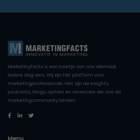
Marketingfacts is een beetje van ons allemaal,
iedere dag vers. Wij zijn hét platform voor
marketingprofessionals. Het zijn de insights,
podcasts, blogs, opinies en recencies die ons als
marketingcommunity binden.
Menu