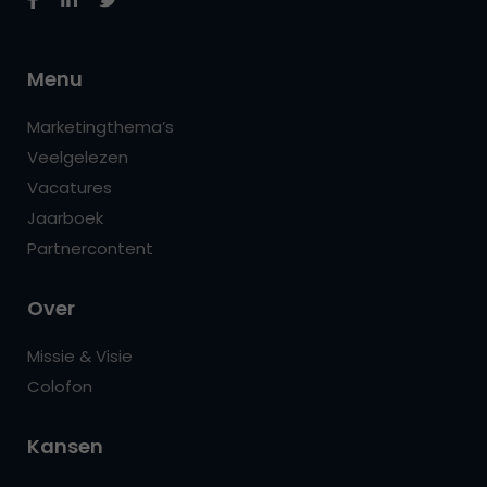
Menu
Marketingthema’s
Veelgelezen
Vacatures
Jaarboek
Partnercontent
Over
Missie & Visie
Colofon
Kansen