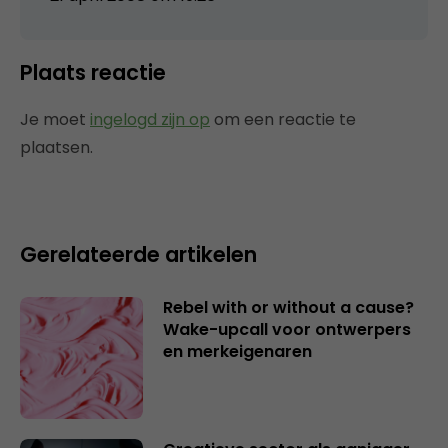
Plaats reactie
Je moet
ingelogd zijn op
om een reactie te
plaatsen.
Gerelateerde artikelen
Rebel with or without a cause?
Wake-upcall voor ontwerpers
en merkeigenaren