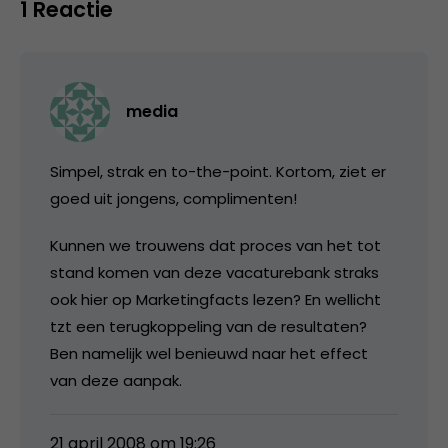
1 Reactie
media
Simpel, strak en to-the-point. Kortom, ziet er
goed uit jongens, complimenten!
Kunnen we trouwens dat proces van het tot
stand komen van deze vacaturebank straks
ook hier op Marketingfacts lezen? En wellicht
tzt een terugkoppeling van de resultaten?
Ben namelijk wel benieuwd naar het effect
van deze aanpak.
21 april 2008 om 19:26