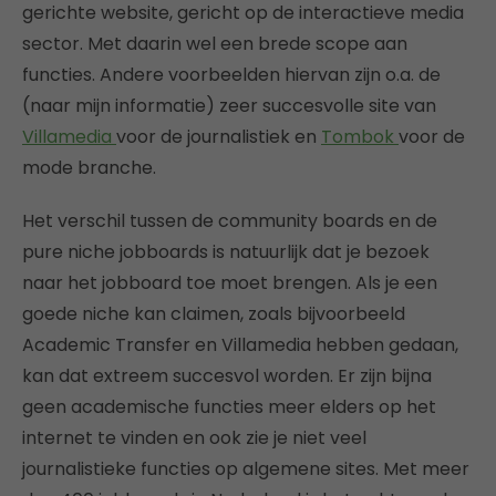
gerichte website, gericht op de interactieve media
sector. Met daarin wel een brede scope aan
functies. Andere voorbeelden hiervan zijn o.a. de
(naar mijn informatie) zeer succesvolle site van
Villamedia
voor de journalistiek en
Tombok
voor de
mode branche.
Het verschil tussen de community boards en de
pure niche jobboards is natuurlijk dat je bezoek
naar het jobboard toe moet brengen. Als je een
goede niche kan claimen, zoals bijvoorbeeld
Academic Transfer en Villamedia hebben gedaan,
kan dat extreem succesvol worden. Er zijn bijna
geen academische functies meer elders op het
internet te vinden en ook zie je niet veel
journalistieke functies op algemene sites. Met meer