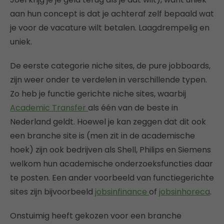
aan hun concept is dat je achteraf zelf bepaald wat
je voor de vacature wilt betalen. Laagdrempelig en
uniek.
De eerste categorie niche sites, de pure jobboards,
zijn weer onder te verdelen in verschillende typen.
Zo heb je functie gerichte niche sites, waarbij
Academic Transfer
als één van de beste in
Nederland geldt. Hoewel je kan zeggen dat dit ook
een branche site is (men zit in de academische
hoek) zijn ook bedrijven als Shell, Philips en Siemens
welkom hun academische onderzoeksfuncties daar
te posten. Een ander voorbeeld van functiegerichte
sites zijn bijvoorbeeld
jobsinfinance
of
jobsinhoreca
.
Onstuimig heeft gekozen voor een branche