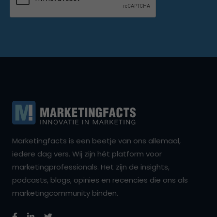
Marketingfacts is een beetje van ons allemaal,
iedere dag vers. Wij zijn hét platform voor
marketingprofessionals. Het zijn de insights,
podcasts, blogs, opinies en recencies die ons als
marketingcommunity binden.