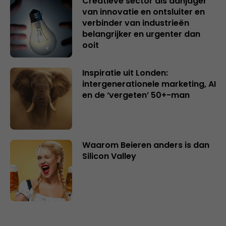
Creatieve sector als aanjager
van innovatie en ontsluiter en
verbinder van industrieën
belangrijker en urgenter dan
ooit
Inspiratie uit Londen:
intergenerationele marketing, AI
en de ‘vergeten’ 50+-man
Waarom Beieren anders is dan
Silicon Valley