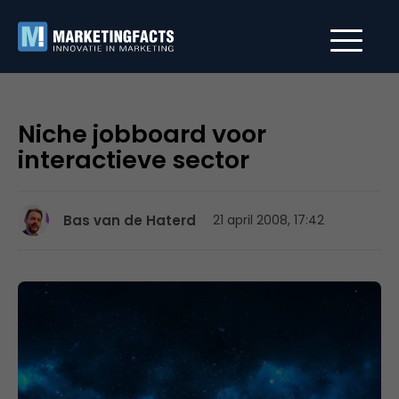
Niche jobboard voor
interactieve sector
Bas van de Haterd
21 april 2008, 17:42