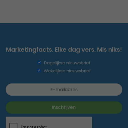
Marketingfacts. Elke dag vers. Mis niks!
Dagelijkse nieuwsbrief
Wekelijkse nieuwsbrief