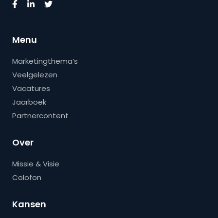
Menu
Marketingthema’s
Veelgelezen
Vacatures
Jaarboek
Partnercontent
Over
Missie & Visie
Colofon
Kansen