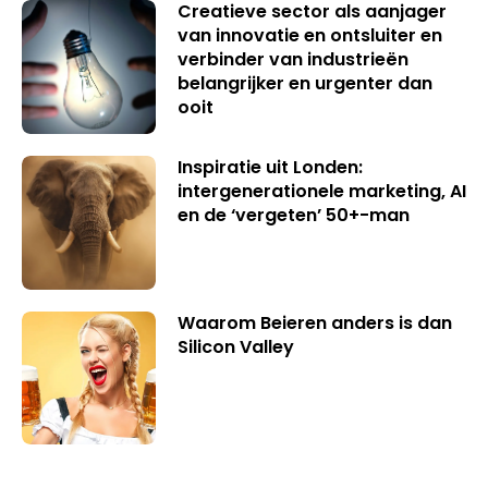
Creatieve sector als aanjager
van innovatie en ontsluiter en
verbinder van industrieën
belangrijker en urgenter dan
ooit
Inspiratie uit Londen:
intergenerationele marketing, AI
en de ‘vergeten’ 50+-man
Waarom Beieren anders is dan
Silicon Valley