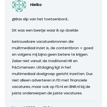
Hielko
@Bas slip van het toetsenbord…
Dit was een beetje waar ik op doelde:
betrouwbare vacaturebronnen die
mulitmediaal inzet is, de contentbron = goed
en volgens mij bijna geen betere te krijgen.
Zeker niet vanuit de traditionel HR en
P&O;mensen. Uitdaging ligt in het
multimediaal doelgroep gericht inzetten. Dus
niet alleen adverteren in FD met financiele
vacatures, maar ook op FD.nl en BNR.nl bij de
juiste onderwerpen de juiste vacatures.