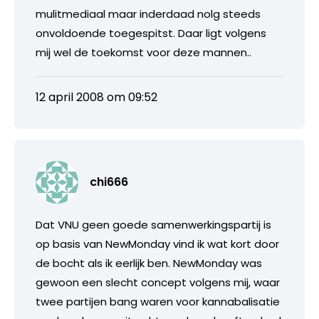
mulitmediaal maar inderdaad nolg steeds
onvoldoende toegespitst. Daar ligt volgens
mij wel de toekomst voor deze mannen..
12 april 2008 om 09:52
chi666
Dat VNU geen goede samenwerkingspartij is
op basis van NewMonday vind ik wat kort door
de bocht als ik eerlijk ben. NewMonday was
gewoon een slecht concept volgens mij, waar
twee partijen bang waren voor kannabalisatie