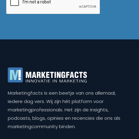
Marketingfacts is een beetje van ons allemaal,
iedere dag vers. Wij zijn hét platform voor
marketingprofessionals. Het zijn de insights,
podcasts, blogs, opinies en recencies die ons als
marketingcommunity binden.