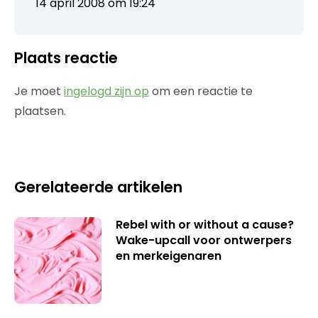
14 april 2008 om 19:24
Plaats reactie
Je moet
ingelogd zijn op
om een reactie te
plaatsen.
Gerelateerde artikelen
Rebel with or without a cause?
Wake-upcall voor ontwerpers
en merkeigenaren