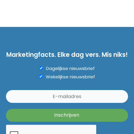
Marketingfacts. Elke dag vers. Mis niks!
Dagelijkse nieuwsbrief
Wekelijkse nieuwsbrief