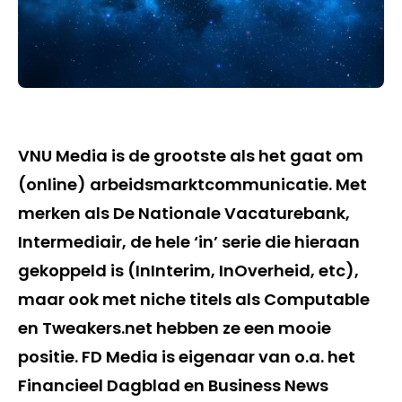
VNU Media is de grootste als het gaat om
(online) arbeidsmarktcommunicatie. Met
merken als De Nationale Vacaturebank,
Intermediair, de hele ‘in’ serie die hieraan
gekoppeld is (InInterim, InOverheid, etc),
maar ook met niche titels als Computable
en Tweakers.net hebben ze een mooie
positie. FD Media is eigenaar van o.a. het
Financieel Dagblad en Business News