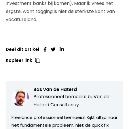
investment banks bij komen). Maar ik vrees het
ergste, want tagging is niet de sterkste kant van
vacatureland.
Deel dit artikel
Kopieer link
Bas van de Haterd
Professioneel bemoeial bij
Van de
Haterd Consultancy
Freelance professioneel bemoeial. Kijkt altijd naar
het fundamentele probleem, niet de quick fix.