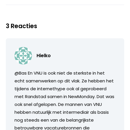
3 Reacties
Hielko
@Bas En VNU is ook niet de sterkste in het
echt samenwerken op dit vlak. Ze hebben het
tijdens de internethype ook al geprobeerd
met Randstad samen in NewMonday. Dat was
ook snel afgelopen. De mannen van VNU
hebben natuurlijk met intermediair als basis
nog steeds een van de belangrijkste
betrouwbare vacaturebronnen die