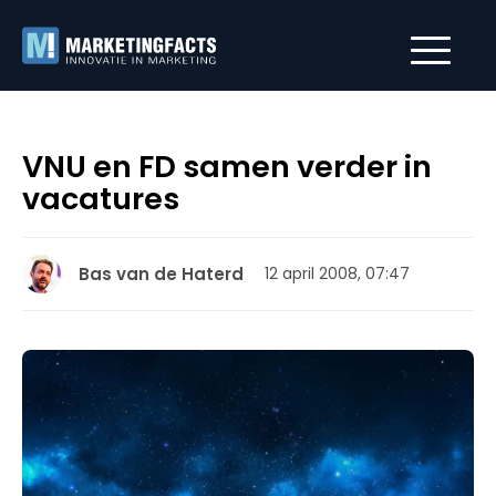
VNU en FD samen verder in
vacatures
Bas van de Haterd
12 april 2008, 07:47