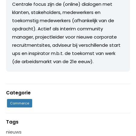
Centrale focus zijn de (online) dialogen met
klanten, stakeholders, medewerkers en
toekomstig medewerkers (afhankelijk van de
opdracht). Actief als interim community
manager, projectleider voor nieuwe corporate
recruitmentsites, adviseur bij verschillende start
ups en inspirator m.b.t. de toekomst van werk
(de arbeidsmarkt van de 21e eeuw).
Categorie
Commerce
Tags
nieuws