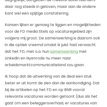
daar nog steeds in geloven, maar aan de andere
kant wel een spijtige constatering.
Kansen lijken er genoeg te liggen en mogelijkheden
voor de FD media titels op vacaturegebied zijn
volgens mij groot. De samenwerking is daarom ook
in die optiek vreemd omdat ik juist had verwacht
dat het FD, met o.a. hun
samenwerking
met
Linkedin en Nyenrode nu meer naar
arbeidsmarktcommunicatieland zou gaan.
Ik hoop dat de uitwerking van de deal een stuk
beter er uit komt de zien dan de aankondiging. Dat
bij de artikelen op het FD en op BNR vooral
relevante vacatures worden getoont (dus als het
gaat om een beleggersverhaal, er vacatures van