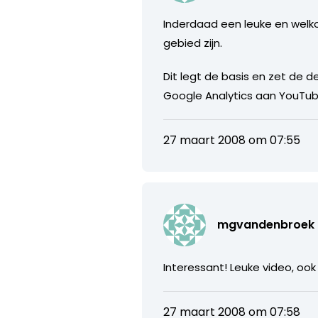
Inderdaad een leuke en welko
gebied zijn.
Dit legt de basis en zet de d
Google Analytics aan YouTu
27 maart 2008 om 07:55
mgvandenbroek
Interessant! Leuke video, ook 
27 maart 2008 om 07:58