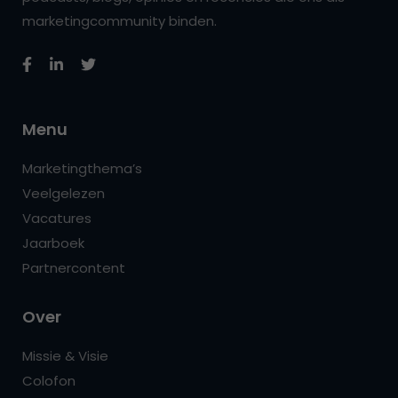
marketingcommunity binden.
Menu
Marketingthema’s
Veelgelezen
Vacatures
Jaarboek
Partnercontent
Over
Missie & Visie
Colofon