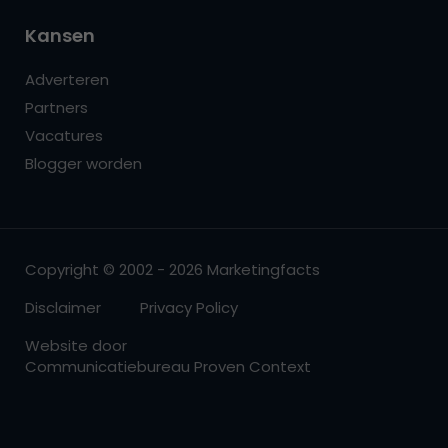
Kansen
Adverteren
Partners
Vacatures
Blogger worden
Copyright © 2002 - 2026 Marketingfacts
Disclaimer
Privacy Policy
Website door
Communicatiebureau Proven Context