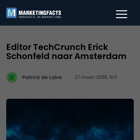
Editor TechCrunch Erick
Schonfeld naar Amsterdam
Patrick de Laive
27 maart 2008, 10:11